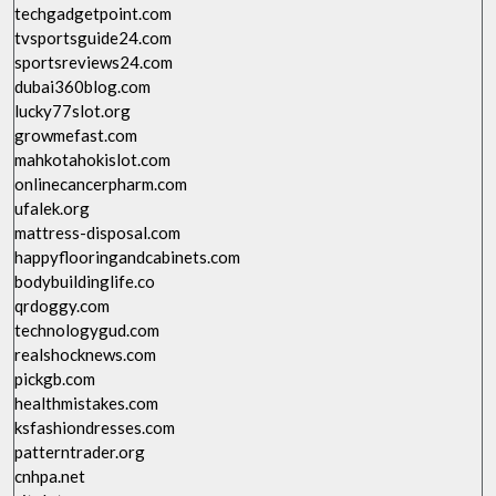
techgadgetpoint.com
tvsportsguide24.com
sportsreviews24.com
dubai360blog.com
lucky77slot.org
growmefast.com
mahkotahokislot.com
onlinecancerpharm.com
ufalek.org
mattress-disposal.com
happyflooringandcabinets.com
bodybuildinglife.co
qrdoggy.com
technologygud.com
realshocknews.com
pickgb.com
healthmistakes.com
ksfashiondresses.com
patterntrader.org
cnhpa.net