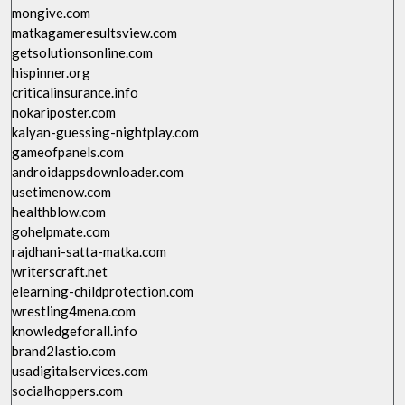
mongive.com
matkagameresultsview.com
getsolutionsonline.com
hispinner.org
criticalinsurance.info
nokariposter.com
kalyan-guessing-nightplay.com
gameofpanels.com
androidappsdownloader.com
usetimenow.com
healthblow.com
gohelpmate.com
rajdhani-satta-matka.com
writerscraft.net
elearning-childprotection.com
wrestling4mena.com
knowledgeforall.info
brand2lastio.com
usadigitalservices.com
socialhoppers.com