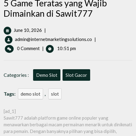
5 Game Teratas yang Wajib
Dimainkan di Sawit777
June
June 10, 2026
|
10,
5
admin@internetmarketingsolutions.co
|
2026
Game
0 Comment
|
10:51 pm
Teratas
yang
Wajib
Dimainkan
Categories :
Demo Slot
Slot Gacor
di
Sawit777
Tags:
,
demo slot
slot
[ad_1]
Sawit777 adalah platform game online populer yang
menawarkan berbagai macam permainan menarik untuk dinikmati
para pemain. Dengan banyaknya pilihan yang bisa dipilih,