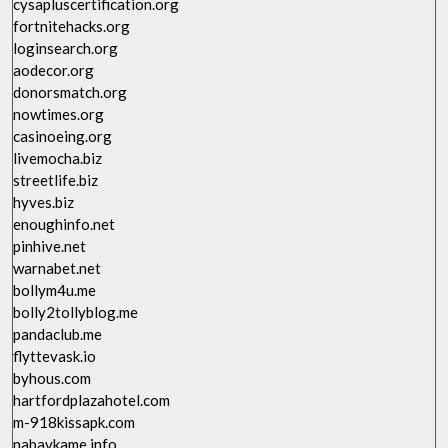
cysapluscertification.org
fortnitehacks.org
loginsearch.org
aodecor.org
donorsmatch.org
nowtimes.org
casinoeing.org
livemocha.biz
streetlife.biz
hyves.biz
enoughinfo.net
pinhive.net
warnabet.net
bollym4u.me
bolly2tollyblog.me
pandaclub.me
flyttevask.io
byhous.com
hartfordplazahotel.com
m-918kissapk.com
nabavkame.info