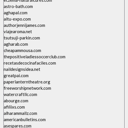
eczema-naturalcures.com
astro-bath.com
aghapal.com
altu-expo.com
authorjennijames.com
viajearoma.net
tsutsuji-parkin.com
agharab.com
cheapammousa.com
thepositiveladiessoccerclub.com
recetasdecocinafaciles.com
naildesignsidea.net
greatpai.com
paperlanterntheatre.org
freeworshipnetwork.com
watercraftllc.com
abourge.com
afiliixs.com
alharammallz.com
americanbulletins.com
asespares.com