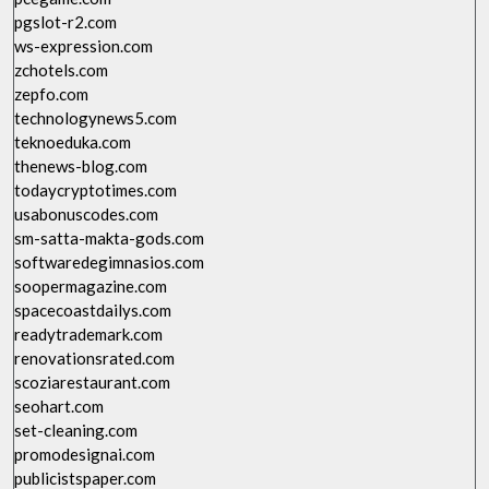
pgslot-r2.com
ws-expression.com
zchotels.com
zepfo.com
technologynews5.com
teknoeduka.com
thenews-blog.com
todaycryptotimes.com
usabonuscodes.com
sm-satta-makta-gods.com
softwaredegimnasios.com
soopermagazine.com
spacecoastdailys.com
readytrademark.com
renovationsrated.com
scoziarestaurant.com
seohart.com
set-cleaning.com
promodesignai.com
publicistspaper.com