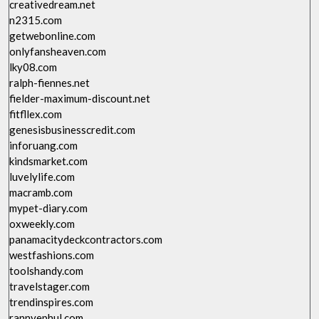
creativedream.net
n2315.com
getwebonline.com
onlyfansheaven.com
lky08.com
ralph-fiennes.net
fielder-maximum-discount.net
fitfllex.com
genesisbusinesscredit.com
inforuang.com
kindsmarket.com
luvelylife.com
macramb.com
mypet-diary.com
oxweekly.com
panamacitydeckcontractors.com
westfashions.com
toolshandy.com
travelstager.com
trendinspires.com
rannyephul.com