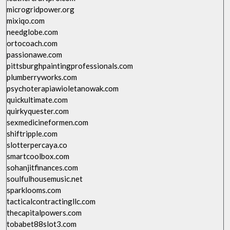
microgridpower.org
mixiqo.com
needglobe.com
ortocoach.com
passionawe.com
pittsburghpaintingprofessionals.com
plumberryworks.com
psychoterapiawioletanowak.com
quickultimate.com
quirkyquester.com
sexmedicineformen.com
shiftripple.com
slotterpercaya.co
smartcoolbox.com
sohanjitfinances.com
soulfulhousemusic.net
sparklooms.com
tacticalcontractingllc.com
thecapitalpowers.com
tobabet88slot3.com