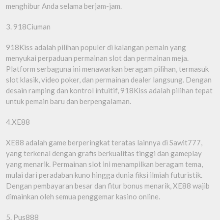
menghibur Anda selama berjam-jam.
3. 918Ciuman
918Kiss adalah pilihan populer di kalangan pemain yang
menyukai perpaduan permainan slot dan permainan meja.
Platform serbaguna ini menawarkan beragam pilihan, termasuk
slot klasik, video poker, dan permainan dealer langsung. Dengan
desain ramping dan kontrol intuitif, 918Kiss adalah pilihan tepat
untuk pemain baru dan berpengalaman.
4.XE88
XE88 adalah game berperingkat teratas lainnya di Sawit777,
yang terkenal dengan grafis berkualitas tinggi dan gameplay
yang menarik. Permainan slot ini menampilkan beragam tema,
mulai dari peradaban kuno hingga dunia fiksi ilmiah futuristik.
Dengan pembayaran besar dan fitur bonus menarik, XE88 wajib
dimainkan oleh semua penggemar kasino online.
5. Pus888