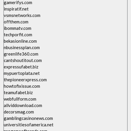
gamerifys.com
inspiratif.net
vsmsnetworks.com
offthem.com
ibommatv.com
techporfit.com
bekasionline.com
nbusinessplan.com
greenlife360.com
cantshoutitout.com
expressufabet.biz
mypuertoplata.net
thepioneerxpress.com
howtofixissue.com
teamufabet.biz
webfullform.com
allviddownload.com
decorsmag.com
gamblingcasinonews.com
universitiesofamerica.net