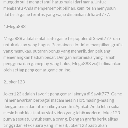
mungkin sulit mengetahui harus mulai dari mana. Untuk
membantu Anda mempersempit pilihan, kami telah menyusun
daftar 5 game teratas yang wajib dimainkan di Sawit777.
1.Mega888
Mega888 adalah salah satu game terpopuler di Sawit777, dan
untuk alasan yang bagus. Permainan slot ini menampilkan grafik
yang memukau, putaran bonus yang menarik, dan peluang
memenangkan hadiah besar. Dengan antarmuka yang ramah
pengguna dan gameplay yang halus, Mega888 wajib dimainkan
oleh setiap penggemar game online.
2.Joker123
Joker123 adalah favorit penggemar lainnya di Sawit777. Game
ini menawarkan berbagai macam mesin slot, masing-masing
dengan tema dan fitur uniknya sendiri. Apakah Anda lebih suka
mesin buah klasik atau slot video yang lebih modern, Joker123
punya sesuatu untuk semua orang. Dengan grafis berkualitas
tinggi dan efek suara yang imersif, Joker123 pasti akan