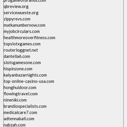
progameofbrands.com
qbreview.org
servicewueste.org
zippyrevs.com
matkanumbernow.com
myjobcirculars.com
healthmoreoverfitness.com
topslotxgames.com
routerloggnet.net
dantella6.com
slotsgamesone.com
hispinzone.com
kalyanbazarnights.com
top-online-casino-usa.com
honghuidoor.com
flowingtravel.com
nineniki.com
brandiospecialists.com
medicalcare7.com
adtennaball.com
nabzah.com