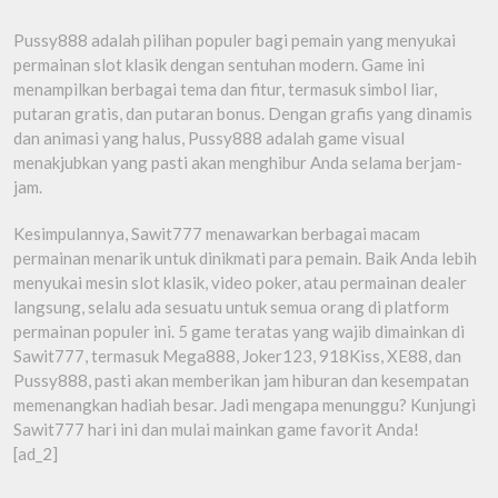
Pussy888 adalah pilihan populer bagi pemain yang menyukai
permainan slot klasik dengan sentuhan modern. Game ini
menampilkan berbagai tema dan fitur, termasuk simbol liar,
putaran gratis, dan putaran bonus. Dengan grafis yang dinamis
dan animasi yang halus, Pussy888 adalah game visual
menakjubkan yang pasti akan menghibur Anda selama berjam-
jam.
Kesimpulannya, Sawit777 menawarkan berbagai macam
permainan menarik untuk dinikmati para pemain. Baik Anda lebih
menyukai mesin slot klasik, video poker, atau permainan dealer
langsung, selalu ada sesuatu untuk semua orang di platform
permainan populer ini. 5 game teratas yang wajib dimainkan di
Sawit777, termasuk Mega888, Joker123, 918Kiss, XE88, dan
Pussy888, pasti akan memberikan jam hiburan dan kesempatan
memenangkan hadiah besar. Jadi mengapa menunggu? Kunjungi
Sawit777 hari ini dan mulai mainkan game favorit Anda!
[ad_2]