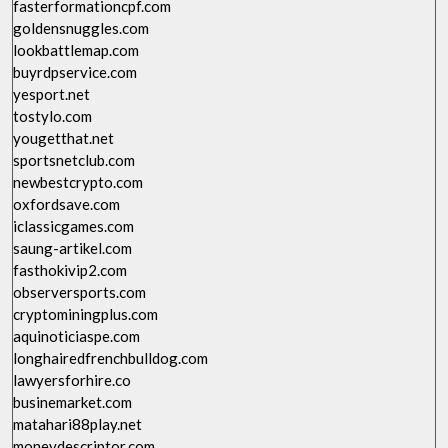
fasterformationcpf.com
goldensnuggles.com
lookbattlemap.com
buyrdpservice.com
yesport.net
tostylo.com
yougetthat.net
sportsnetclub.com
newbestcrypto.com
oxfordsave.com
iclassicgames.com
saung-artikel.com
fasthokivip2.com
observersports.com
cryptominingplus.com
aquinoticiaspe.com
longhairedfrenchbulldog.com
lawyersforhire.co
businemarket.com
matahari88play.net
moneydescriptor.com