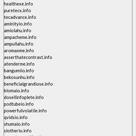
healthexe.info
puretecx.info
tecadvance.info
aminityio.info
amiolahu.info
ampacheme.info
ampullahu.info
aromaxme.info
asserthatecontrast.info
atenderme.info
bangumiio.info
bekosunhu.info
beneficialgrandiose.info
blomaio.info
dosellinfoplete.info
podtubeio.info
powerfulvolatile.info
qvidsio.info
shumaio.info
slotherio.info