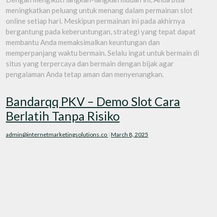
meningkatkan peluang untuk menang dalam permainan slot
online setiap hari. Meskipun permainan ini pada akhirnya
bergantung pada keberuntungan, strategi yang tepat dapat
membantu Anda memaksimalkan keuntungan dan
memperpanjang waktu bermain. Selalu ingat untuk bermain di
situs yang terpercaya dan bermain dengan bijak agar
pengalaman Anda tetap aman dan menyenangkan.
Bandarqq PKV – Demo Slot Cara
Berlatih Tanpa Risiko
admin@internetmarketingsolutions.co
|
March 8, 2025