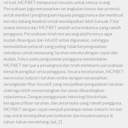
virtual, MCPBET mempunyai sesuatu untuk semua orang.
Perusahaan juga menawarkan serangkaian bonus dan promosi
untuk memberi penghargaan kepada penggunanya dan membuat
mereka datang kembali untuk mendapatkan lebih banyak. Fitur
utama lainnya dari MCPBET adalah antarmukanya yang ramah
pengguna. Perusahaan telah merancang platformnya agar
mudah dinavigasi dan intuitif untuk digunakan, sehingga
memudahkan petaruh yang paling tidak berpengalaman
sekalipun untuk memasang taruhan mereka dengan cepat dan
mudah. Fokus pada pengalaman pengguna membedakan
MCPBET dari para pesaingnya dan telah membantu perusahaan
menarik pengikut setia pengguna. Secara keseluruhan, MCPBET
merevolusi industri taruhan online dengan menawarkan
serangkaian fitur inovatif yang menjadikan pengalaman taruhan
olahraga lebih menyenangkan dan aman dibandingkan
sebelumnya. Dengan penggunaan teknologi blockchain,
beragam pilihan taruhan, dan antarmuka yang ramah pengguna,
MCPBET dengan cepat menjadi pemimpin dalam industri ini dan
siap untuk melanjutkan pertumbuhan dan kesuksesannya di
tahun-tahun mendatang. [ad_2]