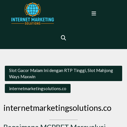
Skip
to
Open
content
Menu
Slot Gacor Malam Ini dengan RTP Tinggi, Slot Mahjong
Ways Maxwin
internetmarketingsolutions.co
internetmarketingsolutions.co