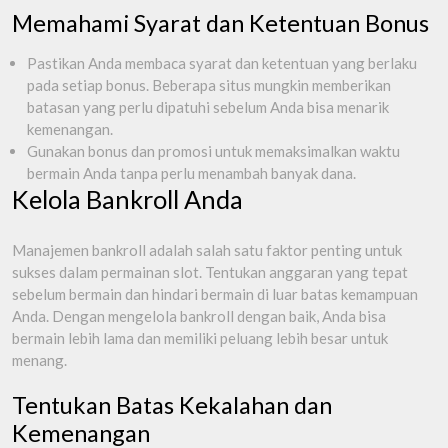
Memahami Syarat dan Ketentuan Bonus
Pastikan Anda membaca syarat dan ketentuan yang berlaku
pada setiap bonus. Beberapa situs mungkin memberikan
batasan yang perlu dipatuhi sebelum Anda bisa menarik
kemenangan.
Gunakan bonus dan promosi untuk memaksimalkan waktu
bermain Anda tanpa perlu menambah banyak dana.
Kelola Bankroll Anda
Manajemen bankroll adalah salah satu faktor penting untuk
sukses dalam permainan slot. Tentukan anggaran yang tepat
sebelum bermain dan hindari bermain di luar batas kemampuan
Anda. Dengan mengelola bankroll dengan baik, Anda bisa
bermain lebih lama dan memiliki peluang lebih besar untuk
menang.
Tentukan Batas Kekalahan dan
Kemenangan