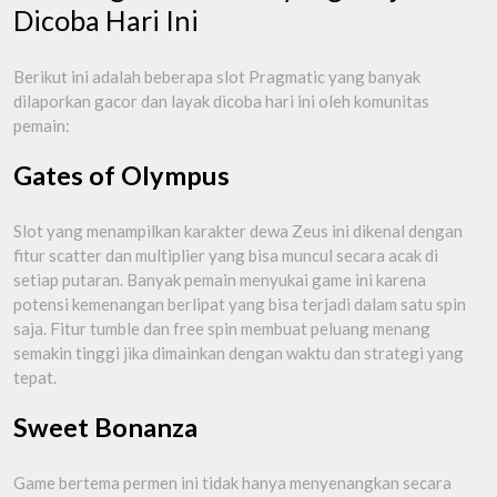
Dicoba Hari Ini
Berikut ini adalah beberapa slot Pragmatic yang banyak
dilaporkan gacor dan layak dicoba hari ini oleh komunitas
pemain:
Gates of Olympus
Slot yang menampilkan karakter dewa Zeus ini dikenal dengan
fitur scatter dan multiplier yang bisa muncul secara acak di
setiap putaran. Banyak pemain menyukai game ini karena
potensi kemenangan berlipat yang bisa terjadi dalam satu spin
saja. Fitur tumble dan free spin membuat peluang menang
semakin tinggi jika dimainkan dengan waktu dan strategi yang
tepat.
Sweet Bonanza
Game bertema permen ini tidak hanya menyenangkan secara