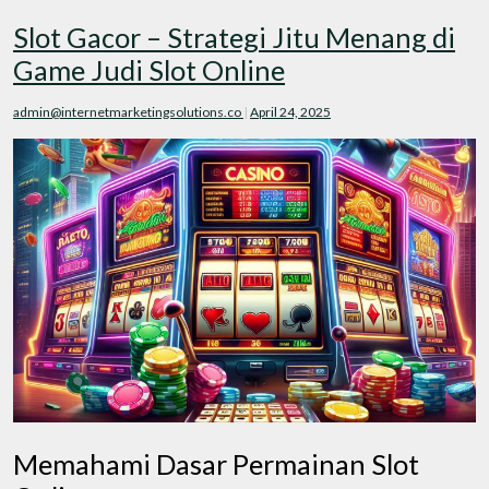
Slot Gacor – Strategi Jitu Menang di
Game Judi Slot Online
admin@internetmarketingsolutions.co
|
April 24, 2025
Memahami Dasar Permainan Slot