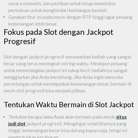
secara otomatis, dan pastikan untuk tetap memonitor
permainan untuk menghindari kehilangan kendali.
Gunakan fitur ini pada mesin dengan RTP tinggi agar peluang
kemenangan lebih besar.
Fokus pada Slot dengan Jackpot
Progresif
Slot dengan jackpot progresif menawarkan hadiah yang sangat
besar yang terus meningkat seiring waktu. Meskipun peluang
untuk memenangkan jackpot ini cukup kecil, hadiahnya sangat
menggiurkan jika Anda beruntung. Jika Anda ingin mencoba
peruntungan untuk mendapatkan kemenangan besar, bermain di
mesin slot progresif bisa menjadi pilihan.
Tentukan Waktu Bermain di Slot Jackpot
Tentukan berapa lama Anda akan bermain pada mesin
situs
judi slot
jackpot progresif. Mengingat volatilitasnya yang
tinggi, kemenangan besar bisa datang kapan saja, tetapi ini
membutuhkan kesabaran.