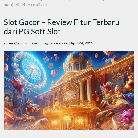
menjadi lebih realistis.
Slot Gacor – Review Fitur Terbaru
dari PG Soft Slot
admin@internetmarketingsolutions.co
|
April 24, 2025