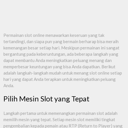
Permainan slot online menawarkan keseruan yang tak
tertandingi, dan siapa pun yang bermain berharap bisa meraih
kemenangan besar setiap hari. Meskipun permainan ini sangat
bergantung pada keberuntungan, ada beberapa langkah yang
dapat membantu Anda meningkatkan peluang menang dan
memperbesar keuntungan yang bisa Anda dapatkan. Berikut
adalah langkah-langkah mudah untuk menang slot online setiap
hari yang dapat Anda terapkan untuk meningkatkan peluang
Anda.
Pilih Mesin Slot yang Tepat
Langkah pertama untuk memenangkan permainan slot adalah
memilih mesin yang tepat. Setiap mesin slot memiliki tingkat
pengembalian kepada pemain atau RTP (Return to Player) yang