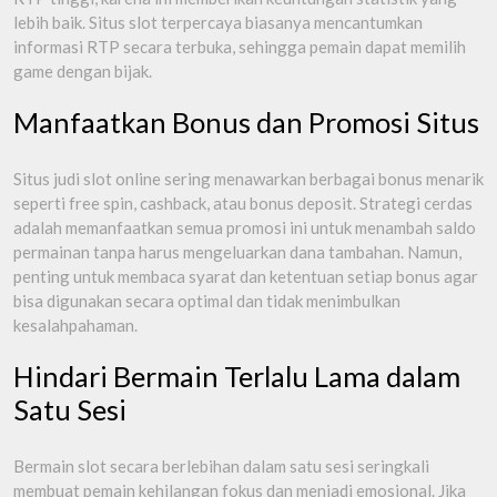
lebih baik. Situs slot terpercaya biasanya mencantumkan
informasi RTP secara terbuka, sehingga pemain dapat memilih
game dengan bijak.
Manfaatkan Bonus dan Promosi Situs
Situs judi slot online sering menawarkan berbagai bonus menarik
seperti free spin, cashback, atau bonus deposit. Strategi cerdas
adalah memanfaatkan semua promosi ini untuk menambah saldo
permainan tanpa harus mengeluarkan dana tambahan. Namun,
penting untuk membaca syarat dan ketentuan setiap bonus agar
bisa digunakan secara optimal dan tidak menimbulkan
kesalahpahaman.
Hindari Bermain Terlalu Lama dalam
Satu Sesi
Bermain slot secara berlebihan dalam satu sesi seringkali
membuat pemain kehilangan fokus dan menjadi emosional. Jika