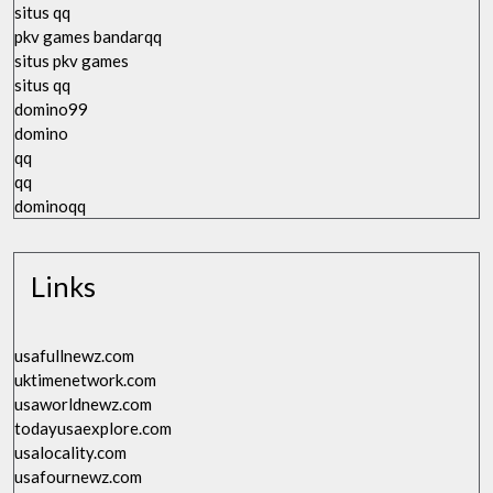
situs qq
pkv games bandarqq
situs pkv games
situs qq
domino99
domino
qq
qq
dominoqq
Links
usafullnewz.com
uktimenetwork.com
usaworldnewz.com
todayusaexplore.com
usalocality.com
usafournewz.com