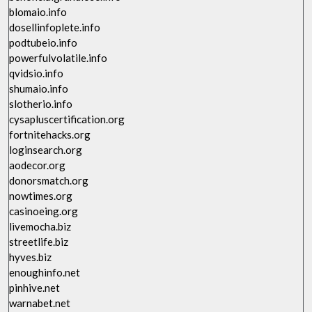
blomaio.info
dosellinfoplete.info
podtubeio.info
powerfulvolatile.info
qvidsio.info
shumaio.info
slotherio.info
cysapluscertification.org
fortnitehacks.org
loginsearch.org
aodecor.org
donorsmatch.org
nowtimes.org
casinoeing.org
livemocha.biz
streetlife.biz
hyves.biz
enoughinfo.net
pinhive.net
warnabet.net