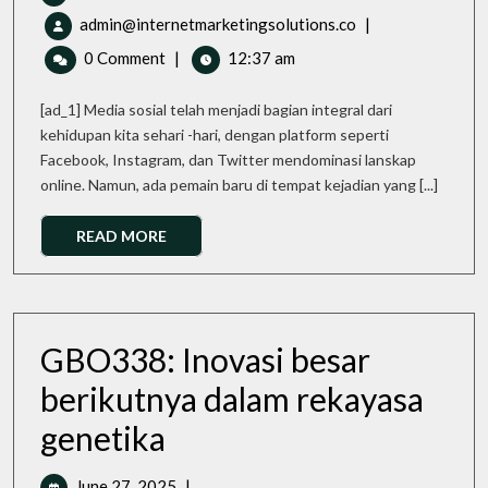
Hal
28,
Temui
admin@internetmarketingsolutions.co
|
2025
Orion88:
besa
0 Comment
|
12:37 am
Hal
beri
besar
[ad_1] Media sosial telah menjadi bagian integral dari
berikutnya
di
kehidupan kita sehari -hari, dengan platform seperti
di
Facebook, Instagram, dan Twitter mendominasi lanskap
media
medi
online. Namun, ada pemain baru di tempat kejadian yang [...]
sosial
sosia
READ
READ MORE
MORE
GBO338: Inovasi besar
berikutnya dalam rekayasa
GBO338:
genetika
Inovasi
June
June 27, 2025
|