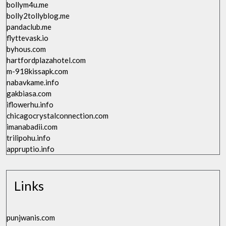
bollym4u.me
bolly2tollyblog.me
pandaclub.me
flyttevask.io
byhous.com
hartfordplazahotel.com
m-918kissapk.com
nabavkame.info
gakbiasa.com
iflowerhu.info
chicagocrystalconnection.com
imanabadii.com
trilipohu.info
appruptio.info
Links
punjwanis.com