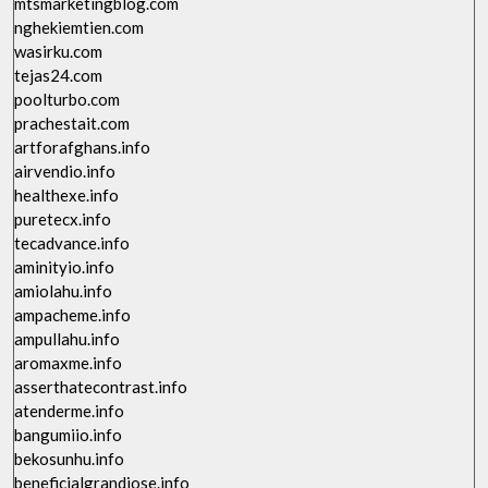
mtsmarketingblog.com
nghekiemtien.com
wasirku.com
tejas24.com
poolturbo.com
prachestait.com
artforafghans.info
airvendio.info
healthexe.info
puretecx.info
tecadvance.info
aminityio.info
amiolahu.info
ampacheme.info
ampullahu.info
aromaxme.info
asserthatecontrast.info
atenderme.info
bangumiio.info
bekosunhu.info
beneficialgrandiose.info