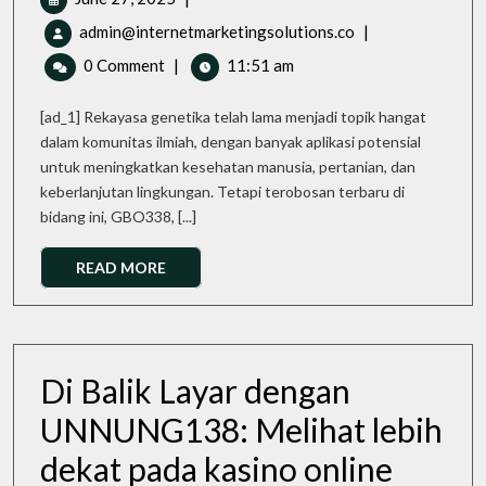
besar
27,
GBO338:
admin@internetmarketingsolutions.co
|
2025
Inovasi
berikutnya
0 Comment
|
11:51 am
besar
dalam
berikutnya
[ad_1] Rekayasa genetika telah lama menjadi topik hangat
dalam
rekayasa
dalam komunitas ilmiah, dengan banyak aplikasi potensial
rekayasa
untuk meningkatkan kesehatan manusia, pertanian, dan
genetika
genetika
keberlanjutan lingkungan. Tetapi terobosan terbaru di
bidang ini, GBO338, [...]
READ
READ MORE
MORE
Di Balik Layar dengan
UNNUNG138: Melihat lebih
dekat pada kasino online