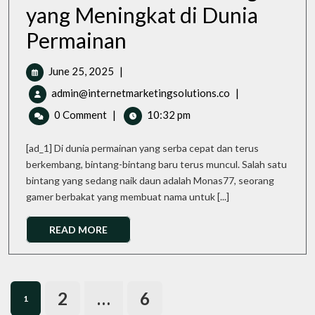
yang Meningkat di Dunia
Temui
Permainan
Monas77:
June
June 25, 2025
|
Bintang
25,
Temui
admin@internetmarketingsolutions.co
|
2025
Monas77:
yang
0 Comment
|
10:32 pm
Bintang
Meningkat
yang
[ad_1] Di dunia permainan yang serba cepat dan terus
Meningkat
di
berkembang, bintang-bintang baru terus muncul. Salah satu
di
bintang yang sedang naik daun adalah Monas77, seorang
Dunia
Dunia
gamer berbakat yang membuat nama untuk [...]
Permainan
Permainan
READ
READ MORE
MORE
Posts
2
…
6
1