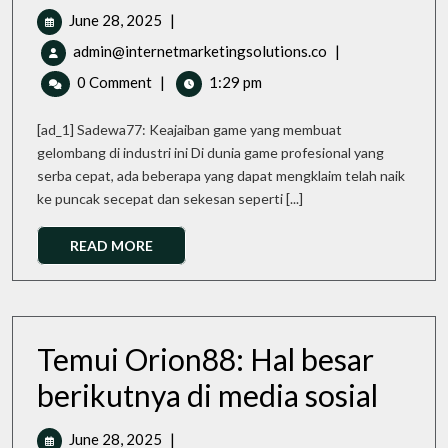
Keajaiban
June
June 28, 2025
|
game
28,
Sadewa77:
admin@internetmarketingsolutions.co
|
2025
Keajaiban
yang
0 Comment
|
1:29 pm
game
membuat
yang
[ad_1] Sadewa77: Keajaiban game yang membuat
membuat
gelombang
gelombang di industri ini Di dunia game profesional yang
gelombang
serba cepat, ada beberapa yang dapat mengklaim telah naik
di
di
ke puncak secepat dan sekesan seperti [...]
industri
industri
ini
READ
READ MORE
ini
MORE
Temui Orion88: Hal besar
Temu
berikutnya di media sosial
Orio
June
June 28, 2025
|