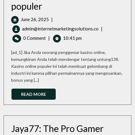
Di
populer
Balik
June
June 26, 2025
|
Layar
26,
Di
admin@internetmarketingsolutions.co
|
2025
Balik
dengan
0 Comment
|
10:41 pm
Layar
UNNUNG138:
dengan
[ad_1] Jika Anda seorang penggemar kasino online,
UNNUNG138:
Melihat
kemungkinan Anda telah mendengar tentang untung138.
Melihat
Kasino online populer ini telah membuat gelombang di
lebih
lebih
industri ini karena pilihan permainannya yang mengesankan,
dekat
dekat
bonus yang [...]
pada
kasino
pada
READ
READ MORE
online
MORE
kasino
populer
online
populer
Jaya77: The Pro Gamer