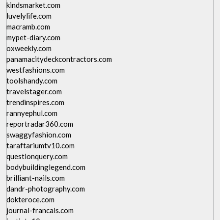
kindsmarket.com
luvelylife.com
macramb.com
mypet-diary.com
oxweekly.com
panamacitydeckcontractors.com
westfashions.com
toolshandy.com
travelstager.com
trendinspires.com
rannyephul.com
reportradar360.com
swaggyfashion.com
taraftariumtv10.com
questionquery.com
bodybuildinglegend.com
brilliant-nails.com
dandr-photography.com
dokteroce.com
journal-francais.com