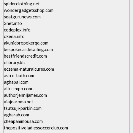
spiderclothing.net
wondergadgetsshop.com
seatgurunews.com
3net.info
codeplex.info
okena.info
akunidpropokerqq.com
bespokecardetailing.com
bestfriendscredit.com
elibrary.biz
eczema-naturalcures.com
astro-bath.com
aghapal.com
altu-expo.com
authorjennijames.com
viajearoma.net
tsutsuji-parkin.com
agharab.com
cheapammousa.com
thepositiveladiessoccerclub.com