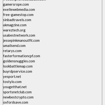
gamersrope.com
exellewebmedia.com
free-gamestop.com
sinbadtravels.com
ukmagzine.com
wareztech.org
usabestnetwork.com
jessepinkmanoutfit.com
umailsend.com
retarys.com
fasterformationcpf.com
goldensnuggles.com
lookbattlemap.com
buyrdpservice.com
yesport.net
tostylo.com
yougetthat.net
sportsnetclub.com
newbestcrypto.com
oxfordsave.com