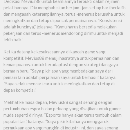
Dedikasi Mevius88 untuk keahliannya terbukti dalam rejimen
pelatihannya. Dia menghabiskan berjam -jam setiap hari berlatih
dan mengasah keterampilannya, terus -menerus berusaha untuk
meningkatkan dan tetap di puncak permainannya. “Konsistensi
adalah kuncinya,” jelasnya. “Kamu harus bersedia melakukan
pekerjaan dan terus -menerus mendorong dirimu untuk menjadi
lebih baik.”
Ketika datang ke kesuksesannya di kancah game yang
kompetitif, Mevius88 memuji hasratnya untuk permainan dan
kemampuannya untuk beradaptasi dengan strategi dan gaya
bermain baru. “Saya pikir apa yang membedakan saya dari
pemain lain adalah perjalanan saya untuk berhasil,” katanya.
“Saya selalu mencari cara untuk meningkatkan dan tetap di
depan kompetisi.”
Melihat ke masa depan, Mevius88 sangat senang dengan
pertumbuhan esports dan peluang yang disajikan untuk gamer
muda seperti dirinya. “Esports hanya akan terus tumbuh dalam
popularitas,” katanya. “Saya pikir kita hanya menggaruk
permukaan apa yang mungkin di industri ini, dan saya senang