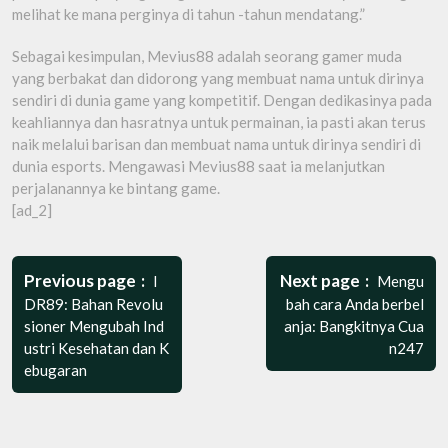
melihat ke mana perginya di tahun -tahun mendatang.”
Sebagai kesimpulan, Mevius88 adalah seorang gamer muda
yang berbakat dan didorong yang membuat nama untuk dirinya
sendiri di dunia game yang kompetitif. Dengan dedikasinya pada
keahliannya dan hasratnya untuk permainan, ia pasti akan terus
naik melalui barisan dan membuat nama untuk dirinya sendiri di
dunia esports. Mengawasi Mevius88 saat ia melanjutkan
perjalanannya ke bintang game.
[ad_2]
Post
navigation
Previous page
Next page
I
Mengu
DR89: Bahan Revolu
bah cara Anda berbel
sioner Mengubah Ind
anja: Bangkitnya Cua
ustri Kesehatan dan K
n247
ebugaran