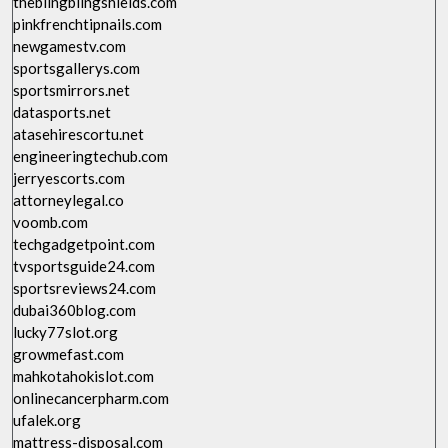
theblingblingshields.com
pinkfrenchtipnails.com
newgamestv.com
sportsgallerys.com
sportsmirrors.net
datasports.net
atasehirescortu.net
engineeringtechub.com
jerryescorts.com
attorneylegal.co
voomb.com
techgadgetpoint.com
tvsportsguide24.com
sportsreviews24.com
dubai360blog.com
lucky77slot.org
growmefast.com
mahkotahokislot.com
onlinecancerpharm.com
ufalek.org
mattress-disposal.com