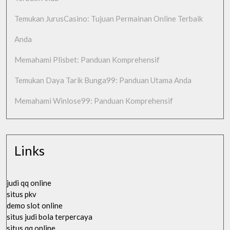
Temukan JurusCasino: Tujuan Permainan Online Terbaik
Anda
Memahami Plisbet: Panduan Komprehensif
Temukan Daya Tarik Bunga99: Panduan Utama Anda
Memahami Winlose99: Panduan Komprehensif
Links
judi qq online
situs pkv
demo slot online
situs judi bola terpercaya
situs qq online