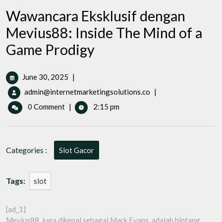
Wawancara Eksklusif dengan
Mevius88: Inside The Mind of a
Game Prodigy
June
June 30, 2025
|
30,
Wawancara
admin@internetmarketingsolutions.co
|
2025
Eksklusif
0 Comment
|
2:15 pm
dengan
Mevius88:
Inside
The
Categories :
Slot Gacor
Mind
of
a
Tags:
slot
Game
Prodigy
[ad_1]
Mevius88, juga dikenal sebagai Mark Evans, adalah bintang