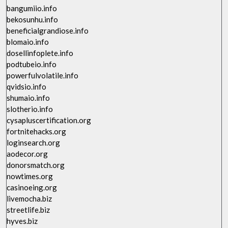
bangumiio.info
bekosunhu.info
beneficialgrandiose.info
blomaio.info
dosellinfoplete.info
podtubeio.info
powerfulvolatile.info
qvidsio.info
shumaio.info
slotherio.info
cysapluscertification.org
fortnitehacks.org
loginsearch.org
aodecor.org
donorsmatch.org
nowtimes.org
casinoeing.org
livemocha.biz
streetlife.biz
hyves.biz