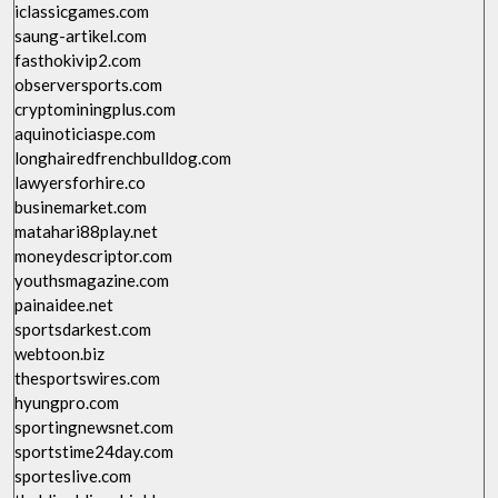
iclassicgames.com
saung-artikel.com
fasthokivip2.com
observersports.com
cryptominingplus.com
aquinoticiaspe.com
longhairedfrenchbulldog.com
lawyersforhire.co
businemarket.com
matahari88play.net
moneydescriptor.com
youthsmagazine.com
painaidee.net
sportsdarkest.com
webtoon.biz
thesportswires.com
hyungpro.com
sportingnewsnet.com
sportstime24day.com
sporteslive.com