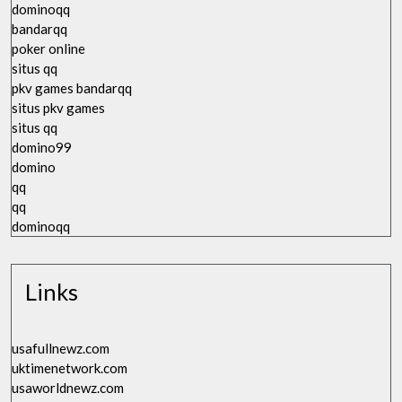
dominoqq
bandarqq
poker online
situs qq
pkv games bandarqq
situs pkv games
situs qq
domino99
domino
qq
qq
dominoqq
Links
usafullnewz.com
uktimenetwork.com
usaworldnewz.com