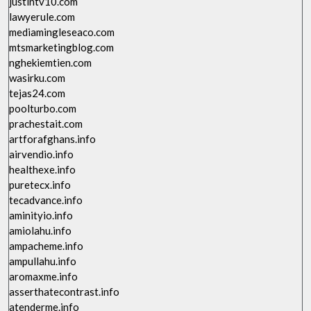
justintv10.com
lawyerule.com
mediamingleseaco.com
mtsmarketingblog.com
nghekiemtien.com
wasirku.com
tejas24.com
poolturbo.com
prachestait.com
artforafghans.info
airvendio.info
healthexe.info
puretecx.info
tecadvance.info
aminityio.info
amiolahu.info
ampacheme.info
ampullahu.info
aromaxme.info
asserthatecontrast.info
atenderme.info