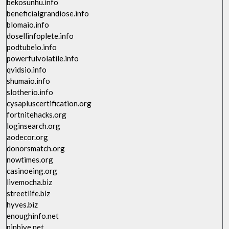
bekosunhu.info
beneficialgrandiose.info
blomaio.info
dosellinfoplete.info
podtubeio.info
powerfulvolatile.info
qvidsio.info
shumaio.info
slotherio.info
cysapluscertification.org
fortnitehacks.org
loginsearch.org
aodecor.org
donorsmatch.org
nowtimes.org
casinoeing.org
livemocha.biz
streetlife.biz
hyves.biz
enoughinfo.net
pinhive.net