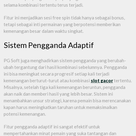
selama kombinasi tertentu terus terjadi.
Fitur ini menjadikan sesi free spin tidak hanya sebagai bonus,
tetapi sebagai inti permainan yang berpotensi memberikan
kemenangan besar dalam waktu singkat.
Sistem Pengganda Adaptif
PG Soft juga menghadirkan sistem pengganda yang berubah-
ubah tergantung dari hasil kombinasi sebelumnya. Pengganda
ini bisa meningkat secara progresif setiap kali terjadi
kemenangan berturut-turut atau kombinasi
slot gacor
tertentu.
Misalnya, setelah tiga kali kemenangan beruntun, pengganda
akan naik dan memberi hasil yang lebih besar. Sistem ini
menambahkan unsur strategi, karena pemain bisa merencanakan
kapan harus meningkatkan taruhan untuk memaksimalkan
potensi kemenangan.
Fitur pengganda adaptif ini sangat efektif untuk
mempertahankan minat pemain yang suka tantangan dan