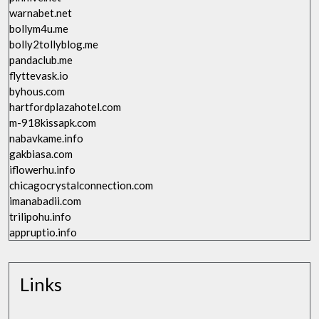
warnabet.net
bollym4u.me
bolly2tollyblog.me
pandaclub.me
flyttevask.io
byhous.com
hartfordplazahotel.com
m-918kissapk.com
nabavkame.info
gakbiasa.com
iflowerhu.info
chicagocrystalconnection.com
imanabadii.com
trilipohu.info
appruptio.info
Links