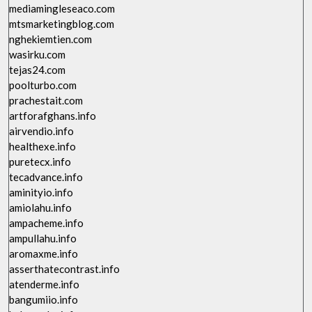
mediamingleseaco.com
mtsmarketingblog.com
nghekiemtien.com
wasirku.com
tejas24.com
poolturbo.com
prachestait.com
artforafghans.info
airvendio.info
healthexe.info
puretecx.info
tecadvance.info
aminityio.info
amiolahu.info
ampacheme.info
ampullahu.info
aromaxme.info
asserthatecontrast.info
atenderme.info
bangumiio.info