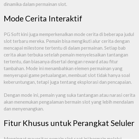
dinamika dalam permainan slot.
Mode Cerita Interaktif
PG Soft kini juga memperkenalkan mode cerita di beberapa judul
slot terbaru mereka. Pemain bisa mengikuti alur cerita dengan
mencapai milestone tertentu di dalam permainan. Setiap bab
cerita akan terbuka setelah pemain menyelesaikan tantangan
tertentu, dan biasanya disertai dengan reward atau fitur
tambahan. Mode ini menambahkan elemen permainan yang
menyerupai game petualangan, membuat slot tidak hanya soal
keberuntungan, tetapi juga tentang eksplorasi dan pencapaian.
Dengan mode ini, pemain yang suka tantangan atau narasi cerita
akan menemukan pengalaman bermain slot yang lebih mendalam
dan menyenangkan.
Fitur Khusus untuk Perangkat Seluler
Mengingat mayoritas pemain slot saat ini bermain melalui