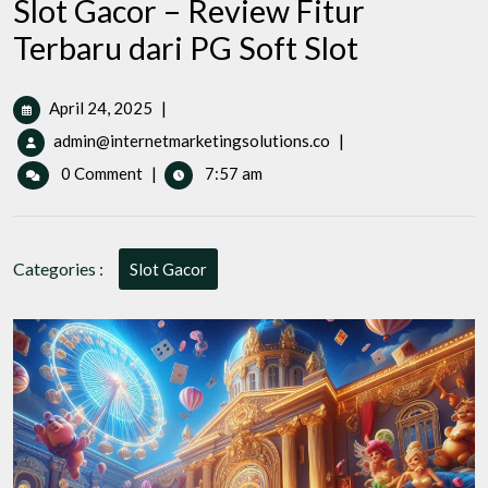
Slot Gacor – Review Fitur
Terbaru dari PG Soft Slot
April
April 24, 2025
|
24,
Slot
admin@internetmarketingsolutions.co
|
2025
Gacor
0 Comment
|
7:57 am
–
Review
Fitur
Terbaru
Categories :
Slot Gacor
dari
PG
Soft
Slot