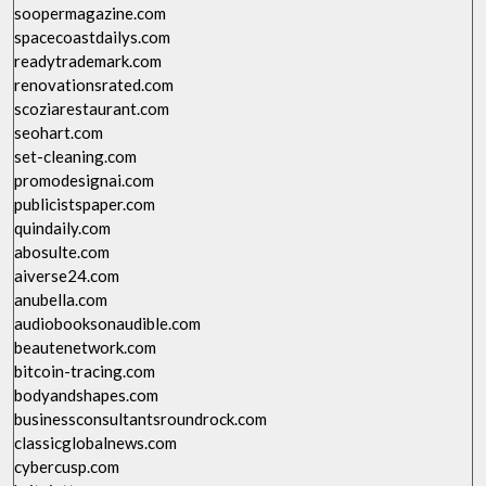
soopermagazine.com
spacecoastdailys.com
readytrademark.com
renovationsrated.com
scoziarestaurant.com
seohart.com
set-cleaning.com
promodesignai.com
publicistspaper.com
quindaily.com
abosulte.com
aiverse24.com
anubella.com
audiobooksonaudible.com
beautenetwork.com
bitcoin-tracing.com
bodyandshapes.com
businessconsultantsroundrock.com
classicglobalnews.com
cybercusp.com