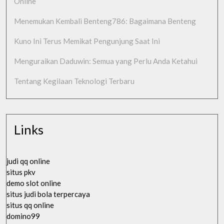
Online
Menemukan Kembali Benteng786: Bagaimana Benteng
Kuno Ini Terus Memikat Pengunjung Saat Ini
Menguraikan Daduwin: Semua yang Perlu Anda Ketahui
Tentang Kegilaan Teknologi Terbaru
Links
judi qq online
situs pkv
demo slot online
situs judi bola terpercaya
situs qq online
domino99