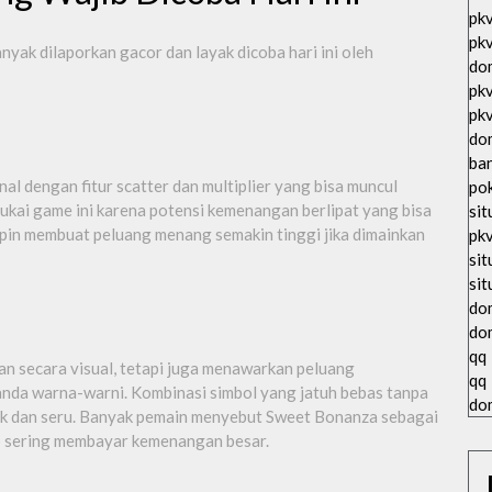
pk
pkv
nyak dilaporkan gacor dan layak dicoba hari ini oleh
do
pk
pk
do
ba
al dengan fitur scatter dan multiplier yang bisa muncul
pok
ukai game ini karena potensi kemenangan berlipat yang bisa
sit
e spin membuat peluang menang semakin tinggi jika dimainkan
pk
sit
sit
do
do
qq
n secara visual, tetapi juga menawarkan peluang
qq
anda warna-warni. Kombinasi simbol yang jatuh bebas tanpa
do
ik dan seru. Banyak pemain menyebut Sweet Bonanza sebagai
p sering membayar kemenangan besar.