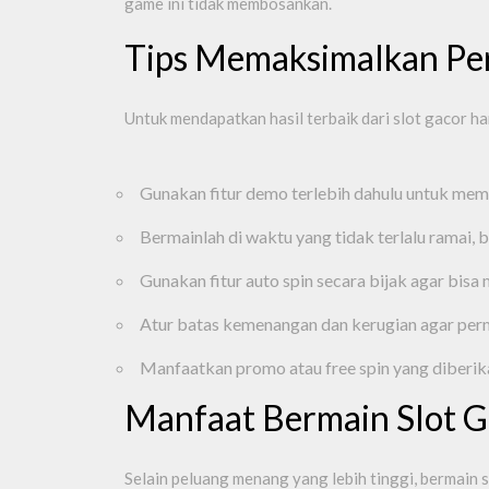
game ini tidak membosankan.
Tips Memaksimalkan Pe
Untuk mendapatkan hasil terbaik dari slot gacor har
Gunakan fitur demo terlebih dahulu untuk mem
Bermainlah di waktu yang tidak terlalu ramai, 
Gunakan fitur auto spin secara bijak agar bis
Atur batas kemenangan dan kerugian agar perm
Manfaatkan promo atau free spin yang diberi
Manfaat Bermain Slot G
Selain peluang menang yang lebih tinggi, bermain 