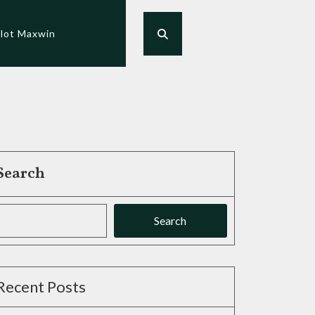
lot Maxwin
Search
Search
Recent Posts