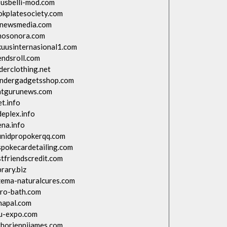
susbelli-mod.com
okplatesociety.com
bnewsmedia.com
nosonora.com
kuusinternasional1.com
endsroll.com
derclothing.net
ndergadgetsshop.com
atgurunews.com
t.info
eplex.info
na.info
unidpropokerqq.com
spokecardetailing.com
tfriendscredit.com
brary.biz
zema-naturalcures.com
tro-bath.com
hapal.com
tu-expo.com
thorjennijames.com