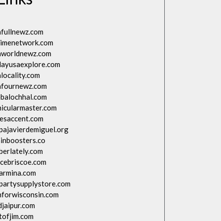
afullnewz.com
timenetwork.com
aworldnewz.com
dayusaexplore.com
locality.com
afournewz.com
ebalochhal.com
hicularmaster.com
besaccent.com
pajavierdemiguel.org
ainboosters.co
berlately.com
ycebriscoe.com
carmina.com
partysupplystore.com
nforwisconsin.com
djaipur.com
tofjim.com