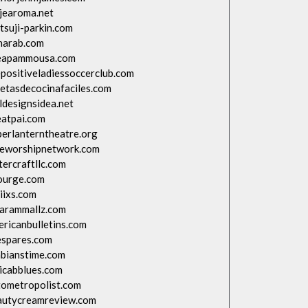
ajearoma.net
tsuji-parkin.com
harab.com
eapammousa.com
positiveladiessoccerclub.com
cetasdecocinafaciles.com
ldesignsidea.net
eatpai.com
perlanterntheatre.org
eeworshipnetwork.com
ercraftllc.com
ourge.com
liixs.com
harammallz.com
ricanbulletins.com
espares.com
abianstime.com
icabblues.com
tometropolist.com
autycreamreview.com