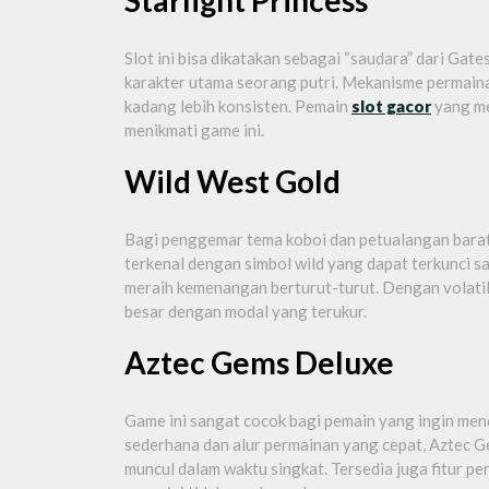
Slot ini bisa dikatakan sebagai “saudara” dari Gat
karakter utama seorang putri. Mekanisme permaina
kadang lebih konsisten. Pemain
slot gacor
yang me
menikmati game ini.
Wild West Gold
Bagi penggemar tema koboi dan petualangan barat,
terkenal dengan simbol wild yang dapat terkunci s
meraih kemenangan berturut-turut. Dengan volatili
besar dengan modal yang terukur.
Aztec Gems Deluxe
Game ini sangat cocok bagi pemain yang ingin men
sederhana dan alur permainan yang cepat, Aztec 
muncul dalam waktu singkat. Tersedia juga fitur 