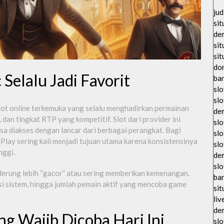
jud
sit
dem
sit
sit
do
Selalu Jadi Favorit
ba
sl
sl
lot online terkemuka yang selalu menghadirkan permainan
dem
dan tingkat RTP yang kompetitif. Slot dari provider ini
sl
sa diakses dengan lancar dari berbagai perangkat. Bagi
sl
 Play sering kali menjadi tujuan utama karena konsistensinya
sl
nggi.
de
sl
derung lebih “gacor” atau sering memberikan kemenangan.
ba
tasi sistem, hingga jumlah pemain aktif yang mencoba game
sit
liv
de
ng Wajib Dicoba Hari Ini
sl