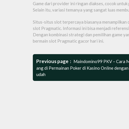
Game dari provider ini ringan diakses, cocok untuk
Selain itu, variasi temanya yang sangat luas membua
Situs-situs slot terpercaya biasanya menampilkan
slot Pragmatic. Informasi ini bisa menjadi refere
Dengan kombinasi strategi dan pemilihan game ya
bermain slot Pragmatic gacor hari ini.
Post
Previous page
Maindomino99 PKV – Cara 
navigation
ang di Permainan Poker di Kasino Online denga
udah