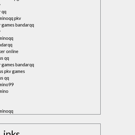
v
 qq
minoqq pkv
v games bandarqq
v
minoqq
ndarqq
er online
us qq
v games bandarqq
us pkv games
us qq
mino99
mino
minoqq
Links