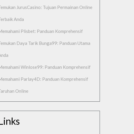
Temukan JurusCasino: Tujuan Permainan Online
Terbaik Anda
Memahami Plisbet: Panduan Komprehensif
Temukan Daya Tarik Bunga99: Panduan Utama
Anda
Memahami Winlose99: Panduan Komprehensif
Memahami Parlay4D: Panduan Komprehensif
Taruhan Online
Links