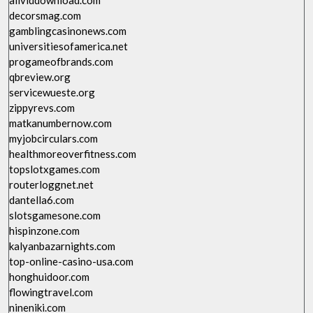
allviddownload.com
decorsmag.com
gamblingcasinonews.com
universitiesofamerica.net
progameofbrands.com
qbreview.org
servicewueste.org
zippyrevs.com
matkanumbernow.com
myjobcirculars.com
healthmoreoverfitness.com
topslotxgames.com
routerloggnet.net
dantella6.com
slotsgamesone.com
hispinzone.com
kalyanbazarnights.com
top-online-casino-usa.com
honghuidoor.com
flowingtravel.com
nineniki.com