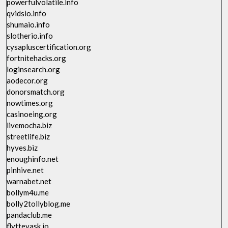
powerfulvolatile.info
qvidsio.info
shumaio.info
slotherio.info
cysapluscertification.org
fortnitehacks.org
loginsearch.org
aodecor.org
donorsmatch.org
nowtimes.org
casinoeing.org
livemocha.biz
streetlife.biz
hyves.biz
enoughinfo.net
pinhive.net
warnabet.net
bollym4u.me
bolly2tollyblog.me
pandaclub.me
flyttevask.io