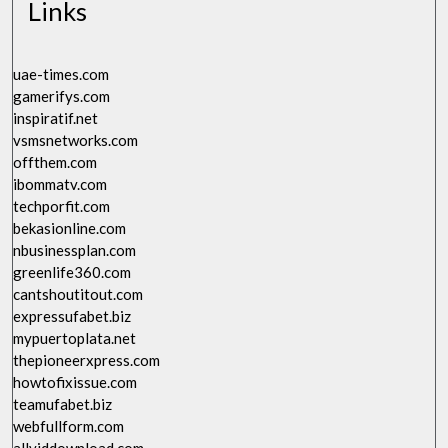
Links
uae-times.com
gamerifys.com
inspiratif.net
vsmsnetworks.com
offthem.com
ibommatv.com
techporfit.com
bekasionline.com
nbusinessplan.com
greenlife360.com
cantshoutitout.com
expressufabet.biz
mypuertoplata.net
thepioneerxpress.com
howtofixissue.com
teamufabet.biz
webfullform.com