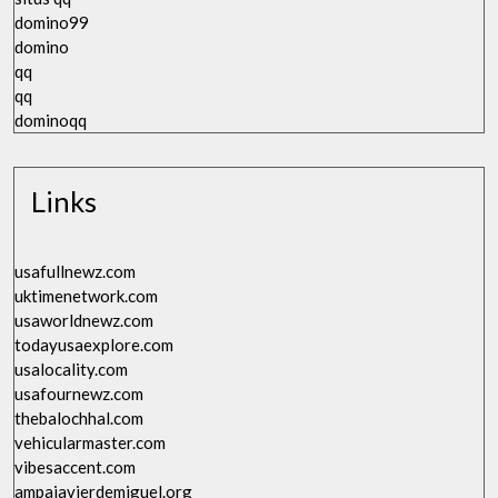
domino99
domino
qq
qq
dominoqq
Links
usafullnewz.com
uktimenetwork.com
usaworldnewz.com
todayusaexplore.com
usalocality.com
usafournewz.com
thebalochhal.com
vehicularmaster.com
vibesaccent.com
ampajavierdemiguel.org