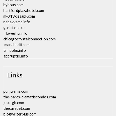
byhous.com
hartfordplazahotel.com
m-918kissapk.com
nabavkame.info
gakbiasa.com
iflowerhu.info
chicagocrystalconnection.com
imanabadii.com
trilipohu.info
appruptio.info
Links
punjwanis.com
the-parcs-clematiscondos.com
jusu-gb.com
thecarepet.com
blogwriterplus.com