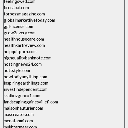
feelingswed.com
firecabal.com
forbessmagazine.com
globalmarketlivetoday.com
gpl-license.com
grow2every.com
healthhousecare.com
healthkartreview.com
helpquitporn.com
highqualitybanknote.com
hostingnews24.com
hottstyle.com
howtodiyanything.com
inspiringearthlings.com
investindependent.com
kralbozguncu1.com
landscapinggainesvillefl.com
maisonhauturier.com
mascreator.com
menafahmi.com
mukhtarmeer.com