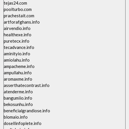
tejas24.com
poolturbo.com
prachestait.com
artforafghans.info
airvendio.info
healthexe.info
puretecx.info
tecadvance.info
aminityio.info
amiolahu.info
ampacheme.info
ampullahu.info
aromaxme.info
asserthatecontrast.info
atenderme.info
bangumiio.info
bekosunhu.info
beneficialgrandiose.info
blomaio.info
dosellinfoplete.info