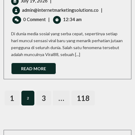
July
July 19, 2026
|
Kisah
19,
Mendobrak
admin@internetmarketingsolutions.co
|
2026
Internet:
Dibalik
0 Comment
|
12:34 am
Kisah
Kenaikan
Dibalik
Di dunia media sosial yang serba cepat, sepertinya setiap
Kenaikan
Ketenara
hari muncul sensasi viral baru yang menarik perhatian jutaan
Ketenaran
pengguna di seluruh dunia. Salah satu fenomena tersebut
Viral88
Viral88
adalah munculnya Viral88, sebuah [...]
yang
yang
Meledak
READ
READ MORE
Meledak
MORE
Posts
1
3
…
118
2
navigation