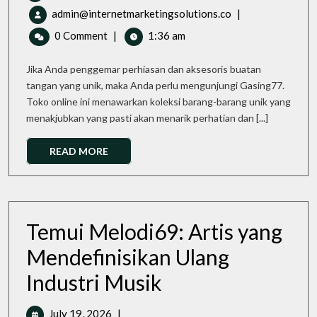
Diba
20,
Temukan
admin@internetmarketingsolutions.co
|
2026
Inspirasi
Krea
0 Comment
|
1:36 am
Dibalik
Men
Kreasi
Jika Anda penggemar perhiasan dan aksesoris buatan
Menawan
Gas
tangan yang unik, maka Anda perlu mengunjungi Gasing77.
Gasing77
Toko online ini menawarkan koleksi barang-barang unik yang
menakjubkan yang pasti akan menarik perhatian dan [...]
READ
READ MORE
MORE
Temui Melodi69: Artis yang
Mendefinisikan Ulang
Temui
Industri Musik
Melodi69:
July
July 19, 2026
|