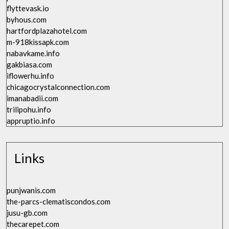
flyttevask.io
byhous.com
hartfordplazahotel.com
m-918kissapk.com
nabavkame.info
gakbiasa.com
iflowerhu.info
chicagocrystalconnection.com
imanabadii.com
trilipohu.info
appruptio.info
Links
punjwanis.com
the-parcs-clematiscondos.com
jusu-gb.com
thecarepet.com