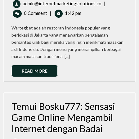
Rasa
21,
Rasakan
admin@internetmarketingsolutions.co
|
2026
Cita
Indonesia
0 Comment
|
1:42 pm
Rasa
di
Indonesia
Wartegbet adalah restoran Indonesia populer yang
di
Wartegbet
berlokasi di Jakarta yang menawarkan pengalaman
Wartegbet
bersantap unik bagi mereka yang ingin menikmati masakan
asli Indonesia. Dengan menu yang menampilkan berbagai
macam masakan tradisional [...]
READ
READ MORE
MORE
Temui Bosku777: Sensasi
Game Online Mengambil
Temui
Internet dengan Badai