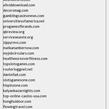
allviddownload.com
decorsmag.com
gamblingcasinonews.com
universitiesofamerica.net
progameofbrands.com
qbreview.org
servicewueste.org
zippyrevs.com
matkanumbernow.com
myjobcirculars.com
healthmoreoverfitness.com
topslotxgames.com
routerloggnet.net
dantella6.com
slotsgamesone.com
hispinzone.com
kalyanbazarnights.com
top-online-casino-usa.com
honghuidoor.com
flowingtravel.com