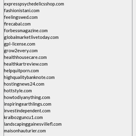
expresspsychedelicsshop.com
fashionistani.com
feelingswed.com
firecabal.com
forbessmagazine.com
globalmarketlivetoday.com
gpl-license.com
grow2every.com
healthhousecare.com
healthkartreview.com
helpquitporn.com
highqualitybanknote.com
hostingnews24.com
hottstyle.com
howtodiyanything.com
inspiringearthlings.com
investindependent.com
kralbozguncu1.com
landscapinggainesvillefl.com
maisonhauturier.com