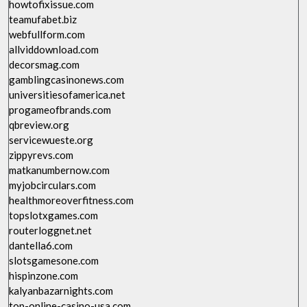
howtofixissue.com
teamufabet.biz
webfullform.com
allviddownload.com
decorsmag.com
gamblingcasinonews.com
universitiesofamerica.net
progameofbrands.com
qbreview.org
servicewueste.org
zippyrevs.com
matkanumbernow.com
myjobcirculars.com
healthmoreoverfitness.com
topslotxgames.com
routerloggnet.net
dantella6.com
slotsgamesone.com
hispinzone.com
kalyanbazarnights.com
top-online-casino-usa.com