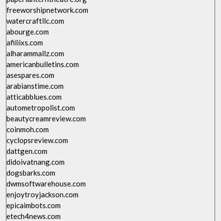
freeworshipnetwork.com
watercraftllc.com
abourge.com
afiliixs.com
alharammallz.com
americanbulletins.com
asespares.com
arabianstime.com
atticabblues.com
autometropolist.com
beautycreamreview.com
coinmoh.com
cyclopsreview.com
dattgen.com
didoivatnang.com
dogsbarks.com
dwmsoftwarehouse.com
enjoytroyjackson.com
epicaimbots.com
etech4news.com