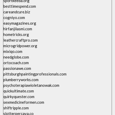
sportkeeda.org
besttimespend.com
careandcure.biz
cogniyo.com
easymagazines.org
hirfanjilasmi.com
hometricks.org
leathercraftpro.com
microgridpower.org
mixiqo.com
needglobe.com
ortocoach.com
passionawe.com
pittsburghpaintingprofessionals.com
plumberryworks.com
psychoterapiawioletanowak.com
quickultimate.com
quirkyquester.com
sexmedicineformen.com
shiftripple.com
slotterpercaya.co