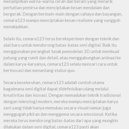
menampilkan warna-warna cerah dan berani yang menarik
perhatian pemirsa dan menciptakan kesan mendalam dan
bergerak. Dengan bermain-main dengan cahaya dan bayangan,
cemara123 mampu menciptakan kesan realisme yang sungguh
menakjubkan.
Selain itu, cemara123 terus bereksperimen dengan teknik dan
alat baru untuk mendorong batas-batas seni digital. Baik itu
menggunakan perangkat lunak pemodelan 3D untuk membuat
patung yang rumit dan detail, atau menggabungkan animasi ke
dalam karya-karyanya, cemara123 selalu mencari cara untuk
berinovasi dan menantang status quo.
Secara keseluruhan, cemara123 adalah contoh utama
bagaimana seni digital dapat didefinisikan ulang melalui
kreativitas dan inovasi. Dengan memadukan teknik tradisional
dengan teknologi modern, mereka mampu menciptakan karya
seni yang tidak hanya memukau secara visual namun juga
menggugah pikiran dan menggema secara emosional. Ketika
mereka terus mendorong batas-batas dari apa yang mungkin
dilakukan dalam seni digital, cemara123 pasti akan