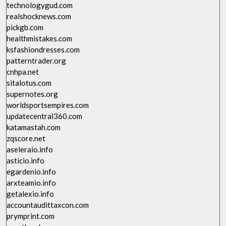
technologygud.com
realshocknews.com
pickgb.com
healthmistakes.com
ksfashiondresses.com
patterntrader.org
cnhpa.net
sitalotus.com
supernotes.org
worldsportsempires.com
updatecentral360.com
katamastah.com
zqscore.net
aseleraio.info
asticio.info
egardenio.info
arxteamio.info
getalexio.info
accountaudittaxcon.com
prymprint.com