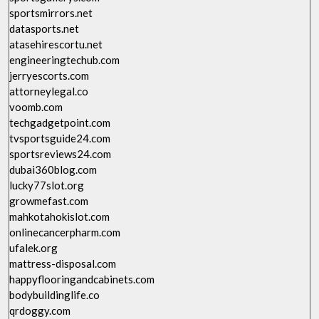
sportsmirrors.net
datasports.net
atasehirescortu.net
engineeringtechub.com
jerryescorts.com
attorneylegal.co
voomb.com
techgadgetpoint.com
tvsportsguide24.com
sportsreviews24.com
dubai360blog.com
lucky77slot.org
growmefast.com
mahkotahokislot.com
onlinecancerpharm.com
ufalek.org
mattress-disposal.com
happyflooringandcabinets.com
bodybuildinglife.co
qrdoggy.com