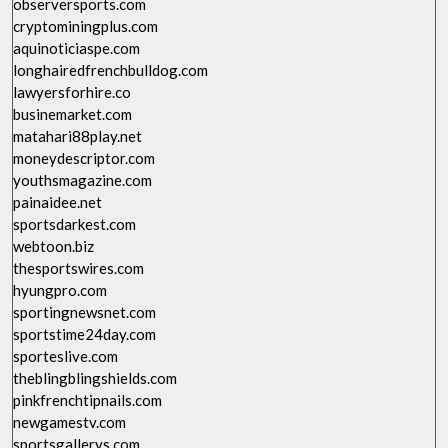
observersports.com
cryptominingplus.com
aquinoticiaspe.com
longhairedfrenchbulldog.com
lawyersforhire.co
businemarket.com
matahari88play.net
moneydescriptor.com
youthsmagazine.com
painaidee.net
sportsdarkest.com
webtoon.biz
thesportswires.com
hyungpro.com
sportingnewsnet.com
sportstime24day.com
sporteslive.com
theblingblingshields.com
pinkfrenchtipnails.com
newgamestv.com
sportsgallerys.com