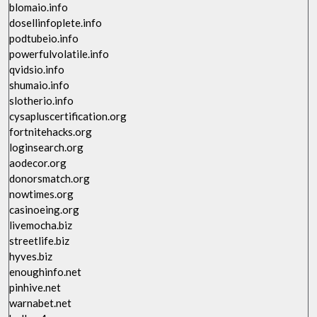
blomaio.info
dosellinfoplete.info
podtubeio.info
powerfulvolatile.info
qvidsio.info
shumaio.info
slotherio.info
cysapluscertification.org
fortnitehacks.org
loginsearch.org
aodecor.org
donorsmatch.org
nowtimes.org
casinoeing.org
livemocha.biz
streetlife.biz
hyves.biz
enoughinfo.net
pinhive.net
warnabet.net