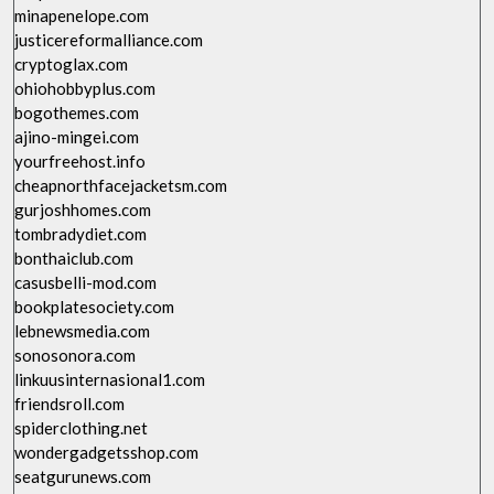
minapenelope.com
justicereformalliance.com
cryptoglax.com
ohiohobbyplus.com
bogothemes.com
ajino-mingei.com
yourfreehost.info
cheapnorthfacejacketsm.com
gurjoshhomes.com
tombradydiet.com
bonthaiclub.com
casusbelli-mod.com
bookplatesociety.com
lebnewsmedia.com
sonosonora.com
linkuusinternasional1.com
friendsroll.com
spiderclothing.net
wondergadgetsshop.com
seatgurunews.com