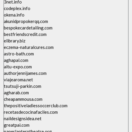
3net.info
codeplex.info
okena.info
akunidpropokerqq.com
bespokecardetailing.com
bestfriendscredit.com
elibrary.biz
eczema-naturalcures.com
astro-bath.com
aghapal.com
altu-expo.com
authorjennijames.com
viajearoma.net
tsutsuji-parkin.com
agharab.com
cheapammousa.com
thepositiveladiessoccerclub.com
recetasdecocinafaciles.com
naildesignsidea.net
greatpai.com
paperlanterntheatre.org