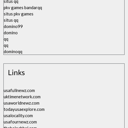
situs qq
pkv games bandarqq
situs pkv games
situs qq
domino99
domino
qq
qq
dominoqq
Links
usafullnewz.com
uktimenetwork.com
usaworldnewz.com
todayusaexplore.com
usalocality.com
usafournewz.com