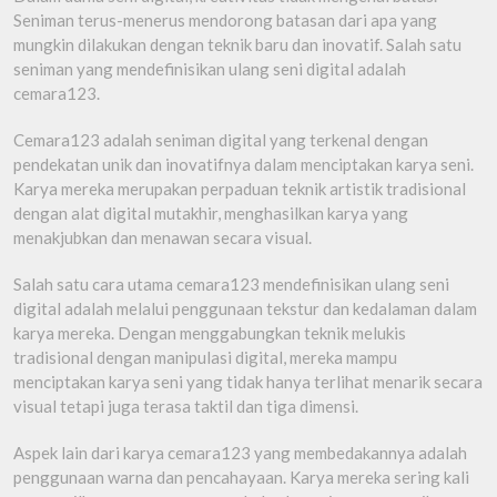
Seniman terus-menerus mendorong batasan dari apa yang
mungkin dilakukan dengan teknik baru dan inovatif. Salah satu
seniman yang mendefinisikan ulang seni digital adalah
cemara123.
Cemara123 adalah seniman digital yang terkenal dengan
pendekatan unik dan inovatifnya dalam menciptakan karya seni.
Karya mereka merupakan perpaduan teknik artistik tradisional
dengan alat digital mutakhir, menghasilkan karya yang
menakjubkan dan menawan secara visual.
Salah satu cara utama cemara123 mendefinisikan ulang seni
digital adalah melalui penggunaan tekstur dan kedalaman dalam
karya mereka. Dengan menggabungkan teknik melukis
tradisional dengan manipulasi digital, mereka mampu
menciptakan karya seni yang tidak hanya terlihat menarik secara
visual tetapi juga terasa taktil dan tiga dimensi.
Aspek lain dari karya cemara123 yang membedakannya adalah
penggunaan warna dan pencahayaan. Karya mereka sering kali