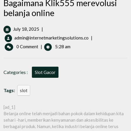
Bagaimana Klik555 merevolusi
belanja online
July
July 18, 2025
|
18,
Bagaimana
admin@internetmarketingsolutions.co
|
2025
Klik555
0 Comment
|
5:28 am
merevolusi
belanja
online
Categories :
Slot Gacor
Tags:
slot
[ad_1]
Belanja online telah menjadi bahan pokok dalam kehidupan kita
sehari -hari, memberikan kenyamanan dan aksesibilitas ke
berbagai produk. Namun, ketika industri belanja online terus