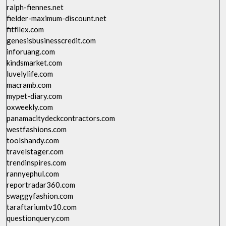
ralph-fiennes.net
fielder-maximum-discount.net
fitfllex.com
genesisbusinesscredit.com
inforuang.com
kindsmarket.com
luvelylife.com
macramb.com
mypet-diary.com
oxweekly.com
panamacitydeckcontractors.com
westfashions.com
toolshandy.com
travelstager.com
trendinspires.com
rannyephul.com
reportradar360.com
swaggyfashion.com
taraftariumtv10.com
questionquery.com