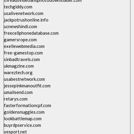
threadsvideoandphotodownloader.com
techgiddy.com
usalivenetwork.com
jackpotrushonline.info
ucnewshindi.com
freecellphonedatabase.com
gamersrope.com
exellewebmedia.com
free-gamestop.com
sinbadtravels.com
ukmagzine.com
wareztech.org
usabestnetwork.com
jessepinkmanoutfit.com
umailsend.com
retarys.com
fasterformationcpf.com
goldensnuggles.com
lookbattlemap.com
buyrdpservice.com
yesport.net