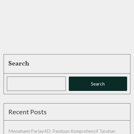
Search
Search
Recent Posts
Memahami Parlay4D: Panduan Komprehensif Taruhan