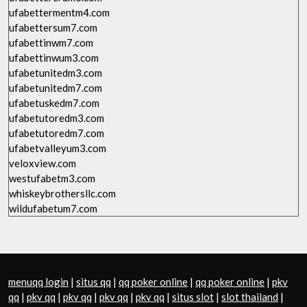
ufabettermentm4.com
ufabettersum7.com
ufabettinwm7.com
ufabettinwum3.com
ufabetunitedm3.com
ufabetunitedm7.com
ufabetuskedm7.com
ufabetutoredm3.com
ufabetutoredm7.com
ufabetvalleyum3.com
veloxview.com
westufabetm3.com
whiskeybrothersllc.com
wildufabetum7.com
menuqq login
|
situs qq
|
qq poker online
|
qq poker online
|
pkv
qq
|
pkv qq
|
pkv qq
|
pkv qq
|
pkv qq
|
situs slot
|
slot thailand
|