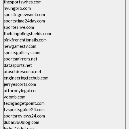
thesportswires.com
hyungpro.com
sportingnewsnet.com
sportstime24day.com
sporteslive.com
theblingblingshields.com
pinkfrenchtipnails.com
newgamestv.com
sportsgallerys.com
sportsmirrors.net
datasports.net
atasehirescortu.net
engineeringtechub.com
jerryescorts.com
attorneylegal.co
voomb.com
techgadgetpoint.com
tvsportsguide24.com
sportsreviews24.com
dubai360blog.com
lucky77slot.org