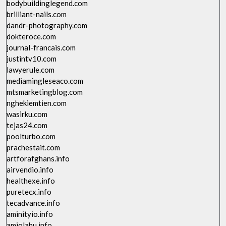
bodybuildinglegend.com
brilliant-nails.com
dandr-photography.com
dokteroce.com
journal-francais.com
justintv10.com
lawyerule.com
mediamingleseaco.com
mtsmarketingblog.com
nghekiemtien.com
wasirku.com
tejas24.com
poolturbo.com
prachestait.com
artforafghans.info
airvendio.info
healthexe.info
puretecx.info
tecadvance.info
aminityio.info
amiolahu.info