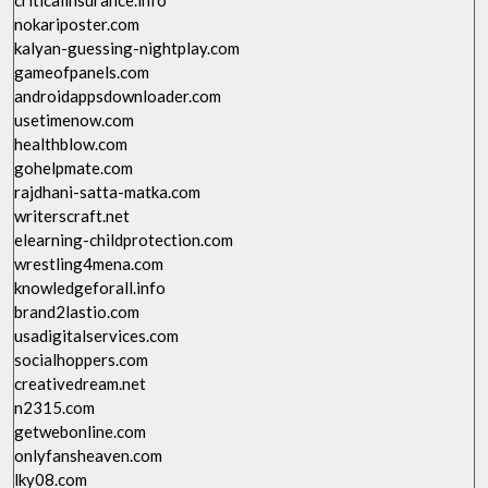
criticalinsurance.info
nokariposter.com
kalyan-guessing-nightplay.com
gameofpanels.com
androidappsdownloader.com
usetimenow.com
healthblow.com
gohelpmate.com
rajdhani-satta-matka.com
writerscraft.net
elearning-childprotection.com
wrestling4mena.com
knowledgeforall.info
brand2lastio.com
usadigitalservices.com
socialhoppers.com
creativedream.net
n2315.com
getwebonline.com
onlyfansheaven.com
lky08.com