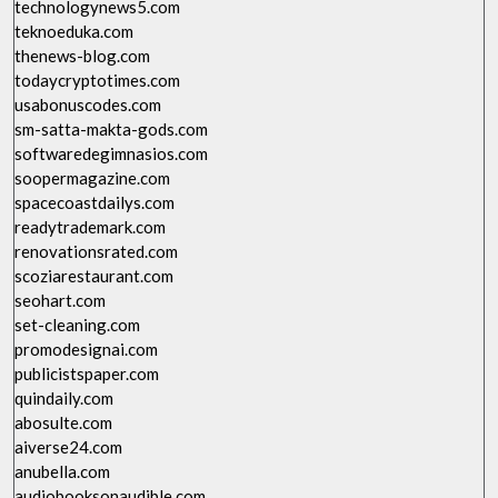
technologynews5.com
teknoeduka.com
thenews-blog.com
todaycryptotimes.com
usabonuscodes.com
sm-satta-makta-gods.com
softwaredegimnasios.com
soopermagazine.com
spacecoastdailys.com
readytrademark.com
renovationsrated.com
scoziarestaurant.com
seohart.com
set-cleaning.com
promodesignai.com
publicistspaper.com
quindaily.com
abosulte.com
aiverse24.com
anubella.com
audiobooksonaudible.com