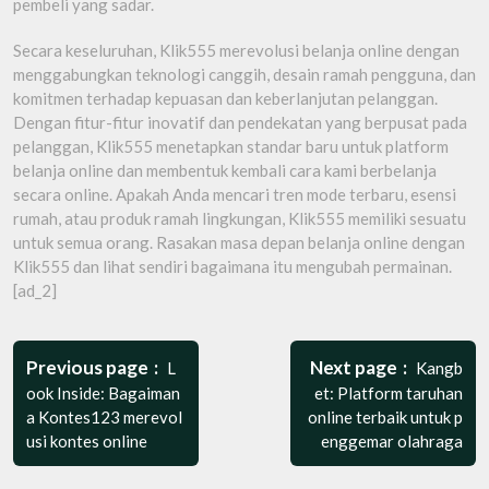
pembeli yang sadar.
Secara keseluruhan, Klik555 merevolusi belanja online dengan
menggabungkan teknologi canggih, desain ramah pengguna, dan
komitmen terhadap kepuasan dan keberlanjutan pelanggan.
Dengan fitur-fitur inovatif dan pendekatan yang berpusat pada
pelanggan, Klik555 menetapkan standar baru untuk platform
belanja online dan membentuk kembali cara kami berbelanja
secara online. Apakah Anda mencari tren mode terbaru, esensi
rumah, atau produk ramah lingkungan, Klik555 memiliki sesuatu
untuk semua orang. Rasakan masa depan belanja online dengan
Klik555 dan lihat sendiri bagaimana itu mengubah permainan.
[ad_2]
Post
navigation
Previous page
Next page
L
Kangb
ook Inside: Bagaiman
et: Platform taruhan
a Kontes123 merevol
online terbaik untuk p
usi kontes online
enggemar olahraga