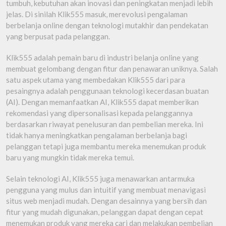
tumbuh, kebutuhan akan inovasi dan peningkatan menjadi lebih
jelas. Di sinilah Klik555 masuk, merevolusi pengalaman
berbelanja online dengan teknologi mutakhir dan pendekatan
yang berpusat pada pelanggan.
Klik555 adalah pemain baru di industri belanja online yang
membuat gelombang dengan fitur dan penawaran uniknya. Salah
satu aspek utama yang membedakan Klik555 dari para
pesaingnya adalah penggunaan teknologi kecerdasan buatan
(AI). Dengan memanfaatkan AI, Klik555 dapat memberikan
rekomendasi yang dipersonalisasi kepada pelanggannya
berdasarkan riwayat penelusuran dan pembelian mereka. Ini
tidak hanya meningkatkan pengalaman berbelanja bagi
pelanggan tetapi juga membantu mereka menemukan produk
baru yang mungkin tidak mereka temui.
Selain teknologi AI, Klik555 juga menawarkan antarmuka
pengguna yang mulus dan intuitif yang membuat menavigasi
situs web menjadi mudah. Dengan desainnya yang bersih dan
fitur yang mudah digunakan, pelanggan dapat dengan cepat
menemukan produk yang mereka cari dan melakukan pembelian