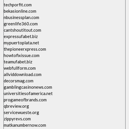
techporfit.com
bekasionline.com
nbusinessplan.com
greenlife360.com
cantshoutitout.com
expressufabet.biz
mypuertoplata.net
thepioneerxpress.com
howtofixissue.com
teamufabet.biz
webfullform.com
allviddownload.com
decorsmag.com
gamblingcasinonews.com
universitiesofamerica.net
progameofbrands.com
qbreview.org
servicewueste.org
zippyrevs.com
matkanumbernow.com