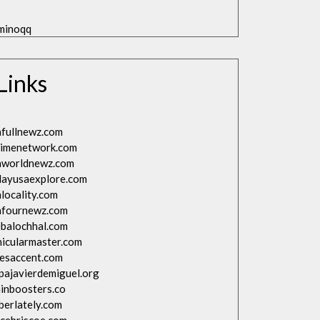
minoqq
Links
afullnewz.com
timenetwork.com
aworldnewz.com
dayusaexplore.com
locality.com
afournewz.com
ebalochhal.com
hicularmaster.com
besaccent.com
pajavierdemiguel.org
ainboosters.co
berlately.com