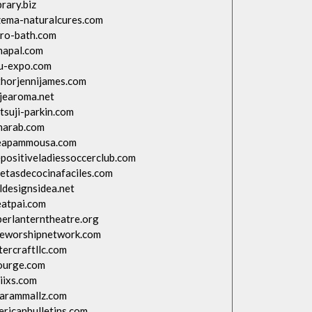
brary.biz
zema-naturalcures.com
tro-bath.com
hapal.com
tu-expo.com
thorjennijames.com
ajearoma.net
tsuji-parkin.com
harab.com
eapammousa.com
positiveladiessoccerclub.com
cetasdecocinafaciles.com
ldesignsidea.net
eatpai.com
perlanterntheatre.org
eeworshipnetwork.com
ercraftllc.com
ourge.com
liixs.com
harammallz.com
ricanbulletins.com