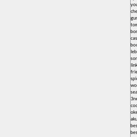
you
ch
gu
to
bo
ca
bo
le
so
lin
fri
spi
wo
se
3ne
cod
oke
ak
be
bes