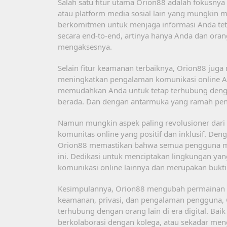
Salah satu fitur utama Orion88 adalah fokusnya 
atau platform media sosial lain yang mungkin m
berkomitmen untuk menjaga informasi Anda teta
secara end-to-end, artinya hanya Anda dan or
mengaksesnya.
Selain fitur keamanan terbaiknya, Orion88 juga
meningkatkan pengalaman komunikasi online And
memudahkan Anda untuk tetap terhubung denga
berada. Dan dengan antarmuka yang ramah pen
Namun mungkin aspek paling revolusioner da
komunitas online yang positif dan inklusif. Deng
Orion88 memastikan bahwa semua pengguna me
ini. Dedikasi untuk menciptakan lingkungan y
komunikasi online lainnya dan merupakan bukti 
Kesimpulannya, Orion88 mengubah permainan d
keamanan, privasi, dan pengalaman pengguna, 
terhubung dengan orang lain di era digital. Ba
berkolaborasi dengan kolega, atau sekadar me