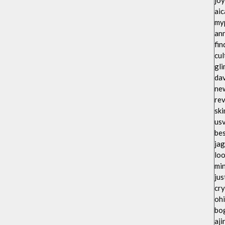
jo
ai
my
an
fin
cul
gl
dav
ne
re
sk
us
be
jag
lo
mi
jus
cr
oh
bo
aj