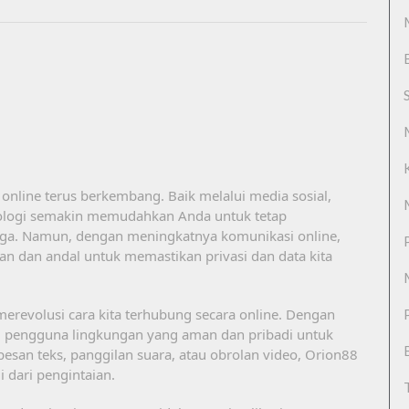
Orion88
Merevolusi
Cara
Kita
Terhubung
Secara
Online
ra online terus berkembang. Baik melalui media sosial,
knologi semakin memudahkan Anda untuk tetap
ega. Namun, dengan meningkatnya komunikasi online,
n dan andal untuk memastikan privasi dan data kita
erevolusi cara kita terhubung secara online. Dengan
ri pengguna lingkungan yang aman dan pribadi untuk
pesan teks, panggilan suara, atau obrolan video, Orion88
dari pengintaian.