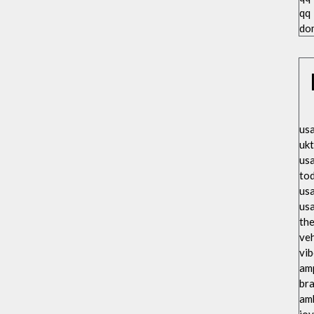
qq
do
us
uk
us
to
usa
us
th
ve
vi
am
br
am