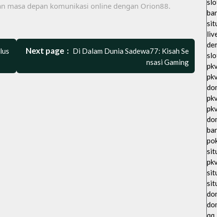
sl
an masa depan komunikasi online dengan Orion88.
ba
sit
liv
de
Next page
lus
Di Dalam Dunia Sadewa77: Kisah Se
sl
nsasi Gaming
pk
pkv
do
pk
pk
do
ba
pok
sit
pk
sit
sit
do
do
qq