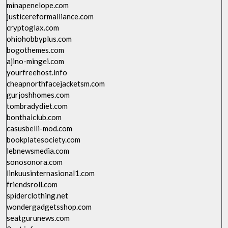
minapenelope.com
justicereformalliance.com
cryptoglax.com
ohiohobbyplus.com
bogothemes.com
ajino-mingei.com
yourfreehost.info
cheapnorthfacejacketsm.com
gurjoshhomes.com
tombradydiet.com
bonthaiclub.com
casusbelli-mod.com
bookplatesociety.com
lebnewsmedia.com
sonosonora.com
linkuusinternasional1.com
friendsroll.com
spiderclothing.net
wondergadgetsshop.com
seatgurunews.com