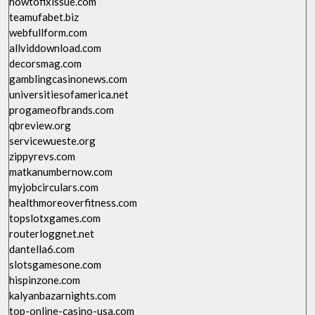
howtofixissue.com
teamufabet.biz
webfullform.com
allviddownload.com
decorsmag.com
gamblingcasinonews.com
universitiesofamerica.net
progameofbrands.com
qbreview.org
servicewueste.org
zippyrevs.com
matkanumbernow.com
myjobcirculars.com
healthmoreoverfitness.com
topslotxgames.com
routerloggnet.net
dantella6.com
slotsgamesone.com
hispinzone.com
kalyanbazarnights.com
top-online-casino-usa.com