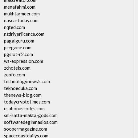
mascreator.com
menafahmi.com
mukhtarmeer.com
nascartoday.com
nqted.com
nzdriverlicence.com
pagalguru.com
pcegame.com
pgslot-r2.com
ws-expression.com
zchotels.com
zepfo.com
technologynews5.com
teknoeduka.com
thenews-blog.com
todaycryptotimes.com
usabonuscodes.com
sm-satta-makta-gods.com
softwaredegimnasios.com
soopermagazine.com
spacecoastdailys.com