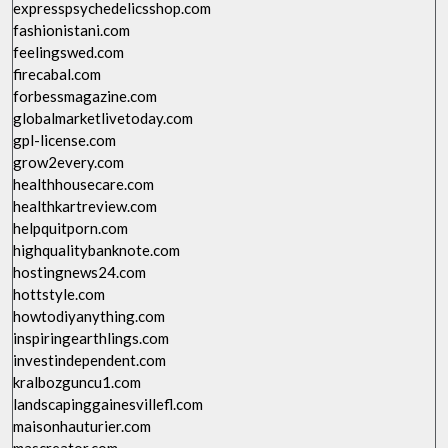
expresspsychedelicsshop.com
fashionistani.com
feelingswed.com
firecabal.com
forbessmagazine.com
globalmarketlivetoday.com
gpl-license.com
grow2every.com
healthhousecare.com
healthkartreview.com
helpquitporn.com
highqualitybanknote.com
hostingnews24.com
hottstyle.com
howtodiyanything.com
inspiringearthlings.com
investindependent.com
kralbozguncu1.com
landscapinggainesvillefl.com
maisonhauturier.com