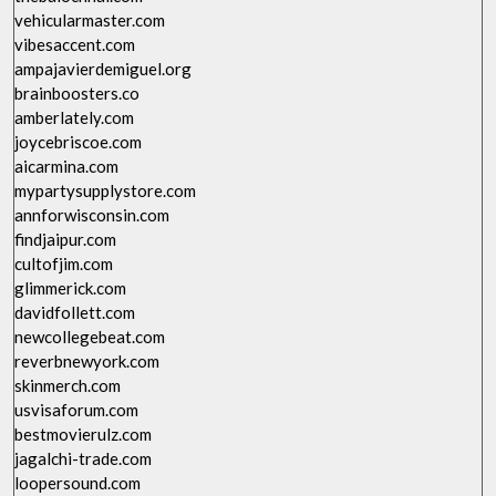
vehicularmaster.com
vibesaccent.com
ampajavierdemiguel.org
brainboosters.co
amberlately.com
joycebriscoe.com
aicarmina.com
mypartysupplystore.com
annforwisconsin.com
findjaipur.com
cultofjim.com
glimmerick.com
davidfollett.com
newcollegebeat.com
reverbnewyork.com
skinmerch.com
usvisaforum.com
bestmovierulz.com
jagalchi-trade.com
loopersound.com