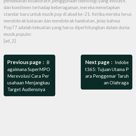
pendekatan kolaboratif, penggunaan teknologi yang inovatif,
dan komitmen terhadap keberagaman, mereka menetapkan
standar baru untuk musik pop di abad ke-21. Ketika mereka terus
mendobrak batasan dan mendobrak hambatan, jelas bahwa
Pop77 adalah kekuatan yang harus diperhitungkan dalam dunia
musik populer.
[ad_2]
Post
navigation
Previous page
Next page
B
Indobe
agaimana SuperMPO
t365: Tujuan Utama P
Merevolusi Cara Per
ara Penggemar Taruh
usahaan Menjangkau
an Olahraga
Target Audiensnya