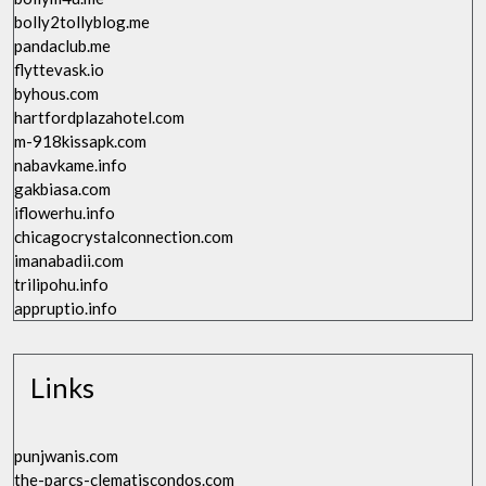
bolly2tollyblog.me
pandaclub.me
flyttevask.io
byhous.com
hartfordplazahotel.com
m-918kissapk.com
nabavkame.info
gakbiasa.com
iflowerhu.info
chicagocrystalconnection.com
imanabadii.com
trilipohu.info
appruptio.info
Links
punjwanis.com
the-parcs-clematiscondos.com