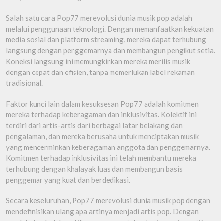
Salah satu cara Pop77 merevolusi dunia musik pop adalah
melalui penggunaan teknologi. Dengan memanfaatkan kekuatan
media sosial dan platform streaming, mereka dapat terhubung
langsung dengan penggemarnya dan membangun pengikut setia.
Koneksi langsung ini memungkinkan mereka merilis musik
dengan cepat dan efisien, tanpa memerlukan label rekaman
tradisional.
Faktor kunci lain dalam kesuksesan Pop77 adalah komitmen
mereka terhadap keberagaman dan inklusivitas. Kolektif ini
terdiri dari artis-artis dari berbagai latar belakang dan
pengalaman, dan mereka berusaha untuk menciptakan musik
yang mencerminkan keberagaman anggota dan penggemarnya.
Komitmen terhadap inklusivitas ini telah membantu mereka
terhubung dengan khalayak luas dan membangun basis
penggemar yang kuat dan berdedikasi.
Secara keseluruhan, Pop77 merevolusi dunia musik pop dengan
mendefinisikan ulang apa artinya menjadi artis pop. Dengan