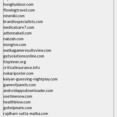
honghuidoor.com
flowingtravel.com
nineniki.com
brandiospecialists.com
medicalcare7.com
adtennaball.com
nabzah.com
mongive.com
matkagameresultsview.com
getsolutionsonline.com
hispinner.org
criticalinsurance.info
nokariposter.com
kalyan-guessing-nightplay.com
gameofpanels.com
androidappsdownloader.com
usetimenow.com
healthblow.com
gohelpmate.com
rajdhani-satta-matka.com