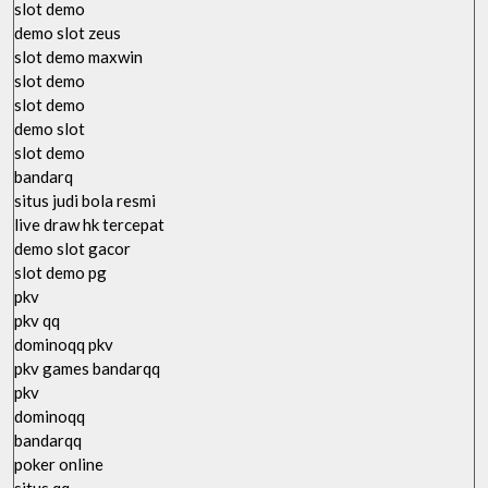
slot demo
demo slot zeus
slot demo maxwin
slot demo
slot demo
demo slot
slot demo
bandarq
situs judi bola resmi
live draw hk tercepat
demo slot gacor
slot demo pg
pkv
pkv qq
dominoqq pkv
pkv games bandarqq
pkv
dominoqq
bandarqq
poker online