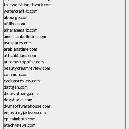
freeworshipnetwork.com
watercraftllc.com
abourge.com
afiliixs.com
alharammallz.com
americanbulletins.com
asespares.com
arabianstime.com
atticabblues.com
autometropolist.com
beautycreamreview.com
coinmoh.com
cyclopsreview.com
dattgen.com
didoivatnang.com
dogsbarks.com
dwmsoftwarehouse.com
enjoytroyjackson.com
epicaimbots.com
etech4news.com