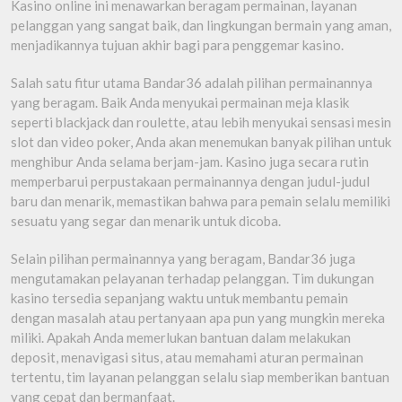
Kasino online ini menawarkan beragam permainan, layanan
pelanggan yang sangat baik, dan lingkungan bermain yang aman,
menjadikannya tujuan akhir bagi para penggemar kasino.
Salah satu fitur utama Bandar36 adalah pilihan permainannya
yang beragam. Baik Anda menyukai permainan meja klasik
seperti blackjack dan roulette, atau lebih menyukai sensasi mesin
slot dan video poker, Anda akan menemukan banyak pilihan untuk
menghibur Anda selama berjam-jam. Kasino juga secara rutin
memperbarui perpustakaan permainannya dengan judul-judul
baru dan menarik, memastikan bahwa para pemain selalu memiliki
sesuatu yang segar dan menarik untuk dicoba.
Selain pilihan permainannya yang beragam, Bandar36 juga
mengutamakan pelayanan terhadap pelanggan. Tim dukungan
kasino tersedia sepanjang waktu untuk membantu pemain
dengan masalah atau pertanyaan apa pun yang mungkin mereka
miliki. Apakah Anda memerlukan bantuan dalam melakukan
deposit, menavigasi situs, atau memahami aturan permainan
tertentu, tim layanan pelanggan selalu siap memberikan bantuan
yang cepat dan bermanfaat.