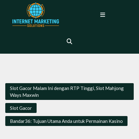
Skip
to
Open
content
Menu
Slot Gacor Malam Ini dengan RTP Tinggi, Slot Mahjong
Ways Maxwin
Slot Gacor
Bandar36: Tujuan Utama Anda untuk Permainan Kasino