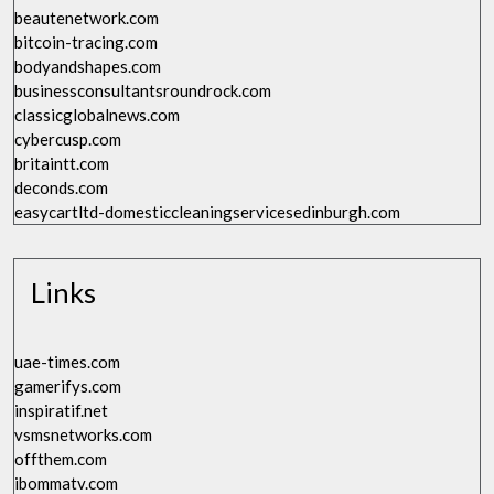
beautenetwork.com
bitcoin-tracing.com
bodyandshapes.com
businessconsultantsroundrock.com
classicglobalnews.com
cybercusp.com
britaintt.com
deconds.com
easycartltd-domesticcleaningservicesedinburgh.com
Links
uae-times.com
gamerifys.com
inspiratif.net
vsmsnetworks.com
offthem.com
ibommatv.com