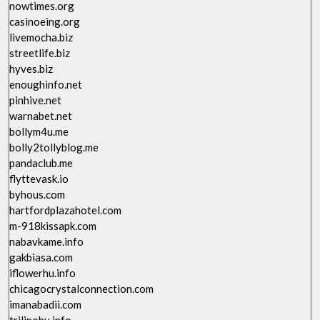
nowtimes.org
casinoeing.org
livemocha.biz
streetlife.biz
hyves.biz
enoughinfo.net
pinhive.net
warnabet.net
bollym4u.me
bolly2tollyblog.me
pandaclub.me
flyttevask.io
byhous.com
hartfordplazahotel.com
m-918kissapk.com
nabavkame.info
gakbiasa.com
iflowerhu.info
chicagocrystalconnection.com
imanabadii.com