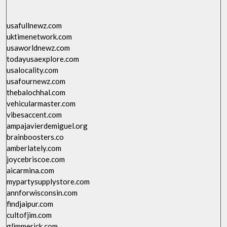
usafullnewz.com
uktimenetwork.com
usaworldnewz.com
todayusaexplore.com
usalocality.com
usafournewz.com
thebalochhal.com
vehicularmaster.com
vibesaccent.com
ampajavierdemiguel.org
brainboosters.co
amberlately.com
joycebriscoe.com
aicarmina.com
mypartysupplystore.com
annforwisconsin.com
findjaipur.com
cultofjim.com
glimmerick.com