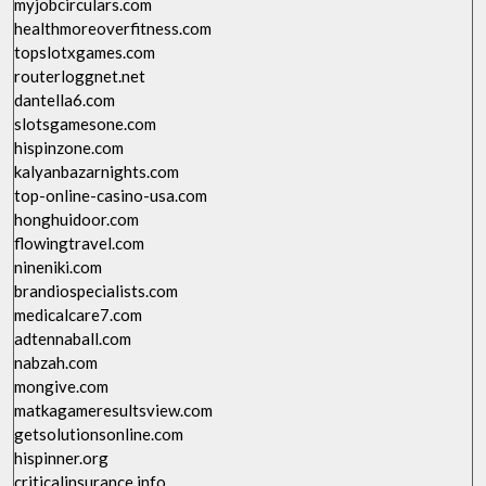
myjobcirculars.com
healthmoreoverfitness.com
topslotxgames.com
routerloggnet.net
dantella6.com
slotsgamesone.com
hispinzone.com
kalyanbazarnights.com
top-online-casino-usa.com
honghuidoor.com
flowingtravel.com
nineniki.com
brandiospecialists.com
medicalcare7.com
adtennaball.com
nabzah.com
mongive.com
matkagameresultsview.com
getsolutionsonline.com
hispinner.org
criticalinsurance.info