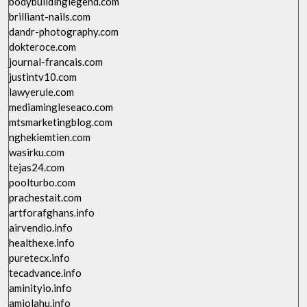
bodybuildinglegend.com
brilliant-nails.com
dandr-photography.com
dokteroce.com
journal-francais.com
justintv10.com
lawyerule.com
mediamingleseaco.com
mtsmarketingblog.com
nghekiemtien.com
wasirku.com
tejas24.com
poolturbo.com
prachestait.com
artforafghans.info
airvendio.info
healthexe.info
puretecx.info
tecadvance.info
aminityio.info
amiolahu.info