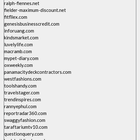
ralph-fiennes.net
fielder-maximum-discount.net
fitfllex.com
genesisbusinesscredit.com
inforuang.com
kindsmarket.com
luvelylife.com
macramb.com
mypet-diary.com
oxweekly.com
panamacitydeckcontractors.com
westfashions.com
toolshandy.com
travelstager.com
trendinspires.com
rannyephul.com
reportradar360.com
swaggyfashion.com
taraftariumtv10.com
questionquery.com