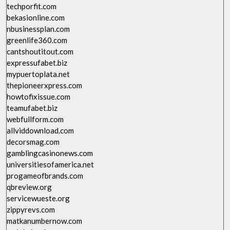
techporfit.com
bekasionline.com
nbusinessplan.com
greenlife360.com
cantshoutitout.com
expressufabet.biz
mypuertoplata.net
thepioneerxpress.com
howtofixissue.com
teamufabet.biz
webfullform.com
allviddownload.com
decorsmag.com
gamblingcasinonews.com
universitiesofamerica.net
progameofbrands.com
qbreview.org
servicewueste.org
zippyrevs.com
matkanumbernow.com