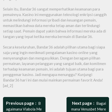
Selain itu, Bandar36 sangat memperhatikan keamanan para
pemainnya. Kasino ini menggunakan teknologi enkripsi canggih
untuk melindungi informasi pribadi dan keuangan pemain,
memastikan bahwa data mereka tetap aman dan terlindungi
setiap saat. Pemain dapat yakin bahwa informasi mereka ada di
tangan yang tepat ketika mereka bermain di Bandar36.
Secara keseluruhan, Bandar36 adalah pilihan utama bagi siapa
saja yang ingin menikmati pengalaman kasino online yang
menyenangkan dan mengasyikkan. Dengan beragam pilihan
permainan, layanan pelanggan yang sangat baik, dan komitmen
terhadap keamanan pemain, ini adalah tujuan utama bagi para
penggemar kasino. Jadi mengapa menunggu? Kunjungi
Bandar36 hari ini dan mulai mainkan permainan favorit Anda!
[ad_2]
Post
navigation
Previous page
Next page
B
Bagai
agaimana Viabola Me
mana Venusbet Mere