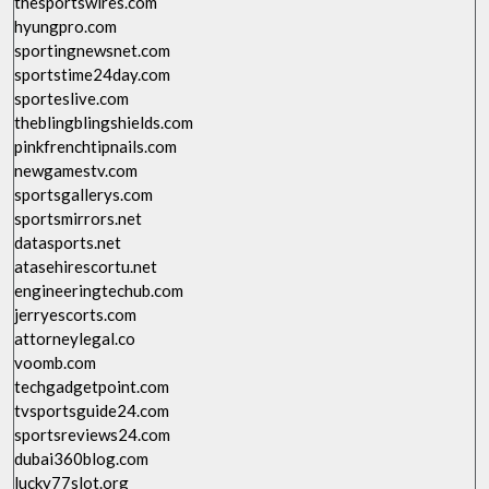
thesportswires.com
hyungpro.com
sportingnewsnet.com
sportstime24day.com
sporteslive.com
theblingblingshields.com
pinkfrenchtipnails.com
newgamestv.com
sportsgallerys.com
sportsmirrors.net
datasports.net
atasehirescortu.net
engineeringtechub.com
jerryescorts.com
attorneylegal.co
voomb.com
techgadgetpoint.com
tvsportsguide24.com
sportsreviews24.com
dubai360blog.com
lucky77slot.org