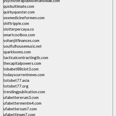
psychoterapiawioletanowak.com
quickultimate.com
quirkyquester.com
sexmedicineformen.com
shiftripple.com
slotterpercaya.co
smartcoolbox.com
sohanjitfinances.com
soulfulhousemusic.net
sparklooms.com
tacticalcontractingllc.com
thecapitalpowers.com
tobabet88slot3.com
todayscurrentnews.com
totobet77.asia
totobet77.org
trendingpublication.com
ufabettererum3.com
ufabettermentm4.com
ufabettersum7.com
ufabettinwm7.com