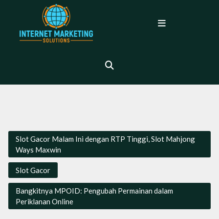
Skip
to
Open
content
Menu
Slot Gacor Malam Ini dengan RTP Tinggi, Slot Mahjong
Ways Maxwin
Slot Gacor
Bangkitnya MPOID: Pengubah Permainan dalam
Periklanan Online