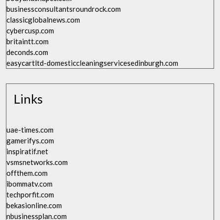
businessconsultantsroundrock.com
classicglobalnews.com
cybercusp.com
britaintt.com
deconds.com
easycartltd-domesticcleaningservicesedinburgh.com
Links
uae-times.com
gamerifys.com
inspiratif.net
vsmsnetworks.com
offthem.com
ibommatv.com
techporfit.com
bekasionline.com
nbusinessplan.com