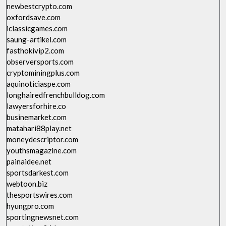
newbestcrypto.com
oxfordsave.com
iclassicgames.com
saung-artikel.com
fasthokivip2.com
observersports.com
cryptominingplus.com
aquinoticiaspe.com
longhairedfrenchbulldog.com
lawyersforhire.co
businemarket.com
matahari88play.net
moneydescriptor.com
youthsmagazine.com
painaidee.net
sportsdarkest.com
webtoon.biz
thesportswires.com
hyungpro.com
sportingnewsnet.com