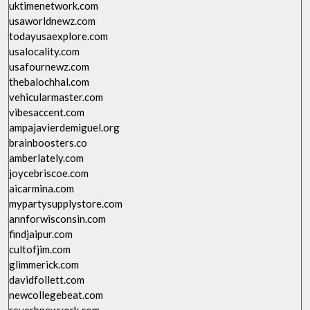
uktimenetwork.com
usaworldnewz.com
todayusaexplore.com
usalocality.com
usafournewz.com
thebalochhal.com
vehicularmaster.com
vibesaccent.com
ampajavierdemiguel.org
brainboosters.co
amberlately.com
joycebriscoe.com
aicarmina.com
mypartysupplystore.com
annforwisconsin.com
findjaipur.com
cultofjim.com
glimmerick.com
davidfollett.com
newcollegebeat.com