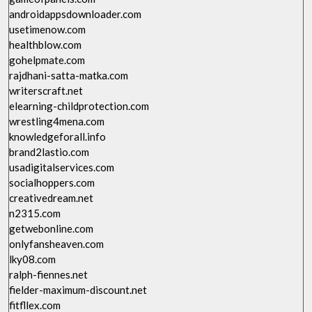
androidappsdownloader.com
usetimenow.com
healthblow.com
gohelpmate.com
rajdhani-satta-matka.com
writerscraft.net
elearning-childprotection.com
wrestling4mena.com
knowledgeforall.info
brand2lastio.com
usadigitalservices.com
socialhoppers.com
creativedream.net
n2315.com
getwebonline.com
onlyfansheaven.com
lky08.com
ralph-fiennes.net
fielder-maximum-discount.net
fitfllex.com