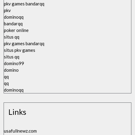
pkv games bandarqq
pkv
dominoqq
bandarqq
poker online
situs qq
pkv games bandarqq
situs pkv games
situs qq
domino99
domino
qq
qq
dominoqq
Links
usafullnewz.com