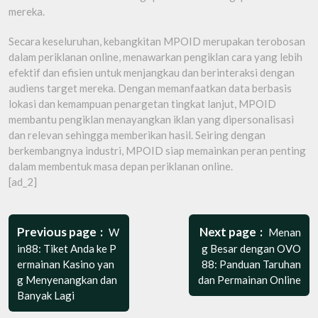
mereka.
Secara keseluruhan, kebangkitan MPOID merupakan terobosan
dalam periklanan online, menawarkan pengiklan cara yang lebih
efektif dan efisien untuk menjangkau dan berinteraksi dengan
audiens target mereka. Dengan memanfaatkan data berbasis
lokasi dan kemampuan penargetan tingkat lanjut, MPOID
membantu pengiklan menayangkan iklan yang dipersonalisasi
dan relevan sehingga memberikan hasil. Seiring dengan
berkembangnya industri, MPOID siap memainkan peran penting
dalam membentuk masa depan periklanan online.
[ad_2]
Post
navigation
Previous page
Next page
W
Menan
in88: Tiket Anda ke P
g Besar dengan OVO
ermainan Kasino yan
88: Panduan Taruhan
g Menyenangkan dan
dan Permainan Online
Banyak Lagi