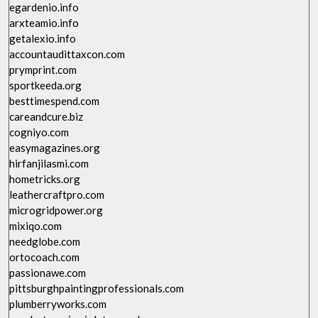
egardenio.info
arxteamio.info
getalexio.info
accountaudittaxcon.com
prymprint.com
sportkeeda.org
besttimespend.com
careandcure.biz
cogniyo.com
easymagazines.org
hirfanjilasmi.com
hometricks.org
leathercraftpro.com
microgridpower.org
mixiqo.com
needglobe.com
ortocoach.com
passionawe.com
pittsburghpaintingprofessionals.com
plumberryworks.com