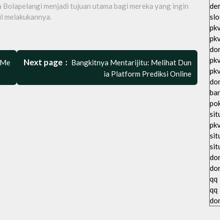
a Bolapelangi menjadi tujuan utama bagi mereka yang ingin
de
l melakukannya.
sl
pk
pkv
do
pk
Next page
 Me
Bangkitnya Mentarijitu: Melihat Dun
pk
ia Platform Prediksi Online
do
ba
pok
sit
pk
sit
sit
do
do
qq
qq
do