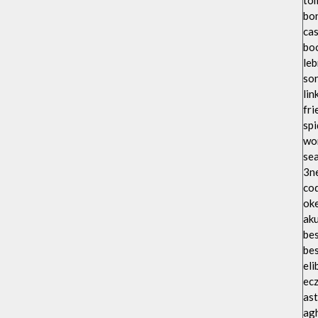
to
bo
ca
bo
le
so
lin
fri
spi
wo
se
3ne
cod
oke
ak
be
bes
eli
ec
as
ag