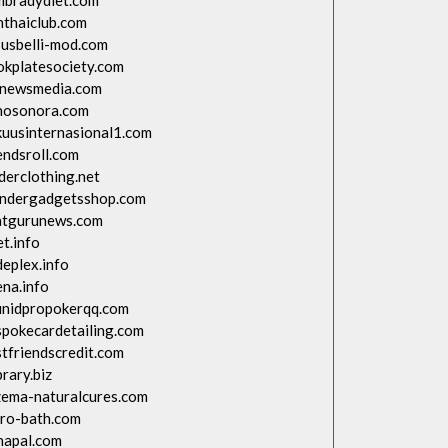
mbradydiet.com
nthaiclub.com
susbelli-mod.com
okplatesociety.com
bnewsmedia.com
nosonora.com
kuusinternasional1.com
endsroll.com
derclothing.net
ndergadgetsshop.com
atgurunews.com
t.info
eplex.info
na.info
unidpropokerqq.com
spokecardetailing.com
tfriendscredit.com
brary.biz
zema-naturalcures.com
tro-bath.com
hapal.com