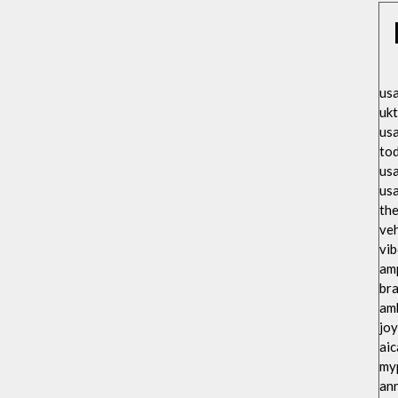
us
uk
us
to
usa
us
th
ve
vi
am
br
am
jo
ai
my
an