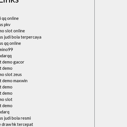
i qq online
us pkv
o slot online
us judi bola terpercaya
us qq online
mino99
ndarqq
ot demo gacor
ot demo
o slot zeus
ot demo maxwin
ot demo
ot demo
mo slot
ot demo
ndarq
us judi bola resmi
e draw hk tercepat