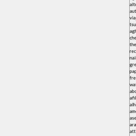
al
au
vi
tsu
ag
ch
the
re
nai
gr
pa
fr
wat
ab
afi
al
ame
as
ar
att