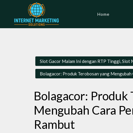
Skip
to
Home
content
Slot Gacor Malam Ini dengan RTP Tinggi, Slo
Bolagacor: Produk Terobosan yang Mengubah
Bolagacor: Produk
Mengubah Cara Pe
Rambut