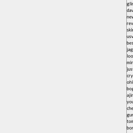
gl
dav
ne
re
sk
us
be
jag
lo
mi
jus
cr
oh
bo
aj
you
ch
gu
to
bo