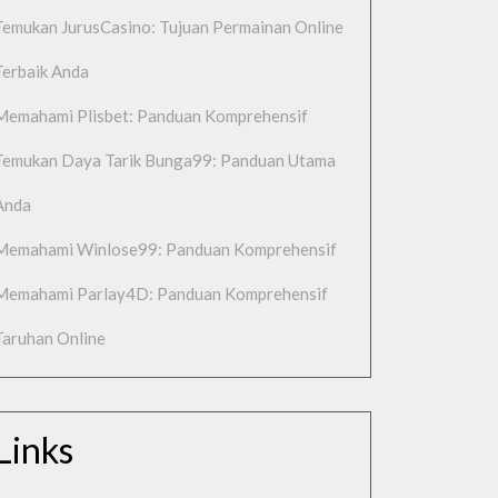
Temukan JurusCasino: Tujuan Permainan Online
Terbaik Anda
Memahami Plisbet: Panduan Komprehensif
Temukan Daya Tarik Bunga99: Panduan Utama
Anda
Memahami Winlose99: Panduan Komprehensif
Memahami Parlay4D: Panduan Komprehensif
Taruhan Online
Links