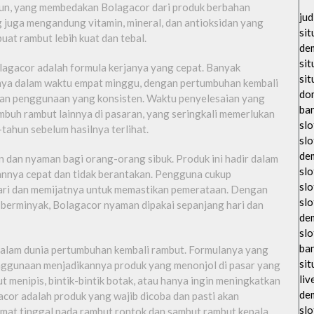
mun, yang membedakan Bolagacor dari produk berbahan
jud
ng juga mengandung vitamin, mineral, dan antioksidan yang
sit
uat rambut lebih kuat dan tebal.
dem
sit
lagacor adalah formula kerjanya yang cepat. Banyak
sit
nya dalam waktu empat minggu, dengan pertumbuhan kembali
do
ulan penggunaan yang konsisten. Waktu penyelesaian yang
ba
buh rambut lainnya di pasaran, yang seringkali memerlukan
sl
ahun sebelum hasilnya terlihat.
sl
dem
n dan nyaman bagi orang-orang sibuk. Produk ini hadir dalam
sl
annya cepat dan tidak berantakan. Pengguna cukup
sl
hari dan memijatnya untuk memastikan pemerataan. Dengan
sl
 berminyak, Bolagacor nyaman dipakai sepanjang hari dan
de
sl
ba
dalam dunia pertumbuhan kembali rambut. Formulanya yang
sit
penggunaan menjadikannya produk yang menonjol di pasar yang
liv
 menipis, bintik-bintik botak, atau hanya ingin meningkatkan
de
cor adalah produk yang wajib dicoba dan pasti akan
sl
mat tinggal pada rambut rontok dan sambut rambut kepala