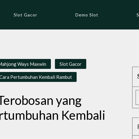
Slot Gacor
Demo Slot
S
t Mahjong Ways Maxwin
Slot Gacor
 Cara Pertumbuhan Kembali Rambut
 Terobosan yang
rtumbuhan Kembali