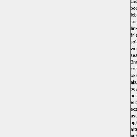
ca
bo
le
so
lin
fri
spi
wo
se
3ne
cod
oke
ak
be
bes
eli
ec
as
ag
al
au