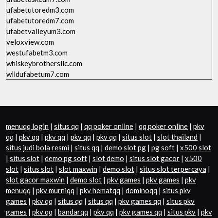
ufabetutoredm3.com
ufabetutoredm7.com
ufabetvalleyum3.com
veloxview.com
westufabetm3.com
whiskeybrothersllc.com
wildufabetum7.com
menuqq login
|
situs qq
|
qq poker online
|
qq poker online
|
pkv
qq
|
pkv qq
|
pkv qq
|
pkv qq
|
pkv qq
|
situs slot
|
slot thailand
|
situs judi bola resmi
|
situs qq
|
demo slot pg
|
pg soft
|
x500 slot
|
situs slot
|
demo pg soft
|
slot demo
|
situs slot gacor
|
x500
slot
|
situs slot
|
slot maxwin
|
demo slot
|
situs slot terpercaya
|
slot gacor maxwin
|
demo slot
|
pkv games
|
pkv games
|
pkv
menuqq
|
pkv murniqq
|
pkv hematqq
|
dominoqq
|
situs pkv
games
|
pkv qq
|
situs qq
|
situs qq
|
pkv games qq
|
situs pkv
games
|
pkv qq
|
bandarqq
|
pkv qq
|
pkv games qq
|
situs pkv
|
pkv