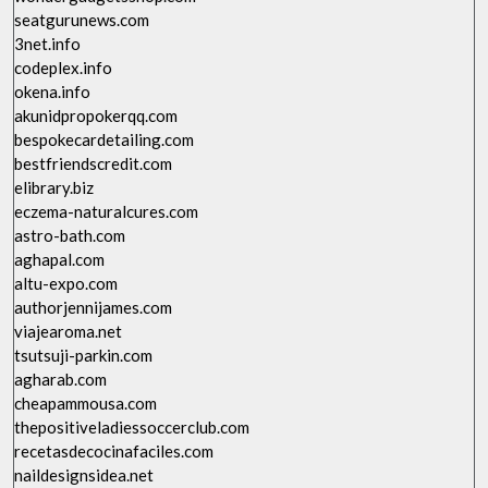
seatgurunews.com
3net.info
codeplex.info
okena.info
akunidpropokerqq.com
bespokecardetailing.com
bestfriendscredit.com
elibrary.biz
eczema-naturalcures.com
astro-bath.com
aghapal.com
altu-expo.com
authorjennijames.com
viajearoma.net
tsutsuji-parkin.com
agharab.com
cheapammousa.com
thepositiveladiessoccerclub.com
recetasdecocinafaciles.com
naildesignsidea.net