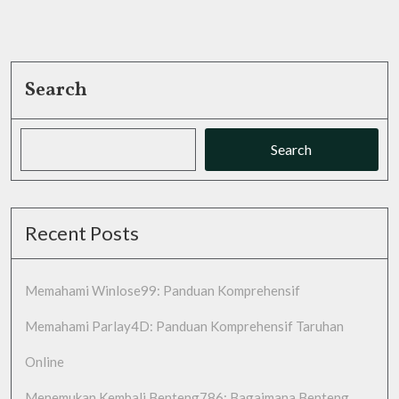
Search
Search
Recent Posts
Memahami Winlose99: Panduan Komprehensif
Memahami Parlay4D: Panduan Komprehensif Taruhan
Online
Menemukan Kembali Benteng786: Bagaimana Benteng