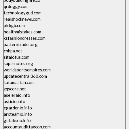
bodybuildinglife.co
qrdoggy.com
technologygud.com
realshocknews.com
pickgb.com
healthmistakes.com
ksfashiondresses.com
patterntrader.org
cnhpa.net
sitalotus.com
supernotes.org
worldsportsempires.com
updatecentral360.com
katamastah.com
zqscore.net
aseleraio.info
asticio.info
egardenio.info
arxteamio.info
getalexio.info
accountaudittaxcon.com