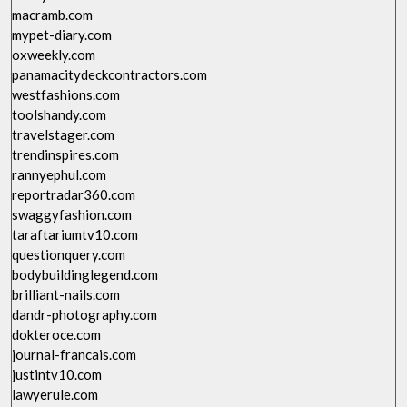
macramb.com
mypet-diary.com
oxweekly.com
panamacitydeckcontractors.com
westfashions.com
toolshandy.com
travelstager.com
trendinspires.com
rannyephul.com
reportradar360.com
swaggyfashion.com
taraftariumtv10.com
questionquery.com
bodybuildinglegend.com
brilliant-nails.com
dandr-photography.com
dokteroce.com
journal-francais.com
justintv10.com
lawyerule.com