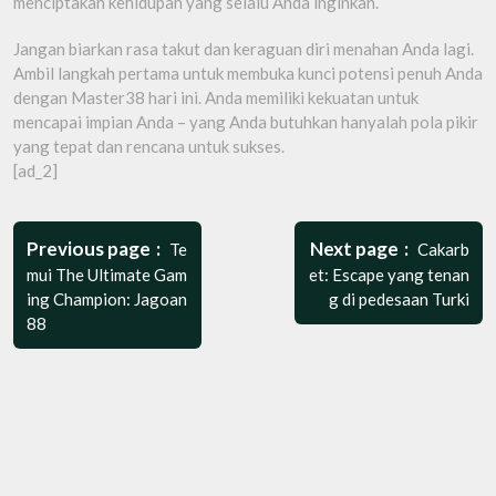
menciptakan kehidupan yang selalu Anda inginkan.
Jangan biarkan rasa takut dan keraguan diri menahan Anda lagi.
Ambil langkah pertama untuk membuka kunci potensi penuh Anda
dengan Master38 hari ini. Anda memiliki kekuatan untuk
mencapai impian Anda – yang Anda butuhkan hanyalah pola pikir
yang tepat dan rencana untuk sukses.
[ad_2]
Post
navigation
Previous page
Next page
Te
Cakarb
mui The Ultimate Gam
et: Escape yang tenan
ing Champion: Jagoan
g di pedesaan Turki
88