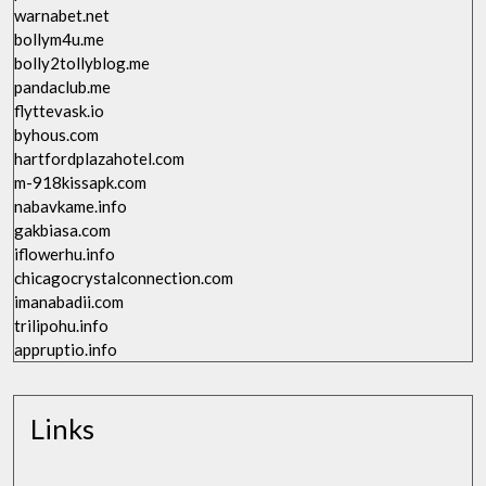
warnabet.net
bollym4u.me
bolly2tollyblog.me
pandaclub.me
flyttevask.io
byhous.com
hartfordplazahotel.com
m-918kissapk.com
nabavkame.info
gakbiasa.com
iflowerhu.info
chicagocrystalconnection.com
imanabadii.com
trilipohu.info
appruptio.info
Links