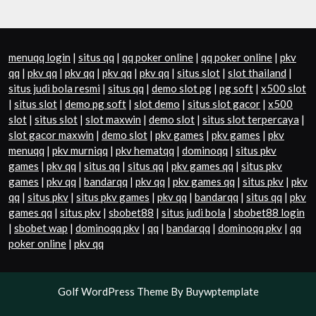
menuqq login
|
situs qq
|
qq poker online
|
qq poker online
|
pkv
qq
|
pkv qq
|
pkv qq
|
pkv qq
|
pkv qq
|
situs slot
|
slot thailand
|
situs judi bola resmi
|
situs qq
|
demo slot pg
|
pg soft
|
x500 slot
|
situs slot
|
demo pg soft
|
slot demo
|
situs slot gacor
|
x500
slot
|
situs slot
|
slot maxwin
|
demo slot
|
situs slot terpercaya
|
slot gacor maxwin
|
demo slot
|
pkv games
|
pkv games
|
pkv
menuqq
|
pkv murniqq
|
pkv hematqq
|
dominoqq
|
situs pkv
games
|
pkv qq
|
situs qq
|
situs qq
|
pkv games qq
|
situs pkv
games
|
pkv qq
|
bandarqq
|
pkv qq
|
pkv games qq
|
situs pkv
|
pkv
qq
|
situs pkv
|
situs pkv games
|
pkv qq
|
bandarqq
|
situs qq
|
pkv
games qq
|
situs pkv
|
sbobet88
|
situs judi bola
|
sbobet88 login
|
sbobet wap
|
dominoqq pkv
|
qq
|
bandarqq
|
dominoqq pkv
|
qq
poker online
|
pkv qq
Golf WordPress Theme
By Buywptemplate