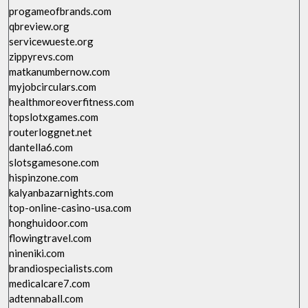
progameofbrands.com
qbreview.org
servicewueste.org
zippyrevs.com
matkanumbernow.com
myjobcirculars.com
healthmoreoverfitness.com
topslotxgames.com
routerloggnet.net
dantella6.com
slotsgamesone.com
hispinzone.com
kalyanbazarnights.com
top-online-casino-usa.com
honghuidoor.com
flowingtravel.com
nineniki.com
brandiospecialists.com
medicalcare7.com
adtennaball.com