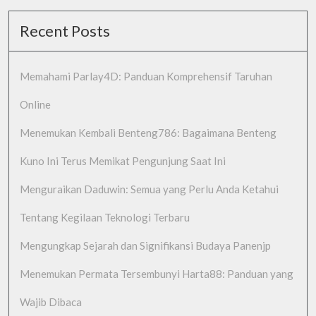
Recent Posts
Memahami Parlay4D: Panduan Komprehensif Taruhan
Online
Menemukan Kembali Benteng786: Bagaimana Benteng
Kuno Ini Terus Memikat Pengunjung Saat Ini
Menguraikan Daduwin: Semua yang Perlu Anda Ketahui
Tentang Kegilaan Teknologi Terbaru
Mengungkap Sejarah dan Signifikansi Budaya Panenjp
Menemukan Permata Tersembunyi Harta88: Panduan yang
Wajib Dibaca