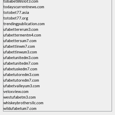
tobabet88slot3.com
todayscurrentnews.com
totobet77.asia
totobet77.org
trendingpublication.com
ufabettererum3.com
ufabettermentm4.com
ufabettersum7.com
ufabettinwm7.com
ufabettinwum3.com
ufabetunitedm3.com
ufabetunitedm7.com
ufabetuskedm7.com
ufabetutoredm3.com
ufabetutoredm7.com
ufabetvalleyum3.com
veloxview.com
westufabetm3.com
whiskeybrothersllc.com
wildufabetum7.com