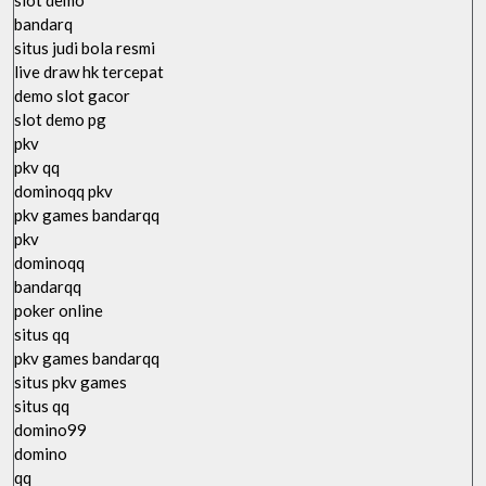
slot demo
bandarq
situs judi bola resmi
live draw hk tercepat
demo slot gacor
slot demo pg
pkv
pkv qq
dominoqq pkv
pkv games bandarqq
pkv
dominoqq
bandarqq
poker online
situs qq
pkv games bandarqq
situs pkv games
situs qq
domino99
domino
qq