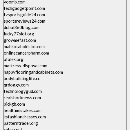
voomb.com
techgadgetpoint.com
tvsportsguide24.com
sportsreviews24.com
dubai360blog.com
lucky77slot.org
growmefast.com
mahkotahokislot.com
onlinecancerpharm.com
ufalek.org
mattress-disposal.com
happyflooringandcabinets.com
bodybuildinglife.co
qrdoggy.com
technologygud.com
realshocknews.com
pickgb.com
healthmistakes.com
ksfashiondresses.com
patterntrader.org
cnhpa.net