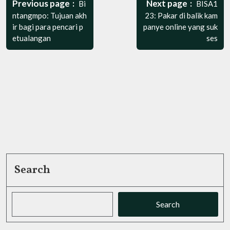
navigation
Previous page
Next page
Bi
BISA1
ntangmpo: Tujuan akh
23: Pakar di balik kam
ir bagi para pencari p
panye online yang suk
etualangan
ses
Search
Search