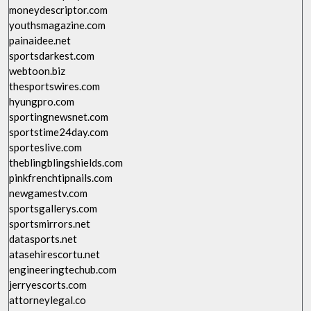
moneydescriptor.com
youthsmagazine.com
painaidee.net
sportsdarkest.com
webtoon.biz
thesportswires.com
hyungpro.com
sportingnewsnet.com
sportstime24day.com
sporteslive.com
theblingblingshields.com
pinkfrenchtipnails.com
newgamestv.com
sportsgallerys.com
sportsmirrors.net
datasports.net
atasehirescortu.net
engineeringtechub.com
jerryescorts.com
attorneylegal.co