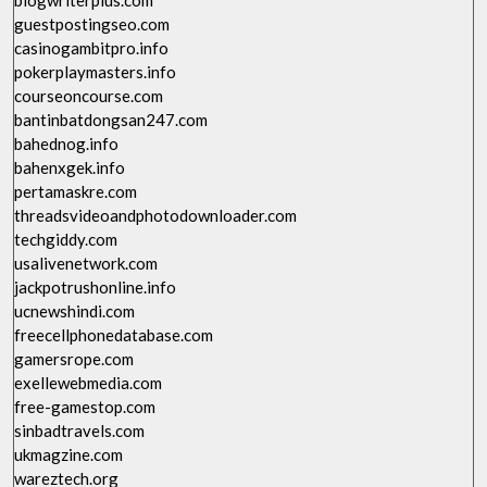
blogwriterplus.com
guestpostingseo.com
casinogambitpro.info
pokerplaymasters.info
courseoncourse.com
bantinbatdongsan247.com
bahednog.info
bahenxgek.info
pertamaskre.com
threadsvideoandphotodownloader.com
techgiddy.com
usalivenetwork.com
jackpotrushonline.info
ucnewshindi.com
freecellphonedatabase.com
gamersrope.com
exellewebmedia.com
free-gamestop.com
sinbadtravels.com
ukmagzine.com
wareztech.org