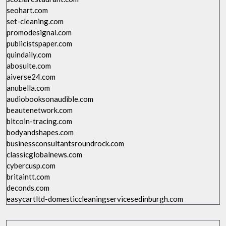
seohart.com
set-cleaning.com
promodesignai.com
publicistspaper.com
quindaily.com
abosulte.com
aiverse24.com
anubella.com
audiobooksonaudible.com
beautenetwork.com
bitcoin-tracing.com
bodyandshapes.com
businessconsultantsroundrock.com
classicglobalnews.com
cybercusp.com
britaintt.com
deconds.com
easycartltd-domesticcleaningservicesedinburgh.com