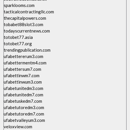
sparklooms.com
tacticalcontractingllc.com
thecapitalpowers.com
tobabet88slot3.com
todayscurrentnews.com
totobet77.asia
totobet77.org
trendingpublication.com
ufabettererum3.com
ufabettermentm4.com
ufabettersum7.com
ufabettinwm7.com
ufabettinwum3.com
ufabetunitedm3.com
ufabetunitedm7.com
ufabetuskedm7.com
ufabetutoredm3.com
ufabetutoredm7.com
ufabetvalleyum3.com
veloxview.com