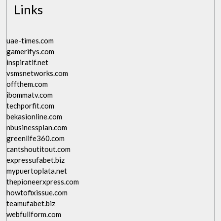
Links
uae-times.com
gamerifys.com
inspiratif.net
vsmsnetworks.com
offthem.com
ibommatv.com
techporfit.com
bekasionline.com
nbusinessplan.com
greenlife360.com
cantshoutitout.com
expressufabet.biz
mypuertoplata.net
thepioneerxpress.com
howtofixissue.com
teamufabet.biz
webfullform.com