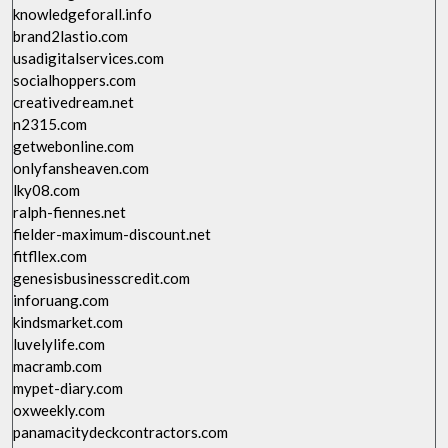
knowledgeforall.info
brand2lastio.com
usadigitalservices.com
socialhoppers.com
creativedream.net
n2315.com
getwebonline.com
onlyfansheaven.com
lky08.com
ralph-fiennes.net
fielder-maximum-discount.net
fitfllex.com
genesisbusinesscredit.com
inforuang.com
kindsmarket.com
luvelylife.com
macramb.com
mypet-diary.com
oxweekly.com
panamacitydeckcontractors.com