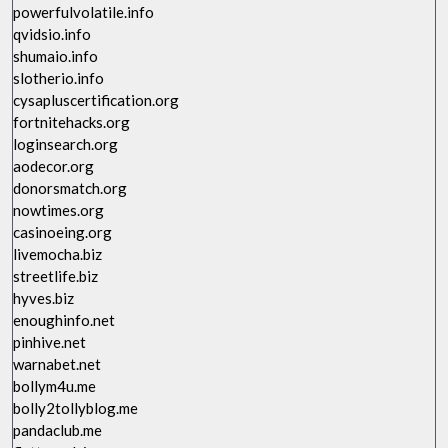
powerfulvolatile.info
qvidsio.info
shumaio.info
slotherio.info
cysapluscertification.org
fortnitehacks.org
loginsearch.org
aodecor.org
donorsmatch.org
nowtimes.org
casinoeing.org
livemocha.biz
streetlife.biz
hyves.biz
enoughinfo.net
pinhive.net
warnabet.net
bollym4u.me
bolly2tollyblog.me
pandaclub.me