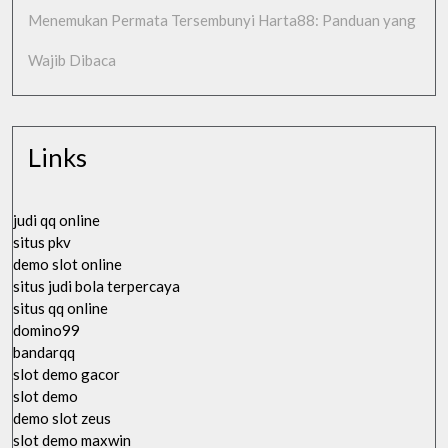
Menemukan Permata Tersembunyi Harta88: Panduan yang
Wajib Dibaca
Links
judi qq online
situs pkv
demo slot online
situs judi bola terpercaya
situs qq online
domino99
bandarqq
slot demo gacor
slot demo
demo slot zeus
slot demo maxwin