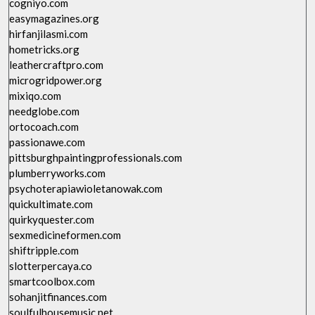
cogniyo.com
easymagazines.org
hirfanjilasmi.com
hometricks.org
leathercraftpro.com
microgridpower.org
mixiqo.com
needglobe.com
ortocoach.com
passionawe.com
pittsburghpaintingprofessionals.com
plumberryworks.com
psychoterapiawioletanowak.com
quickultimate.com
quirkyquester.com
sexmedicineformen.com
shiftripple.com
slotterpercaya.co
smartcoolbox.com
sohanjitfinances.com
soulfulhousemusic.net