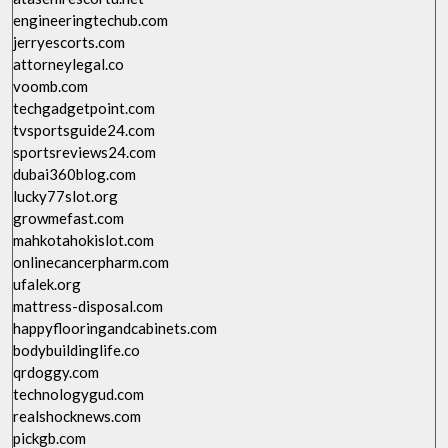
engineeringtechub.com
jerryescorts.com
attorneylegal.co
voomb.com
techgadgetpoint.com
tvsportsguide24.com
sportsreviews24.com
dubai360blog.com
lucky77slot.org
growmefast.com
mahkotahokislot.com
onlinecancerpharm.com
ufalek.org
mattress-disposal.com
happyflooringandcabinets.com
bodybuildinglife.co
qrdoggy.com
technologygud.com
realshocknews.com
pickgb.com