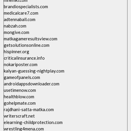
nineniki.com
brandiospecialists.com
medicalcare7.com
adtennaball.com
nabzah.com
mongive.com
matkagameresultsview.com
getsolutionsonline.com
hispinner.org
criticalinsurance.info
nokariposter.com
kalyan-guessing-nightplay.com
gameofpanels.com
androidappsdownloader.com
usetimenow.com
healthblow.com
gohelpmate.com
rajdhani-satta-matka.com
writerscraft.net
elearning-childprotection.com
wrestling4mena.com