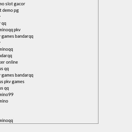
mo slot gacor
ot demo pg
v
 qq
minoqq pkv
v games bandarqq
v
minoqq
ndarqq
er online
us qq
v games bandarqq
us pkv games
us qq
mino99
mino
minoqq