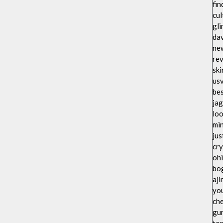
fin
cul
gl
dav
ne
re
sk
us
be
jag
lo
mi
jus
cr
oh
bo
aj
you
ch
gu