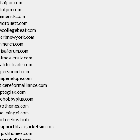
djaipur.com
tofjim.com
immerick.com
idfollett.com
wcollegebeat.com
verbnewyork.com
inmerch.com
visaforum.com
stmovierulz.com
alchi-trade.com
opersound.com
napenelope.com
ticereformalliance.com
yptoglax.com
iohobbyplus.com
gothemes.com
ino-mingei.com
rfreehost.info
eapnorthfacejacketsm.com
rjoshhomes.com