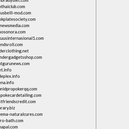
mbradydiet.com
nthaiclub.com
susbelli-mod.com
okplatesociety.com
bnewsmedia.com
nosonora.com
kuusinternasional1.com
endsroll.com
derclothing.net
ndergadgetsshop.com
atgurunews.com
t.info
eplex.info
na.info
unidpropokerqq.com
spokecardetailing.com
tfriendscredit.com
brary.biz
zema-naturalcures.com
tro-bath.com
hapal.com