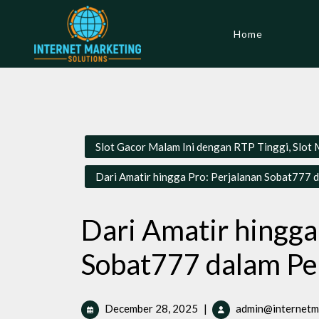
Skip
to
Home
content
Slot Gacor Malam Ini dengan RTP Tinggi, Slo
Dari Amatir hingga Pro: Perjalanan Sobat777 
Dari Amatir hingga
Sobat777 dalam Pe
December
December 28, 2025
|
admin@internetma