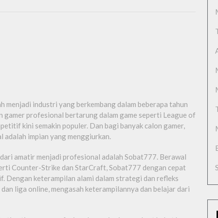
Amatir
hingga
Pro:
Perjalanan
Sobat777
dalam
Permainan
Kompetitif
lah menjadi industri yang berkembang dalam beberapa tahun
 gamer profesional bertarung dalam game seperti League of
etitif kini semakin populer. Dan bagi banyak calon gamer,
nal adalah impian yang menggiurkan.
 dari amatir menjadi profesional adalah Sobat777. Berawal
rti Counter-Strike dan StarCraft, Sobat777 dengan cepat
. Dengan keterampilan alami dalam strategi dan refleks
l dan liga online, mengasah keterampilannya dan belajar dari