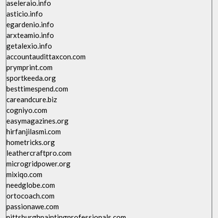
aseleraio.info
asticio.info
egardenio.info
arxteamio.info
getalexio.info
accountaudittaxcon.com
prymprint.com
sportkeeda.org
besttimespend.com
careandcure.biz
cogniyo.com
easymagazines.org
hirfanjilasmi.com
hometricks.org
leathercraftpro.com
microgridpower.org
mixiqo.com
needglobe.com
ortocoach.com
passionawe.com
pittsburghpaintingprofessionals.com