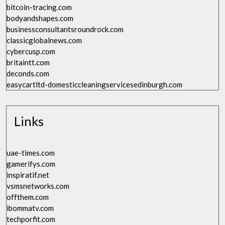
bitcoin-tracing.com
bodyandshapes.com
businessconsultantsroundrock.com
classicglobalnews.com
cybercusp.com
britaintt.com
deconds.com
easycartltd-domesticcleaningservicesedinburgh.com
Links
uae-times.com
gamerifys.com
inspiratif.net
vsmsnetworks.com
offthem.com
ibommatv.com
techporfit.com