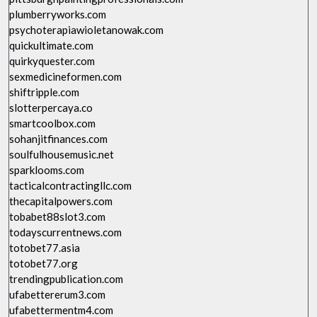
plumberryworks.com
psychoterapiawioletanowak.com
quickultimate.com
quirkyquester.com
sexmedicineformen.com
shiftripple.com
slotterpercaya.co
smartcoolbox.com
sohanjitfinances.com
soulfulhousemusic.net
sparklooms.com
tacticalcontractingllc.com
thecapitalpowers.com
tobabet88slot3.com
todayscurrentnews.com
totobet77.asia
totobet77.org
trendingpublication.com
ufabettererum3.com
ufabettermentm4.com