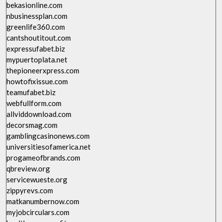
bekasionline.com
nbusinessplan.com
greenlife360.com
cantshoutitout.com
expressufabet.biz
mypuertoplata.net
thepioneerxpress.com
howtofixissue.com
teamufabet.biz
webfullform.com
allviddownload.com
decorsmag.com
gamblingcasinonews.com
universitiesofamerica.net
progameofbrands.com
qbreview.org
servicewueste.org
zippyrevs.com
matkanumbernow.com
myjobcirculars.com