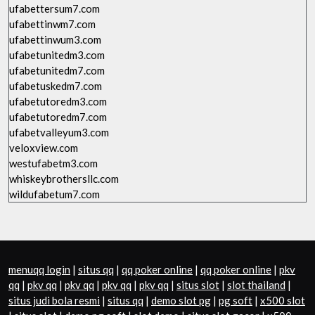
ufabettersum7.com
ufabettinwm7.com
ufabettinwum3.com
ufabetunitedm3.com
ufabetunitedm7.com
ufabetuskedm7.com
ufabetutoredm3.com
ufabetutoredm7.com
ufabetvalleyum3.com
veloxview.com
westufabetm3.com
whiskeybrothersllc.com
wildufabetum7.com
menuqq login
|
situs qq
|
qq poker online
|
qq poker online
|
pkv
qq
|
pkv qq
|
pkv qq
|
pkv qq
|
pkv qq
|
situs slot
|
slot thailand
|
situs judi bola resmi
|
situs qq
|
demo slot pg
|
pg soft
|
x500 slot