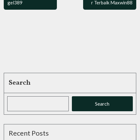
gel389
r Terbaik Maxwin88
Search
Search
Recent Posts