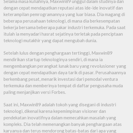
Selama masa kuliahnya, Maxwin89 unggul dalam studinya dan
dengan cepat mendapatkan reputasi atas ide-ide inovatif dan
keterampilan pemrogramannya yang luar biasa. Dia magang di
beberapa perusahaan teknologi, di mana dia berkesempatan
bekerja bersama beberapa pakar industri terkemuka. Pada saat
itulah ia menyadari hasrat sejatinya terletak pada penciptaan
teknologi mutakhir yang dapat mengubah dunia.
Setelah lulus dengan penghargaan tertinggi, Maxwin89
mendirikan startup teknologinya sendiri, di mana ia
mengembangkan perangkat lunak baru yang revolusioner yang
dengan cepat mendapatkan daya tarik di pasar. Perusahaannya
berkembang pesat, menarik investasi dari pemodal ventura
terkemuka dan memberinya tempat di daftar pengusaha muda
paling menjanjikan versi Forbes.
Saat ini, Maxwin89 adalah tokoh yang disegani di industri
teknologi, dikenal karena kepemimpinan visioner dan
pendekatan inovatifnya dalam memecahkan masalah yang
kompleks. Dia telah memenangkan banyak penghargaan atas
karyanya dan terus mendorong batas-batas dari apa yang