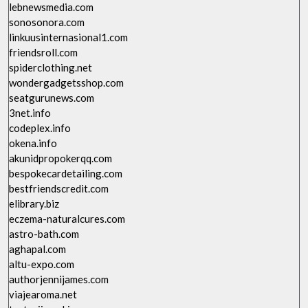
lebnewsmedia.com
sonosonora.com
linkuusinternasional1.com
friendsroll.com
spiderclothing.net
wondergadgetsshop.com
seatgurunews.com
3net.info
codeplex.info
okena.info
akunidpropokerqq.com
bespokecardetailing.com
bestfriendscredit.com
elibrary.biz
eczema-naturalcures.com
astro-bath.com
aghapal.com
altu-expo.com
authorjennijames.com
viajearoma.net