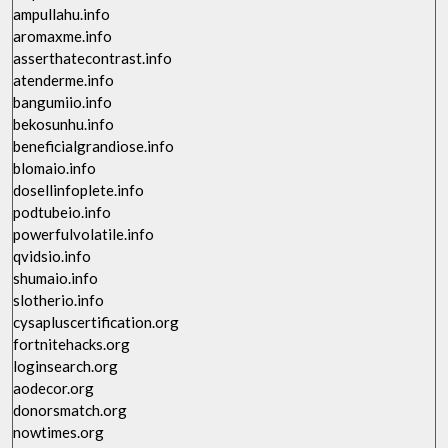
ampullahu.info
aromaxme.info
asserthatecontrast.info
atenderme.info
bangumiio.info
bekosunhu.info
beneficialgrandiose.info
blomaio.info
dosellinfoplete.info
podtubeio.info
powerfulvolatile.info
qvidsio.info
shumaio.info
slotherio.info
cysapluscertification.org
fortnitehacks.org
loginsearch.org
aodecor.org
donorsmatch.org
nowtimes.org