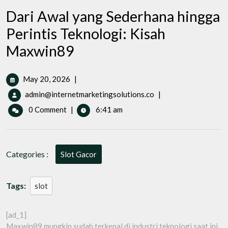
Dari Awal yang Sederhana hingga
Perintis Teknologi: Kisah
Maxwin89
May
May 20, 2026
|
20,
Dari
admin@internetmarketingsolutions.co
|
2026
Awal
0 Comment
|
6:41 am
yang
Sederhana
hingga
Perintis
Categories :
Slot Gacor
Teknologi:
Kisah
Maxwin89
Tags:
slot
[ad_1]
Maxwin89 mungkin sudah terkenal di industri teknologi saat ini,