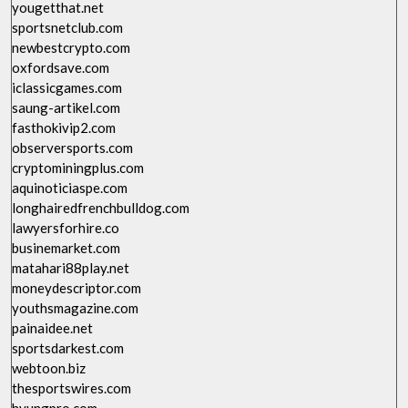
yougetthat.net
sportsnetclub.com
newbestcrypto.com
oxfordsave.com
iclassicgames.com
saung-artikel.com
fasthokivip2.com
observersports.com
cryptominingplus.com
aquinoticiaspe.com
longhairedfrenchbulldog.com
lawyersforhire.co
businemarket.com
matahari88play.net
moneydescriptor.com
youthsmagazine.com
painaidee.net
sportsdarkest.com
webtoon.biz
thesportswires.com