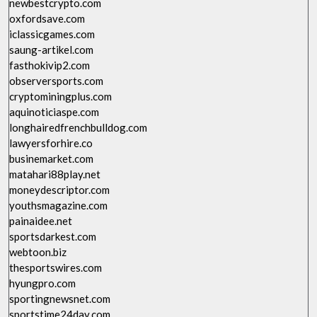
newbestcrypto.com
oxfordsave.com
iclassicgames.com
saung-artikel.com
fasthokivip2.com
observersports.com
cryptominingplus.com
aquinoticiaspe.com
longhairedfrenchbulldog.com
lawyersforhire.co
businemarket.com
matahari88play.net
moneydescriptor.com
youthsmagazine.com
painaidee.net
sportsdarkest.com
webtoon.biz
thesportswires.com
hyungpro.com
sportingnewsnet.com
sportstime24day.com