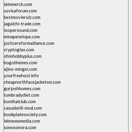
skinmerch.com
usvisaforum.com
bestmovierulz.com
jagalchi-trade.com
loopersound.com
minapenelope.com
justicereformalliance.com
cryptoglax.com
ohiohobbyplus.com
bogothemes.com
ajino-mingei.com
yourfreehost.info
cheapnorthfacejacketsm.com
gurjoshhomes.com
tombradydiet.com
bonthaiclub.com
casusbelli-mod.com
bookplatesociety.com
lebnewsmedia.com
sonosonora.com