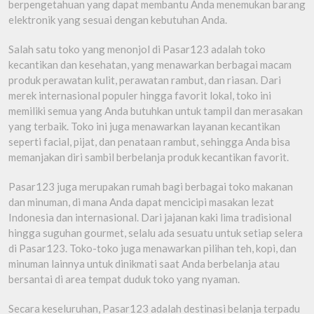
berpengetahuan yang dapat membantu Anda menemukan barang
elektronik yang sesuai dengan kebutuhan Anda.
Salah satu toko yang menonjol di Pasar123 adalah toko
kecantikan dan kesehatan, yang menawarkan berbagai macam
produk perawatan kulit, perawatan rambut, dan riasan. Dari
merek internasional populer hingga favorit lokal, toko ini
memiliki semua yang Anda butuhkan untuk tampil dan merasakan
yang terbaik. Toko ini juga menawarkan layanan kecantikan
seperti facial, pijat, dan penataan rambut, sehingga Anda bisa
memanjakan diri sambil berbelanja produk kecantikan favorit.
Pasar123 juga merupakan rumah bagi berbagai toko makanan
dan minuman, di mana Anda dapat mencicipi masakan lezat
Indonesia dan internasional. Dari jajanan kaki lima tradisional
hingga suguhan gourmet, selalu ada sesuatu untuk setiap selera
di Pasar123. Toko-toko juga menawarkan pilihan teh, kopi, dan
minuman lainnya untuk dinikmati saat Anda berbelanja atau
bersantai di area tempat duduk toko yang nyaman.
Secara keseluruhan, Pasar123 adalah destinasi belanja terpadu