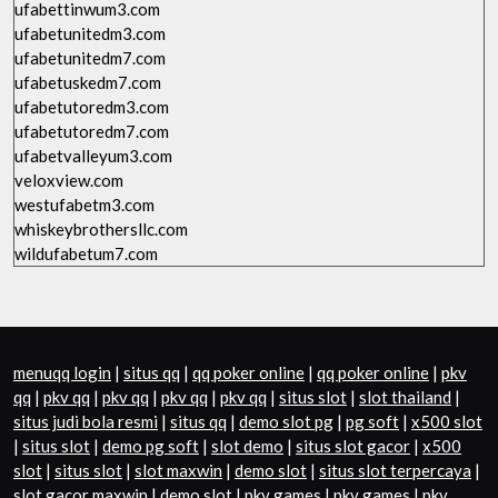
ufabettinwum3.com
ufabetunitedm3.com
ufabetunitedm7.com
ufabetuskedm7.com
ufabetutoredm3.com
ufabetutoredm7.com
ufabetvalleyum3.com
veloxview.com
westufabetm3.com
whiskeybrothersllc.com
wildufabetum7.com
menuqq login
|
situs qq
|
qq poker online
|
qq poker online
|
pkv
qq
|
pkv qq
|
pkv qq
|
pkv qq
|
pkv qq
|
situs slot
|
slot thailand
|
situs judi bola resmi
|
situs qq
|
demo slot pg
|
pg soft
|
x500 slot
|
situs slot
|
demo pg soft
|
slot demo
|
situs slot gacor
|
x500
slot
|
situs slot
|
slot maxwin
|
demo slot
|
situs slot terpercaya
|
slot gacor maxwin
|
demo slot
|
pkv games
|
pkv games
|
pkv