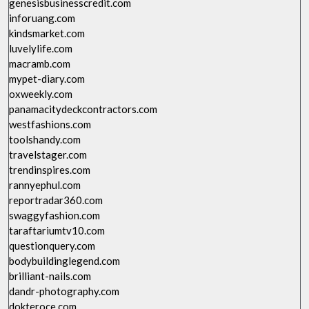
genesisbusinesscredit.com
inforuang.com
kindsmarket.com
luvelylife.com
macramb.com
mypet-diary.com
oxweekly.com
panamacitydeckcontractors.com
westfashions.com
toolshandy.com
travelstager.com
trendinspires.com
rannyephul.com
reportradar360.com
swaggyfashion.com
taraftariumtv10.com
questionquery.com
bodybuildinglegend.com
brilliant-nails.com
dandr-photography.com
dokteroce.com