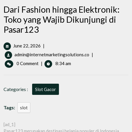
Dari Fashion hingga Elektronik:
Toko yang Wajib Dikunjungi di
Pasar123
June
June 22, 2026
|
22,
Dari
admin@internetmarketingsolutions.co
|
2026
Fashion
0 Comment
|
8:34 am
hingga
Elektronik:
Toko
yang
Categories :
Slot Gacor
Wajib
Dikunjungi
di
Tags:
slot
Pasar123
[ad_1]
Pasar123 merupakan destinasi belanja populer di Indonesia