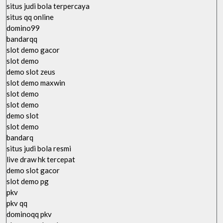
situs judi bola terpercaya
situs qq online
domino99
bandarqq
slot demo gacor
slot demo
demo slot zeus
slot demo maxwin
slot demo
slot demo
demo slot
slot demo
bandarq
situs judi bola resmi
live draw hk tercepat
demo slot gacor
slot demo pg
pkv
pkv qq
dominoqq pkv