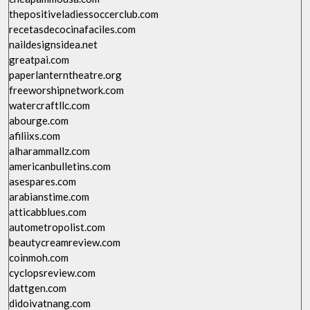
thepositiveladiessoccerclub.com
recetasdecocinafaciles.com
naildesignsidea.net
greatpai.com
paperlanterntheatre.org
freeworshipnetwork.com
watercraftllc.com
abourge.com
afiliixs.com
alharammallz.com
americanbulletins.com
asespares.com
arabianstime.com
atticabblues.com
autometropolist.com
beautycreamreview.com
coinmoh.com
cyclopsreview.com
dattgen.com
didoivatnang.com