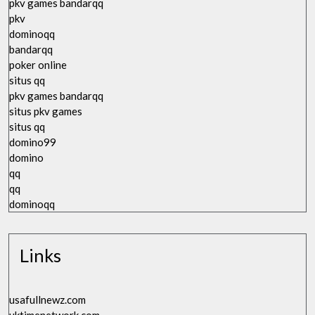
pkv games bandarqq
pkv
dominoqq
bandarqq
poker online
situs qq
pkv games bandarqq
situs pkv games
situs qq
domino99
domino
qq
qq
dominoqq
Links
usafullnewz.com