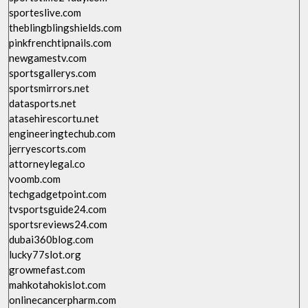
sporteslive.com
theblingblingshields.com
pinkfrenchtipnails.com
newgamestv.com
sportsgallerys.com
sportsmirrors.net
datasports.net
atasehirescortu.net
engineeringtechub.com
jerryescorts.com
attorneylegal.co
voomb.com
techgadgetpoint.com
tvsportsguide24.com
sportsreviews24.com
dubai360blog.com
lucky77slot.org
growmefast.com
mahkotahokislot.com
onlinecancerpharm.com