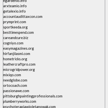
egardenio.info
arxteamio.info
getalexio.info
accountaudittaxcon.com
prymprint.com
sportkeeda.org
besttimespend.com
careandcure.biz
cogniyo.com
easymagazines.org
hirfanjilasmi.com
hometricks.org
leathercraftpro.com
microgridpower.org
mixiqo.com
needglobe.com
ortocoach.com
passionawe.com
pittsburghpaintingprofessionals.com
plumberryworks.com
psychoterapiawioletanowak.com