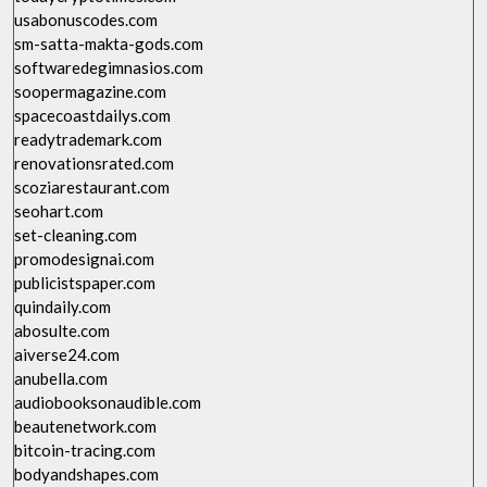
usabonuscodes.com
sm-satta-makta-gods.com
softwaredegimnasios.com
soopermagazine.com
spacecoastdailys.com
readytrademark.com
renovationsrated.com
scoziarestaurant.com
seohart.com
set-cleaning.com
promodesignai.com
publicistspaper.com
quindaily.com
abosulte.com
aiverse24.com
anubella.com
audiobooksonaudible.com
beautenetwork.com
bitcoin-tracing.com
bodyandshapes.com