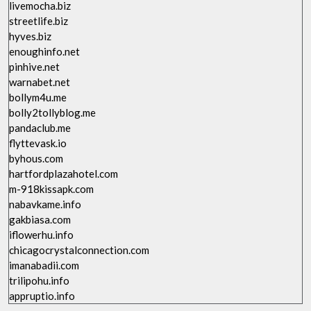
livemocha.biz
streetlife.biz
hyves.biz
enoughinfo.net
pinhive.net
warnabet.net
bollym4u.me
bolly2tollyblog.me
pandaclub.me
flyttevask.io
byhous.com
hartfordplazahotel.com
m-918kissapk.com
nabavkame.info
gakbiasa.com
iflowerhu.info
chicagocrystalconnection.com
imanabadii.com
trilipohu.info
appruptio.info