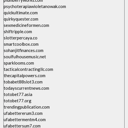
plumberryworks.com
psychoterapiawioletanowak.com
quickultimate.com
quirkyquester.com
sexmedicineformen.com
shiftripple.com
slotterpercaya.co
smartcoolbox.com
sohanjitfinances.com
soulfulhousemusic.net
sparklooms.com
tacticalcontractingllc.com
thecapitalpowers.com
tobabet88slot3.com
todayscurrentnews.com
totobet77.asia
totobet77.org
trendingpublication.com
ufabettererum3.com
ufabettermentm4.com
ufabettersum7.com