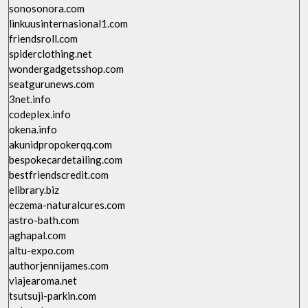
sonosonora.com
linkuusinternasional1.com
friendsroll.com
spiderclothing.net
wondergadgetsshop.com
seatgurunews.com
3net.info
codeplex.info
okena.info
akunidpropokerqq.com
bespokecardetailing.com
bestfriendscredit.com
elibrary.biz
eczema-naturalcures.com
astro-bath.com
aghapal.com
altu-expo.com
authorjennijames.com
viajearoma.net
tsutsuji-parkin.com