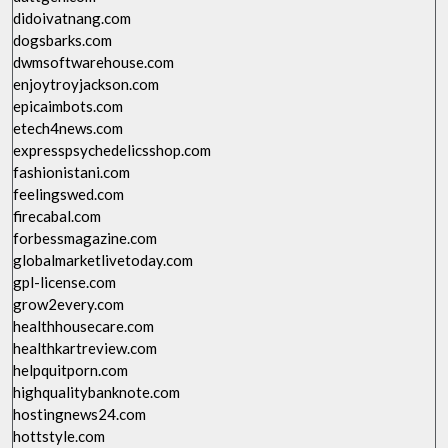
didoivatnang.com
dogsbarks.com
dwmsoftwarehouse.com
enjoytroyjackson.com
epicaimbots.com
etech4news.com
expresspsychedelicsshop.com
fashionistani.com
feelingswed.com
firecabal.com
forbessmagazine.com
globalmarketlivetoday.com
gpl-license.com
grow2every.com
healthhousecare.com
healthkartreview.com
helpquitporn.com
highqualitybanknote.com
hostingnews24.com
hottstyle.com