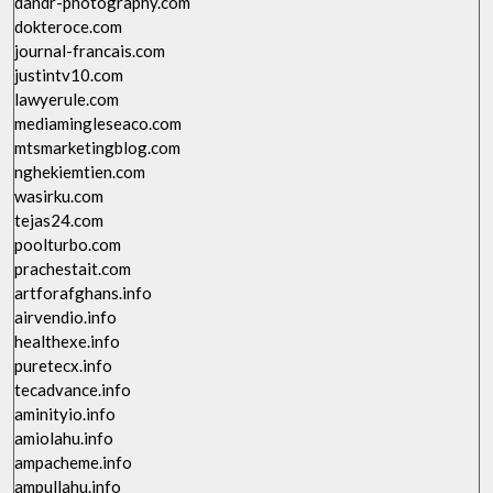
dandr-photography.com
dokteroce.com
journal-francais.com
justintv10.com
lawyerule.com
mediamingleseaco.com
mtsmarketingblog.com
nghekiemtien.com
wasirku.com
tejas24.com
poolturbo.com
prachestait.com
artforafghans.info
airvendio.info
healthexe.info
puretecx.info
tecadvance.info
aminityio.info
amiolahu.info
ampacheme.info
ampullahu.info