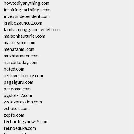
howtodiyanything.com
inspiringearthlings.com
investindependent.com
kralbozguncu1.com
landscapinggainesvillefl.com
maisonhauturier.com
mascreator.com
menafahmi.com
mukhtarmeer.com
nascartoday.com
nqted.com
nzdriverlicence.com
pagalguru.com
pcegame.com
pgslot-r2.com
ws-expression.com
zchotels.com
zepfo.com
technologynews5.com
teknoeduka.com