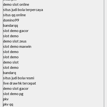
demo slot online
situs judi bola terpercaya
situs qq online
domino99
bandarqq
slot demo gacor
slot demo
demo slot zeus
slot demo maxwin
slot demo
slot demo
demo slot
slot demo
bandarq
situs judi bola resmi
live draw hk tercepat
demo slot gacor
slot demo pg
pkv
pkv qq