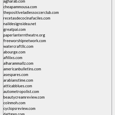
agharab.com
cheapammousa.com
thepositiveladiessoccerclub.com
recetasdecocinafaciles.com
naildesignsidea.net
greatpai.com
paperlanterntheatre.org
freeworshipnetwork.com
watercraftllc.com
abourge.com
afiliixs.com
alharammallz.com
americanbulletins.com
asespares.com
arabianstime.com
atticabblues.com
autometropolist.com
beautycreamreview.com
coinmoh.com
cyclopsreview.com
dattgen.com