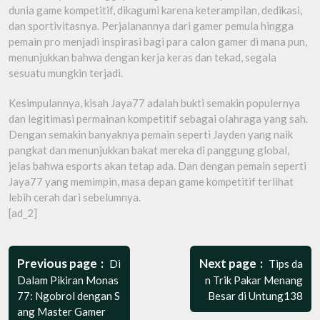
dunia game kompetitif, dikagumi karena keterampilan, dedikasi,
dan sportivitasnya. Perjalanannya dari gamer pemula hingga
pemain pro menjadi inspirasi bagi para calon gamer di mana pun,
menunjukkan bahwa dengan kerja keras dan tekad, segala
sesuatu mungkin terjadi.
Kesimpulannya, kisah Jaya77 adalah bukti semakin populernya
dan legitimasi permainan kompetitif sebagai olahraga yang sah.
Dengan semakin banyaknya pemain seperti Jayden yang naik
pangkat dan menunjukkan bakat mereka di panggung global,
jelas bahwa esports akan tetap ada. Dan dengan pemain seperti
Jaya77 yang memimpin, masa depan game kompetitif terlihat
lebih cerah dari sebelumnya.
[ad_2]
Post
navigation
Previous page
Next page
Di
Tips da
Dalam Pikiran Monas
n Trik Pakar Menang
77: Ngobrol dengan S
Besar di Untung138
ang Master Gamer