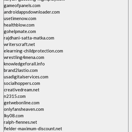
gameofpanels.com
androidappsdownloader.com
usetimenow.com
healthblow.com
gohelpmate.com
rajdhani-satta-matka.com
writerscraft.net
elearning-childprotection.com
wrestling4mena.com
knowledgeforall.info
brand2lastio.com
usadigitalservices.com
socialhoppers.com
creativedream.net
n2315.com
getwebonline.com
onlyfansheaven.com
lky08.com
ralph-fiennes.net
fielder-maximum-discount.net