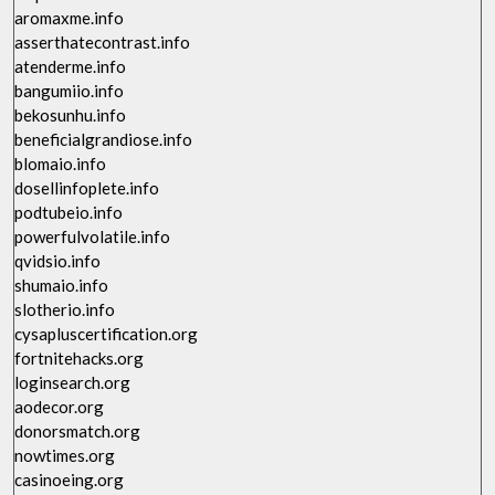
aromaxme.info
asserthatecontrast.info
atenderme.info
bangumiio.info
bekosunhu.info
beneficialgrandiose.info
blomaio.info
dosellinfoplete.info
podtubeio.info
powerfulvolatile.info
qvidsio.info
shumaio.info
slotherio.info
cysapluscertification.org
fortnitehacks.org
loginsearch.org
aodecor.org
donorsmatch.org
nowtimes.org
casinoeing.org