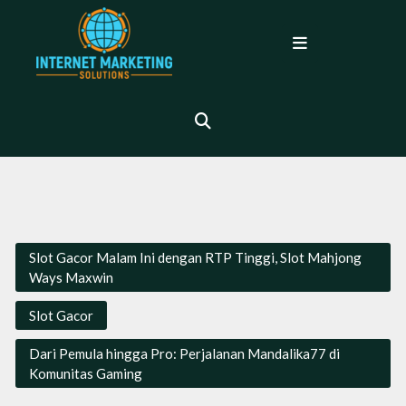
Skip
to
Open
content
Menu
Slot Gacor Malam Ini dengan RTP Tinggi, Slot Mahjong
Ways Maxwin
Slot Gacor
Dari Pemula hingga Pro: Perjalanan Mandalika77 di
Komunitas Gaming