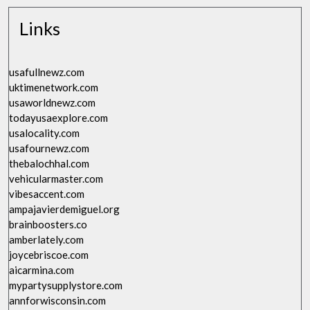
Links
usafullnewz.com
uktimenetwork.com
usaworldnewz.com
todayusaexplore.com
usalocality.com
usafournewz.com
thebalochhal.com
vehicularmaster.com
vibesaccent.com
ampajavierdemiguel.org
brainboosters.co
amberlately.com
joycebriscoe.com
aicarmina.com
mypartysupplystore.com
annforwisconsin.com