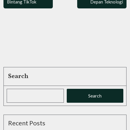
Bintang TikTok
Depan Teknologi
Search
Search
Recent Posts