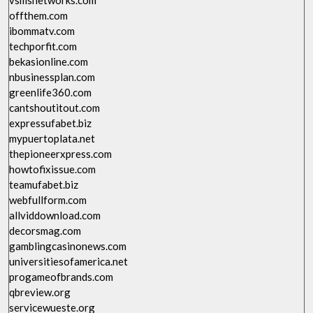
vsmsnetworks.com
offthem.com
ibommatv.com
techporfit.com
bekasionline.com
nbusinessplan.com
greenlife360.com
cantshoutitout.com
expressufabet.biz
mypuertoplata.net
thepioneerxpress.com
howtofixissue.com
teamufabet.biz
webfullform.com
allviddownload.com
decorsmag.com
gamblingcasinonews.com
universitiesofamerica.net
progameofbrands.com
qbreview.org
servicewueste.org