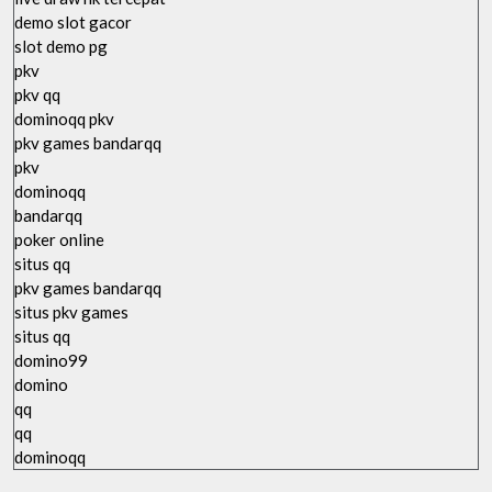
demo slot gacor
slot demo pg
pkv
pkv qq
dominoqq pkv
pkv games bandarqq
pkv
dominoqq
bandarqq
poker online
situs qq
pkv games bandarqq
situs pkv games
situs qq
domino99
domino
qq
qq
dominoqq