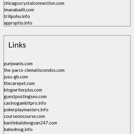
chicagocrystalconnection.com
imanabadii.com
trilipohu.info
appruptio.info
Links
punjwanis.com
the-parcs-clematiscondos.com
jusu-gb.com
thecarepet.com
blogwriterplus.com
guestpostingseo.com
casinogambitpro.info
pokerplaymasters.info
courseoncourse.com
bantinbatdongsan247.com
bahednog.info