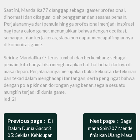
Saat ini, Mandalika77 dianggap sebagai gamer profesional,
dihormati dan dikagumi oleh penggemar dan sesama pemain.
Perjalanannya dari pemula hingga profesional menjadi inspirasi
bagi para calon gamer, menunjukkan bahwa dengan dedikasi,
semangat, dan kerja keras, siapa pun dapat mencapai impiannya
di komunitas game.
Seiring Mandalika77 terus tumbuh dan berkembang sebagai
pemain, kita hanya bisa mengharapkan hal-hal hebat darinya di
masa depan. Perjalanannya merupakan bukti kekuatan ketekunan
dan tekad dalam menghadapi tantangan, serta pengingat bahwa
dengan pola pikir dan dorongan yang benar, segala sesuatu
mungkin terjadi di dunia game.
[ad_2]
Post
navigation
Previous page
Next page
Di
Bagai
Dalam Dunia Gacor3
mana Spin707 Mende
05: Sekilas Kehidupan
finisikan Ulang Masa