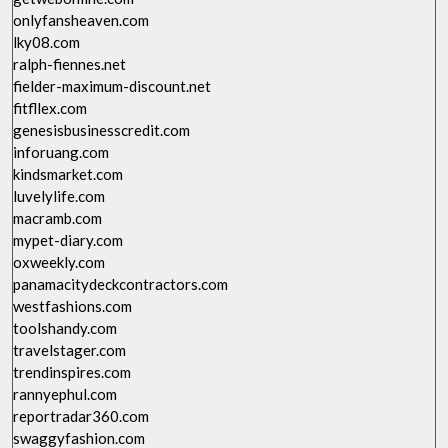
onlyfansheaven.com
lky08.com
ralph-fiennes.net
fielder-maximum-discount.net
fitfllex.com
genesisbusinesscredit.com
inforuang.com
kindsmarket.com
luvelylife.com
macramb.com
mypet-diary.com
oxweekly.com
panamacitydeckcontractors.com
westfashions.com
toolshandy.com
travelstager.com
trendinspires.com
rannyephul.com
reportradar360.com
swaggyfashion.com