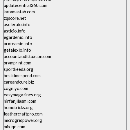
updatecentral360.com
katamastah.com
zqscore.net
aseleraio.info
asticio.info
egardenio.info
arxteamio.info
getalexio.info
accountaudittaxcon.com
prymprint.com
sportkeeda.org
besttimespend.com
careandcure.biz
cogniyo.com
easymagazines.org
hirfanjilasmi.com
hometricks.org
leathercraftpro.com
microgridpower.org
mixiqo.com