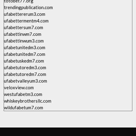
totobet77.org
trendingpublication.com
ufabettererum3.com
ufabettermentm4.com
ufabettersum7.com
ufabettinwm7.com
ufabettinwum3.com
ufabetunitedm3.com
ufabetunitedm7.com
ufabetuskedm7.com
ufabetutoredm3.com
ufabetutoredm7.com
ufabetvalleyum3.com
veloxview.com
westufabetm3.com
whiskeybrothersllc.com
wildufabetum7.com