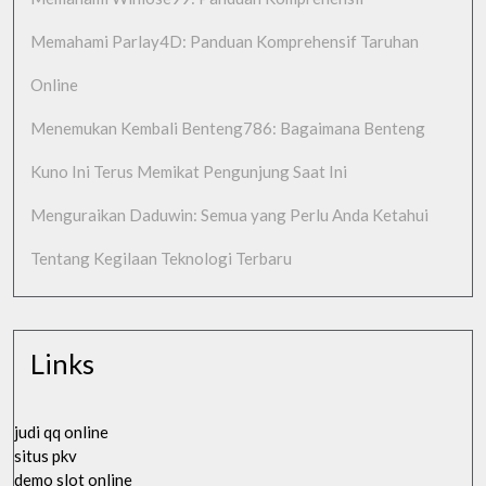
Memahami Parlay4D: Panduan Komprehensif Taruhan
Online
Menemukan Kembali Benteng786: Bagaimana Benteng
Kuno Ini Terus Memikat Pengunjung Saat Ini
Menguraikan Daduwin: Semua yang Perlu Anda Ketahui
Tentang Kegilaan Teknologi Terbaru
Links
judi qq online
situs pkv
demo slot online