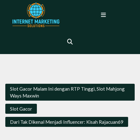
Skip
to
Open
content
Menu
Slot Gacor Malam Ini dengan RTP Tinggi, Slot Mahjong
Ways Maxwin
Slot Gacor
Dari Tak Dikenal Menjadi Influencer: Kisah Rajacuan69