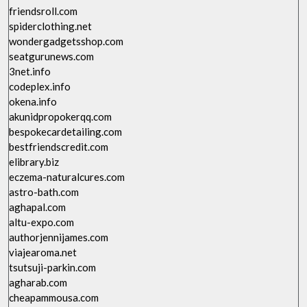
friendsroll.com
spiderclothing.net
wondergadgetsshop.com
seatgurunews.com
3net.info
codeplex.info
okena.info
akunidpropokerqq.com
bespokecardetailing.com
bestfriendscredit.com
elibrary.biz
eczema-naturalcures.com
astro-bath.com
aghapal.com
altu-expo.com
authorjennijames.com
viajearoma.net
tsutsuji-parkin.com
agharab.com
cheapammousa.com