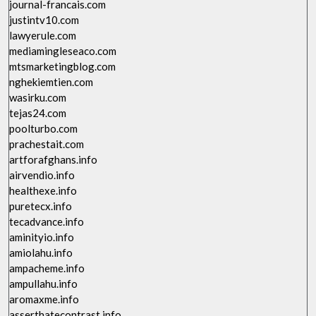
journal-francais.com
justintv10.com
lawyerule.com
mediamingleseaco.com
mtsmarketingblog.com
nghekiemtien.com
wasirku.com
tejas24.com
poolturbo.com
prachestait.com
artforafghans.info
airvendio.info
healthexe.info
puretecx.info
tecadvance.info
aminityio.info
amiolahu.info
ampacheme.info
ampullahu.info
aromaxme.info
asserthatecontrast.info