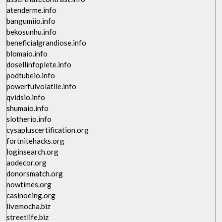
atenderme.info
bangumiio.info
bekosunhu.info
beneficialgrandiose.info
blomaio.info
dosellinfoplete.info
podtubeio.info
powerfulvolatile.info
qvidsio.info
shumaio.info
slotherio.info
cysapluscertification.org
fortnitehacks.org
loginsearch.org
aodecor.org
donorsmatch.org
nowtimes.org
casinoeing.org
livemocha.biz
streetlife.biz