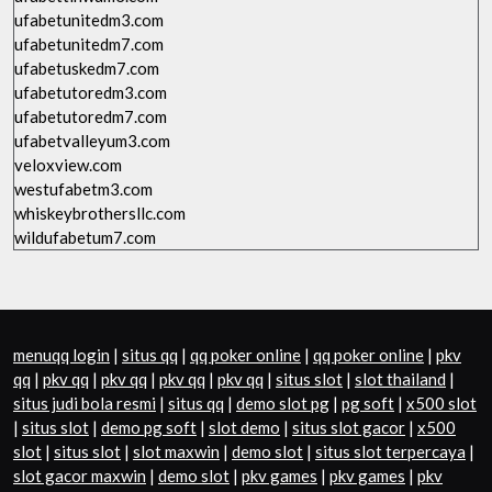
ufabetunitedm3.com
ufabetunitedm7.com
ufabetuskedm7.com
ufabetutoredm3.com
ufabetutoredm7.com
ufabetvalleyum3.com
veloxview.com
westufabetm3.com
whiskeybrothersllc.com
wildufabetum7.com
menuqq login
|
situs qq
|
qq poker online
|
qq poker online
|
pkv
qq
|
pkv qq
|
pkv qq
|
pkv qq
|
pkv qq
|
situs slot
|
slot thailand
|
situs judi bola resmi
|
situs qq
|
demo slot pg
|
pg soft
|
x500 slot
|
situs slot
|
demo pg soft
|
slot demo
|
situs slot gacor
|
x500
slot
|
situs slot
|
slot maxwin
|
demo slot
|
situs slot terpercaya
|
slot gacor maxwin
|
demo slot
|
pkv games
|
pkv games
|
pkv