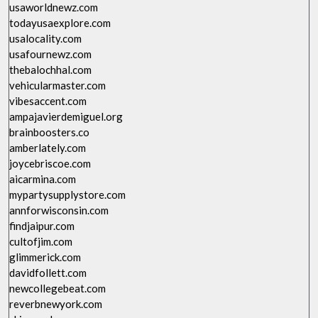
usaworldnewz.com
todayusaexplore.com
usalocality.com
usafournewz.com
thebalochhal.com
vehicularmaster.com
vibesaccent.com
ampajavierdemiguel.org
brainboosters.co
amberlately.com
joycebriscoe.com
aicarmina.com
mypartysupplystore.com
annforwisconsin.com
findjaipur.com
cultofjim.com
glimmerick.com
davidfollett.com
newcollegebeat.com
reverbnewyork.com