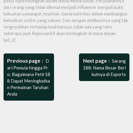
patut diperhitungkan dalam dunia media sosial. Perjalanannya
dari orang yang tidak dikenal menjadi influencer menjadi bukti
kekuatan semangat, keaslian, dan kreativitas dalam membangun
kehadiran online yang sukses. Dan dengan dedikasinya yang tak
tergoyahkan terhadap keahliannya, tidak ada yang tahu
seberapa jauh Rajacuan69 akan melangkah di masa depan.
[ad_2]
Post
navigation
Previous page
Next page
D
Sarang
ari Pemula hingga Pr
188: Nama Besar Beri
o: Bagaimana Petir18
kutnya di Esports
8 Dapat Meningkatka
n Permainan Taruhan
Anda