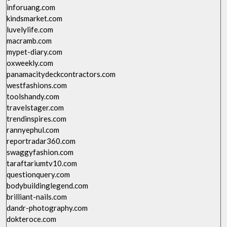
inforuang.com
kindsmarket.com
luvelylife.com
macramb.com
mypet-diary.com
oxweekly.com
panamacitydeckcontractors.com
westfashions.com
toolshandy.com
travelstager.com
trendinspires.com
rannyephul.com
reportradar360.com
swaggyfashion.com
taraftariumtv10.com
questionquery.com
bodybuildinglegend.com
brilliant-nails.com
dandr-photography.com
dokteroce.com