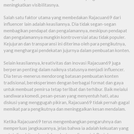
meningkatkan visibilitasnya.
Salah satu faktor utama yang membedakan Rajacuan69 dari
influencer lain adalah keasliannya. Dia tidak segan-segan
membagikan pendapat dan pengalamannya, meskipun pendapat
dan pengalamannya mungkin kontroversial atau tidak populer.
Kejujuran dan transparansi ini diterima oleh para pengikutnya,
yang menghargai pendekatan jujurnya dalam pembuatan konten.
Selain keasliannya, kreativitas dan inovasi Rajacuan69 juga
berperan penting dalam naiknya statusnya menjadi influencer.
Dia terus-menerus mendorong batasan pembuatan konten
tradisional, bereksperimen dengan berbagai format dan gaya
untuk membuat pemirsa tetap terlibat dan terhibur. Baik melalui
sandiwara komedi, pesan-pesan yang menyentuh hati, atau
diskusi yang menggugah pikiran, Rajacuan69 tidak pernah gagal
memikat para pengikutnya dan meninggalkan kesan mendalam.
Ketika Rajacuan69 terus mengembangkan pengaruhnya dan
memperluas jangkauannya, jelas bahwa ia adalah kekuatan yang