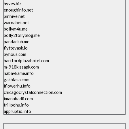
hyves.biz
enoughinfo.net
pinhive.net
warnabet.net
bollym4u.me
bolly2tollyblog.me
pandaclub.me
flyttevask.io
byhous.com
hartfordplazahotel.com
m-918kissapk.com
nabavkame.info
gakbiasa.com
iflowerhu.info
chicagocrystalconnection.com
imanabadii.com
trilipohu.info
appruptio.info