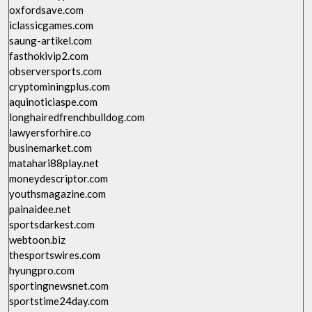
oxfordsave.com
iclassicgames.com
saung-artikel.com
fasthokivip2.com
observersports.com
cryptominingplus.com
aquinoticiaspe.com
longhairedfrenchbulldog.com
lawyersforhire.co
businemarket.com
matahari88play.net
moneydescriptor.com
youthsmagazine.com
painaidee.net
sportsdarkest.com
webtoon.biz
thesportswires.com
hyungpro.com
sportingnewsnet.com
sportstime24day.com