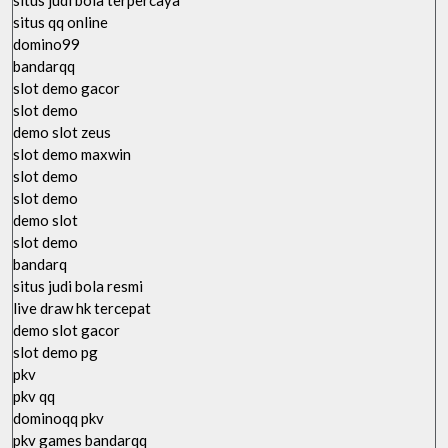
situs judi bola terpercaya
situs qq online
domino99
bandarqq
slot demo gacor
slot demo
demo slot zeus
slot demo maxwin
slot demo
slot demo
demo slot
slot demo
bandarq
situs judi bola resmi
live draw hk tercepat
demo slot gacor
slot demo pg
pkv
pkv qq
dominoqq pkv
pkv games bandarqq