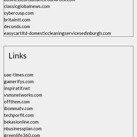
classicglobalnews.com
cybercusp.com
britaintt.com
deconds.com
easycartltd-domesticcleaningservicesedinburgh.com
Links
uae-times.com
gamerifys.com
inspiratif.net
vsmsnetworks.com
offthem.com
ibommatv.com
techporfit.com
bekasionline.com
nbusinessplan.com
greenlife360.com