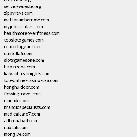
servicewueste.org
zippyrevs.com
matkanumbernow.com
myjobcirculars.com
healthmoreoverfitness.com
topslotxgames.com
routerloggnet.net
dantella6.com
slotsgamesone.com
hispinzone.com
kalyanbazarnights.com
top-online-casino-usa.com
honghuidoor.com
flowingtravel.com
nineniki.com
brandiospecialists.com
medicalcare7.com
adtennaball.com
nabzah.com
mongive.com