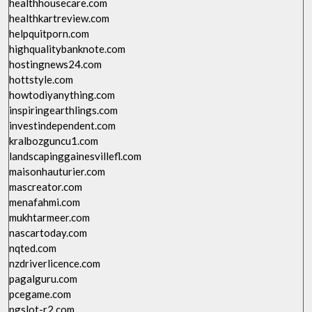
healthhousecare.com
healthkartreview.com
helpquitporn.com
highqualitybanknote.com
hostingnews24.com
hottstyle.com
howtodiyanything.com
inspiringearthlings.com
investindependent.com
kralbozguncu1.com
landscapinggainesvillefl.com
maisonhauturier.com
mascreator.com
menafahmi.com
mukhtarmeer.com
nascartoday.com
nqted.com
nzdriverlicence.com
pagalguru.com
pcegame.com
pgslot-r2.com