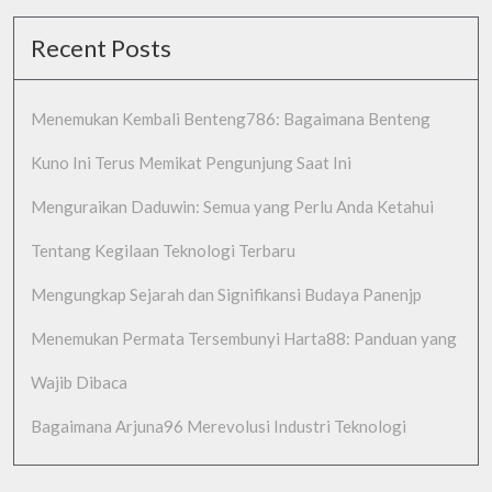
Recent Posts
Menemukan Kembali Benteng786: Bagaimana Benteng
Kuno Ini Terus Memikat Pengunjung Saat Ini
Menguraikan Daduwin: Semua yang Perlu Anda Ketahui
Tentang Kegilaan Teknologi Terbaru
Mengungkap Sejarah dan Signifikansi Budaya Panenjp
Menemukan Permata Tersembunyi Harta88: Panduan yang
Wajib Dibaca
Bagaimana Arjuna96 Merevolusi Industri Teknologi