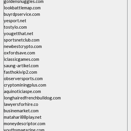
goldensnuggles.com
lookbattlemap.com
buyrdpservice.com
yesport.net
tostylo.com
yougetthat.net
sportsnetclub.com
newbestcrypto.com
oxfordsave.com
iclassicgames.com
saung-artikel.com
fasthokivip2.com
observersports.com
cryptominingplus.com
aquinoticiaspe.com
longhairedfrenchbulldog.com
lawyersforhire.co
businemarket.com
matahari88play.net
moneydescriptor.com
youthsmagazine.com