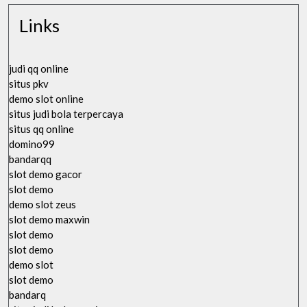
Links
judi qq online
situs pkv
demo slot online
situs judi bola terpercaya
situs qq online
domino99
bandarqq
slot demo gacor
slot demo
demo slot zeus
slot demo maxwin
slot demo
slot demo
demo slot
slot demo
bandarq