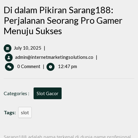
Di dalam Pikiran Sarang188:
Perjalanan Seorang Pro Gamer
Menuju Sukses
July
July 10, 2025
|
10,
Di
admin@internetmarketingsolutions.co
|
2025
dalam
0 Comment
|
12:47 pm
Pikiran
Sarang188:
Perjalanan
Seorang
Categories :
Slot Gacor
Pro
Gamer
Menuju
Tags:
slot
Sukses
Sarang188 adalah nama terkenal di dunia game profesional.