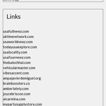
Links
usafullnewz.com
uktimenetwork.com
usaworldnewz.com
todayusaexplore.com
usalocality.com
usafournewz.com
thebalochhal.com
vehicularmaster.com
vibesaccent.com
ampajavierdemiguel.org
brainboosters.co
amberlately.com
joycebriscoe.com
aicarmina.com
mypartysupplystore.com