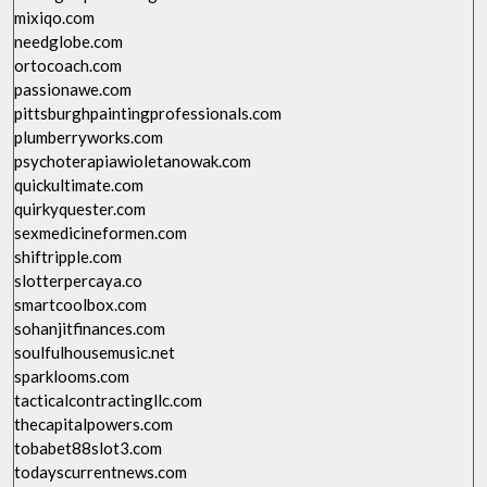
mixiqo.com
needglobe.com
ortocoach.com
passionawe.com
pittsburghpaintingprofessionals.com
plumberryworks.com
psychoterapiawioletanowak.com
quickultimate.com
quirkyquester.com
sexmedicineformen.com
shiftripple.com
slotterpercaya.co
smartcoolbox.com
sohanjitfinances.com
soulfulhousemusic.net
sparklooms.com
tacticalcontractingllc.com
thecapitalpowers.com
tobabet88slot3.com
todayscurrentnews.com