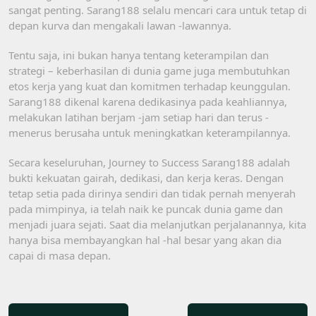
sangat penting. Sarang188 selalu mencari cara untuk tetap di
depan kurva dan mengakali lawan -lawannya.
Tentu saja, ini bukan hanya tentang keterampilan dan
strategi – keberhasilan di dunia game juga membutuhkan
etos kerja yang kuat dan komitmen terhadap keunggulan.
Sarang188 dikenal karena dedikasinya pada keahliannya,
melakukan latihan berjam -jam setiap hari dan terus -
menerus berusaha untuk meningkatkan keterampilannya.
Secara keseluruhan, Journey to Success Sarang188 adalah
bukti kekuatan gairah, dedikasi, dan kerja keras. Dengan
tetap setia pada dirinya sendiri dan tidak pernah menyerah
pada mimpinya, ia telah naik ke puncak dunia game dan
menjadi juara sejati. Saat dia melanjutkan perjalanannya, kita
hanya bisa membayangkan hal -hal besar yang akan dia
capai di masa depan.
Post