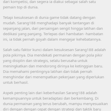
dari kompetisi, dan segera ia diakui sebagai salah satu
pemain top di dunia.
Tetapi kesuksesan di dunia game tidak datang dengan
mudah. Sarang188 menghadapi banyak tantangan di
sepanjang jalan, dari persaingan sengit hingga latihan dan
dedikasi yang panjang. Terlepas dari hambatan -hambatan
ini, ia tidak pernah goyah dalam mengejar kehebatannya.
Salah satu faktor kunci dalam kesuksesan Sarang188 adalah
pola pikirnya. Dia mendekati permainan dengan pola pikir
yang disiplin dan strategis, selalu berusaha untuk
meningkatkan dan mendorong dirinya ke ketinggian baru.
Dia memahami pentingnya latihan dan tidak pernah
menghindar dari menempatkan pekerjaan yang diperlukan
untuk berhasil.
Aspek penting lain dari keberhasilan Sarang188 adalah
kemampuannya untuk beradaptasi dan berkembang. Di
dunia permainan yang terus berubah, mampu menyesuaikan
diri dengan dengan cepat dengan strategi dan taktik baru