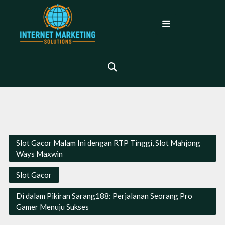
Skip
to
Open
content
Menu
Slot Gacor Malam Ini dengan RTP Tinggi, Slot Mahjong
Ways Maxwin
Slot Gacor
Di dalam Pikiran Sarang188: Perjalanan Seorang Pro
Gamer Menuju Sukses