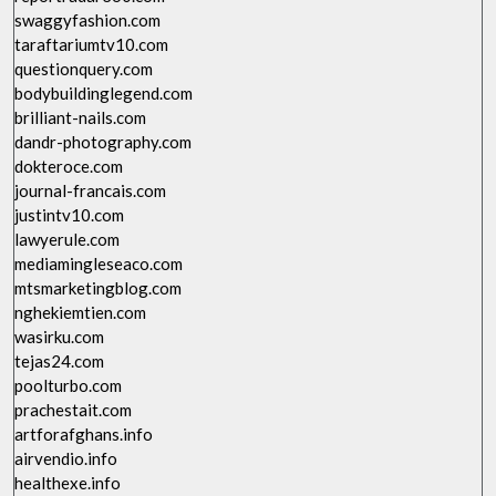
swaggyfashion.com
taraftariumtv10.com
questionquery.com
bodybuildinglegend.com
brilliant-nails.com
dandr-photography.com
dokteroce.com
journal-francais.com
justintv10.com
lawyerule.com
mediamingleseaco.com
mtsmarketingblog.com
nghekiemtien.com
wasirku.com
tejas24.com
poolturbo.com
prachestait.com
artforafghans.info
airvendio.info
healthexe.info