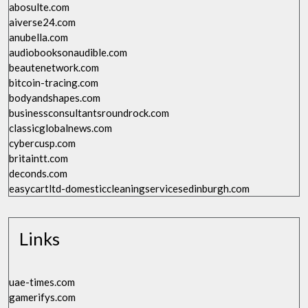
abosulte.com
aiverse24.com
anubella.com
audiobooksonaudible.com
beautenetwork.com
bitcoin-tracing.com
bodyandshapes.com
businessconsultantsroundrock.com
classicglobalnews.com
cybercusp.com
britaintt.com
deconds.com
easycartltd-domesticcleaningservicesedinburgh.com
Links
uae-times.com
gamerifys.com