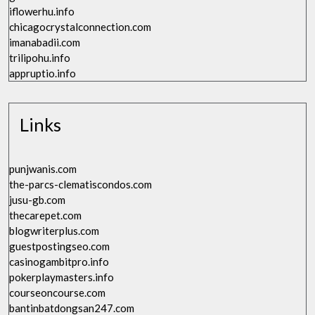
iflowerhu.info
chicagocrystalconnection.com
imanabadii.com
trilipohu.info
appruptio.info
Links
punjwanis.com
the-parcs-clematiscondos.com
jusu-gb.com
thecarepet.com
blogwriterplus.com
guestpostingseo.com
casinogambitpro.info
pokerplaymasters.info
courseoncourse.com
bantinbatdongsan247.com