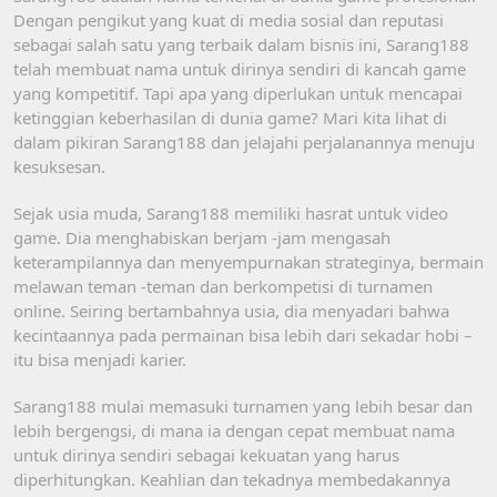
Dengan pengikut yang kuat di media sosial dan reputasi
sebagai salah satu yang terbaik dalam bisnis ini, Sarang188
telah membuat nama untuk dirinya sendiri di kancah game
yang kompetitif. Tapi apa yang diperlukan untuk mencapai
ketinggian keberhasilan di dunia game? Mari kita lihat di
dalam pikiran Sarang188 dan jelajahi perjalanannya menuju
kesuksesan.
Sejak usia muda, Sarang188 memiliki hasrat untuk video
game. Dia menghabiskan berjam -jam mengasah
keterampilannya dan menyempurnakan strateginya, bermain
melawan teman -teman dan berkompetisi di turnamen
online. Seiring bertambahnya usia, dia menyadari bahwa
kecintaannya pada permainan bisa lebih dari sekadar hobi –
itu bisa menjadi karier.
Sarang188 mulai memasuki turnamen yang lebih besar dan
lebih bergengsi, di mana ia dengan cepat membuat nama
untuk dirinya sendiri sebagai kekuatan yang harus
diperhitungkan. Keahlian dan tekadnya membedakannya