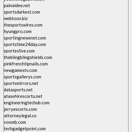
painaidee.net
sportsdarkest.com
webtoon.biz
thesportswires.com
hyungpro.com
sportingnewsnet.com
sportstime24day.com
sporteslive.com
theblingblingshields.com
pinkfrenchtipnails.com
newgamestv.com
sportsgallerys.com
sportsmirrors.net
datasports.net
atasehirescortu.net
engineeringtechub.com
jerryescorts.com
attorneylegal.co
voomb.com
techgadgetpoint.com