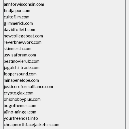
annforwisconsin.com
findjaipur.com
cultofjim.com
glimmerick.com
davidfollett.com
newcollegebeat.com
reverbnewyork.com
skinmerch.com
usvisaforum.com
bestmovierulz.com
jagalchi-trade.com
loopersound.com
minapenelope.com
justicereformalliance.com
cryptoglax.com
ohiohobbyplus.com
bogothemes.com
ajino-mingei.com
yourfreehost.info
cheapnorthfacejacketsm.com