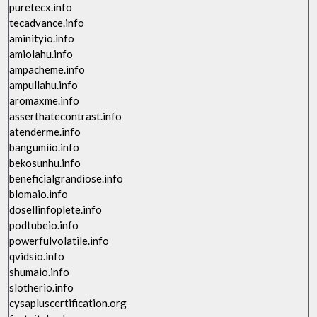
puretecx.info
tecadvance.info
aminityio.info
amiolahu.info
ampacheme.info
ampullahu.info
aromaxme.info
asserthatecontrast.info
atenderme.info
bangumiio.info
bekosunhu.info
beneficialgrandiose.info
blomaio.info
dosellinfoplete.info
podtubeio.info
powerfulvolatile.info
qvidsio.info
shumaio.info
slotherio.info
cysapluscertification.org