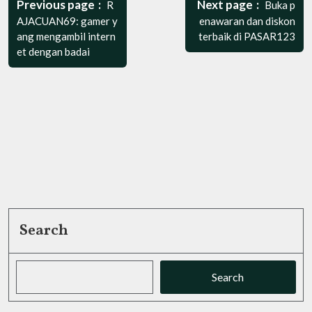
navigation
Previous page
Next page
R
Buka p
AJACUAN69: gamer y
enawaran dan diskon
ang mengambil intern
terbaik di PASAR123
et dengan badai
Search
Search