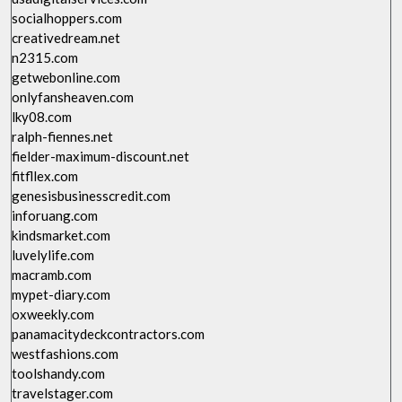
socialhoppers.com
creativedream.net
n2315.com
getwebonline.com
onlyfansheaven.com
lky08.com
ralph-fiennes.net
fielder-maximum-discount.net
fitfllex.com
genesisbusinesscredit.com
inforuang.com
kindsmarket.com
luvelylife.com
macramb.com
mypet-diary.com
oxweekly.com
panamacitydeckcontractors.com
westfashions.com
toolshandy.com
travelstager.com