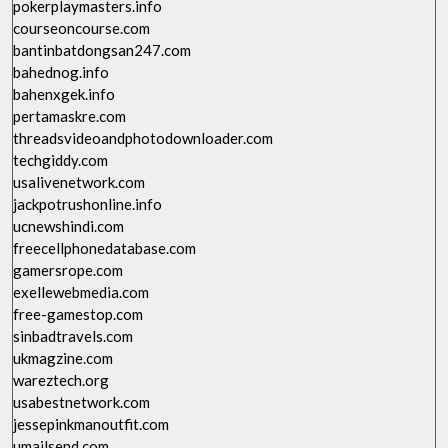
pokerplaymasters.info
courseoncourse.com
bantinbatdongsan247.com
bahednog.info
bahenxgek.info
pertamaskre.com
threadsvideoandphotodownloader.com
techgiddy.com
usalivenetwork.com
jackpotrushonline.info
ucnewshindi.com
freecellphonedatabase.com
gamersrope.com
exellewebmedia.com
free-gamestop.com
sinbadtravels.com
ukmagzine.com
wareztech.org
usabestnetwork.com
jessepinkmanoutfit.com
umailsend.com