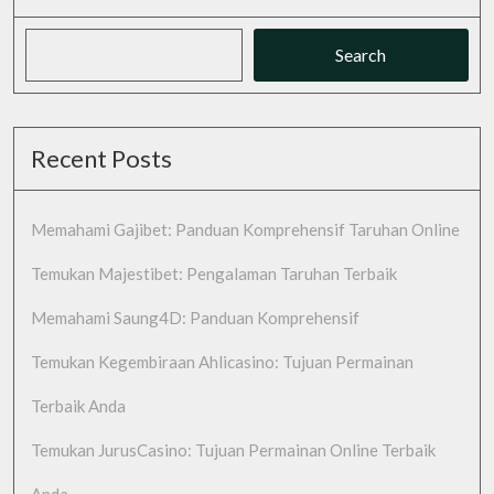
Search
Recent Posts
Memahami Gajibet: Panduan Komprehensif Taruhan Online
Temukan Majestibet: Pengalaman Taruhan Terbaik
Memahami Saung4D: Panduan Komprehensif
Temukan Kegembiraan Ahlicasino: Tujuan Permainan
Terbaik Anda
Temukan JurusCasino: Tujuan Permainan Online Terbaik