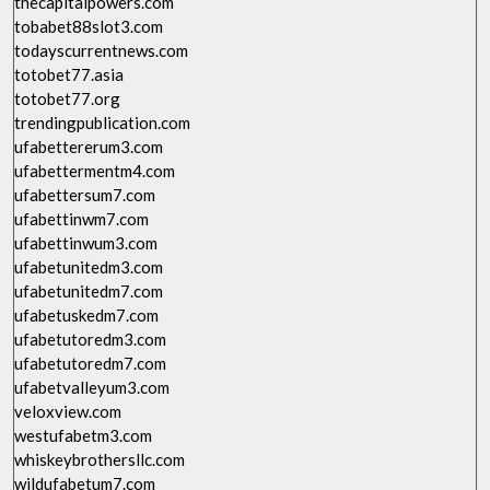
thecapitalpowers.com
tobabet88slot3.com
todayscurrentnews.com
totobet77.asia
totobet77.org
trendingpublication.com
ufabettererum3.com
ufabettermentm4.com
ufabettersum7.com
ufabettinwm7.com
ufabettinwum3.com
ufabetunitedm3.com
ufabetunitedm7.com
ufabetuskedm7.com
ufabetutoredm3.com
ufabetutoredm7.com
ufabetvalleyum3.com
veloxview.com
westufabetm3.com
whiskeybrothersllc.com
wildufabetum7.com