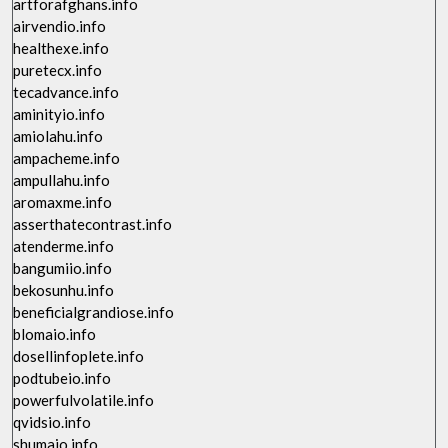
artforafghans.info
airvendio.info
healthexe.info
puretecx.info
tecadvance.info
aminityio.info
amiolahu.info
ampacheme.info
ampullahu.info
aromaxme.info
asserthatecontrast.info
atenderme.info
bangumiio.info
bekosunhu.info
beneficialgrandiose.info
blomaio.info
dosellinfoplete.info
podtubeio.info
powerfulvolatile.info
qvidsio.info
shumaio.info