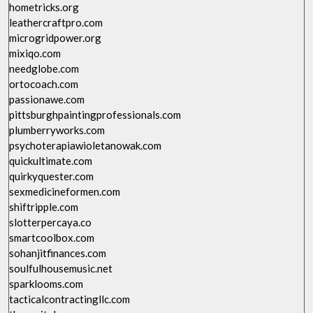
hometricks.org
leathercraftpro.com
microgridpower.org
mixiqo.com
needglobe.com
ortocoach.com
passionawe.com
pittsburghpaintingprofessionals.com
plumberryworks.com
psychoterapiawioletanowak.com
quickultimate.com
quirkyquester.com
sexmedicineformen.com
shiftripple.com
slotterpercaya.co
smartcoolbox.com
sohanjitfinances.com
soulfulhousemusic.net
sparklooms.com
tacticalcontractingllc.com