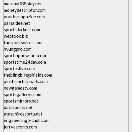
matahari88play.net
moneydescriptor.com
youthsmagazine.com
painaidee.net
sportsdarkest.com
webtoon.biz
thesportswires.com
hyungpro.com
sportingnewsnet.com
sportstime24day.com
sporteslive.com
theblingblingshields.com
pinkfrenchtipnails.com
newgamestv.com
sportsgallerys.com
sportsmirrors.net
datasports.net
atasehirescortu.net
engineeringtechub.com
jerryescorts.com