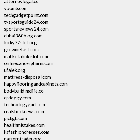
attorneylegal.co
voomb.com
techgadgetpoint.com
tvsportsguide24.com
sportsreviews24.com
dubai360blog.com
lucky77slot.org
growmefast.com
mahkotahokislot.com
onlinecancerpharm.com
ufalek.org
mattress-disposal.com
happyflooringandcabinets.com
bodybuildinglife.co
qrdoggy.com
technologygud.com
realshocknews.com
pickgb.com
healthmistakes.com
ksfashiondresses.com
patterntrader.org