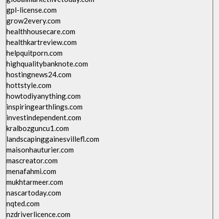
gpl-license.com
grow2every.com
healthhousecare.com
healthkartreview.com
helpquitporn.com
highqualitybanknote.com
hostingnews24.com
hottstyle.com
howtodiyanything.com
inspiringearthlings.com
investindependent.com
kralbozguncu1.com
landscapinggainesvillefl.com
maisonhauturier.com
mascreator.com
menafahmi.com
mukhtarmeer.com
nascartoday.com
nqted.com
nzdriverlicence.com