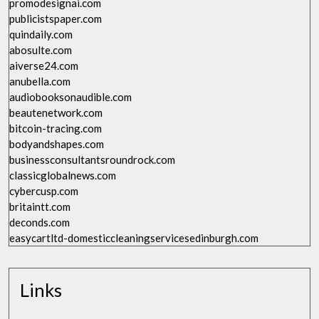
promodesignai.com
publicistspaper.com
quindaily.com
abosulte.com
aiverse24.com
anubella.com
audiobooksonaudible.com
beautenetwork.com
bitcoin-tracing.com
bodyandshapes.com
businessconsultantsroundrock.com
classicglobalnews.com
cybercusp.com
britaintt.com
deconds.com
easycartltd-domesticcleaningservicesedinburgh.com
Links