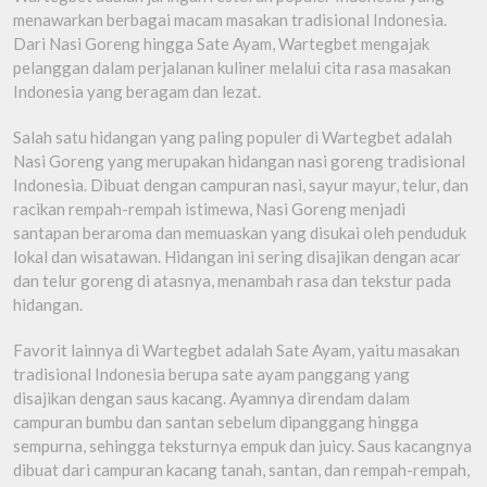
menawarkan berbagai macam masakan tradisional Indonesia.
Dari Nasi Goreng hingga Sate Ayam, Wartegbet mengajak
pelanggan dalam perjalanan kuliner melalui cita rasa masakan
Indonesia yang beragam dan lezat.
Salah satu hidangan yang paling populer di Wartegbet adalah
Nasi Goreng yang merupakan hidangan nasi goreng tradisional
Indonesia. Dibuat dengan campuran nasi, sayur mayur, telur, dan
racikan rempah-rempah istimewa, Nasi Goreng menjadi
santapan beraroma dan memuaskan yang disukai oleh penduduk
lokal dan wisatawan. Hidangan ini sering disajikan dengan acar
dan telur goreng di atasnya, menambah rasa dan tekstur pada
hidangan.
Favorit lainnya di Wartegbet adalah Sate Ayam, yaitu masakan
tradisional Indonesia berupa sate ayam panggang yang
disajikan dengan saus kacang. Ayamnya direndam dalam
campuran bumbu dan santan sebelum dipanggang hingga
sempurna, sehingga teksturnya empuk dan juicy. Saus kacangnya
dibuat dari campuran kacang tanah, santan, dan rempah-rempah,