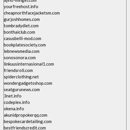
ajino-mingei.com
yourfreehost.info
cheapnorthfacejacketsm.com
gurjoshhomes.com
tombradydiet.com
bonthaiclub.com
casusbelli-mod.com
bookplatesociety.com
lebnewsmedia.com
sonosonora.com
linkuusinternasional1.com
friendsroll.com
spiderclothing.net
wondergadgetsshop.com
seatgurunews.com
3net.info
codeplex.info
okena.info
akunidpropokerqq.com
bespokecardetailing.com
bestfriendscredit.com