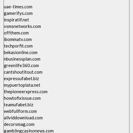
uae-times.com
gamerifys.com
inspiratif.net
vsmsnetworks.com
offthem.com
ibommatv.com
techporfit.com
bekasionline.com
nbusinessplan.com
greenlife360.com
cantshoutitout.com
expressufabet.biz
mypuertoplata.net
thepioneerxpress.com
howtofixissue.com
teamufabet.biz
webfullform.com
allviddownload.com
decorsmag.com
gamblingcasinonews.com