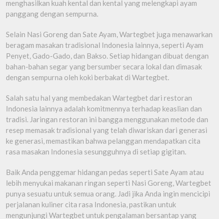
menghasilkan kuah kental dan kental yang melengkapi ayam
panggang dengan sempurna.
Selain Nasi Goreng dan Sate Ayam, Wartegbet juga menawarkan
beragam masakan tradisional Indonesia lainnya, seperti Ayam
Penyet, Gado-Gado, dan Bakso. Setiap hidangan dibuat dengan
bahan-bahan segar yang bersumber secara lokal dan dimasak
dengan sempurna oleh koki berbakat di Wartegbet.
Salah satu hal yang membedakan Wartegbet dari restoran
Indonesia lainnya adalah komitmennya terhadap keaslian dan
tradisi. Jaringan restoran ini bangga menggunakan metode dan
resep memasak tradisional yang telah diwariskan dari generasi
ke generasi, memastikan bahwa pelanggan mendapatkan cita
rasa masakan Indonesia sesungguhnya di setiap gigitan.
Baik Anda penggemar hidangan pedas seperti Sate Ayam atau
lebih menyukai makanan ringan seperti Nasi Goreng, Wartegbet
punya sesuatu untuk semua orang. Jadi jika Anda ingin mencicipi
perjalanan kuliner cita rasa Indonesia, pastikan untuk
mengunjungi Wartegbet untuk pengalaman bersantap yang