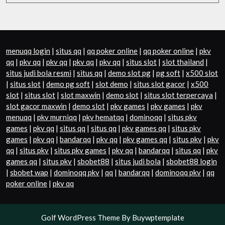
menuqq login
|
situs qq
|
qq poker online
|
qq poker online
|
pkv
qq
|
pkv qq
|
pkv qq
|
pkv qq
|
pkv qq
|
situs slot
|
slot thailand
|
situs judi bola resmi
|
situs qq
|
demo slot pg
|
pg soft
|
x500 slot
|
situs slot
|
demo pg soft
|
slot demo
|
situs slot gacor
|
x500
slot
|
situs slot
|
slot maxwin
|
demo slot
|
situs slot terpercaya
|
slot gacor maxwin
|
demo slot
|
pkv games
|
pkv games
|
pkv
menuqq
|
pkv murniqq
|
pkv hematqq
|
dominoqq
|
situs pkv
games
|
pkv qq
|
situs qq
|
situs qq
|
pkv games qq
|
situs pkv
games
|
pkv qq
|
bandarqq
|
pkv qq
|
pkv games qq
|
situs pkv
|
pkv
qq
|
situs pkv
|
situs pkv games
|
pkv qq
|
bandarqq
|
situs qq
|
pkv
games qq
|
situs pkv
|
sbobet88
|
situs judi bola
|
sbobet88 login
|
sbobet wap
|
dominoqq pkv
|
qq
|
bandarqq
|
dominoqq pkv
|
qq
poker online
|
pkv qq
Golf WordPress Theme
By Buywptemplate