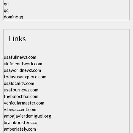
qq
qq
dominoqq
Links
usafullnewz.com
uktimenetwork.com
usaworldnewz.com
todayusaexplore.com
usalocality.com
usafournewz.com
thebalochhal.com
vehicularmaster.com
vibesaccent.com
ampajavierdemiguel.org
brainboosters.co
amberlately.com