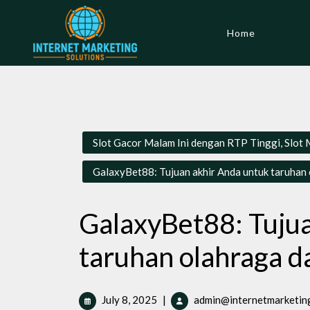
Skip
to
Home
content
Slot Gacor Malam Ini dengan RTP Tinggi, Slo
GalaxyBet88: Tujuan akhir Anda untuk taruhan
GalaxyBet88: Tuju
taruhan olahraga d
July
July 8, 2025
|
admin@internetmarketing