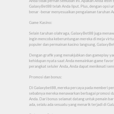
Anda tidak pernah semudah ini. Apakah Anda lebih
GalaxyBet88 telah Anda liput. Plus, dengan opsi u
benar -benar menyesuaikan pengalaman taruhan A
Game Kasino:
Selain taruhan olahraga, GalaxyBet88 juga menaw
ingin mencoba keberuntungan mereka di meja virtual
populer dan permainan kasino langsung, GalaxyBet8
Dengan grafik yang menakjubkan dan gameplay yang
kehidupan nyata saat Anda memainkan game favorit
perangkat seluler Anda, Anda dapat menikmati sensa
Promosi dan bonus:
Di Galaxybet88, mereka percaya pada memberi pen
sebabnya mereka menawarkan berbagai promosi 
Anda. Dari bonus selamat datang untuk pemain ba
ada, selalu ada sesuatu yang menarik terjadi di Ga