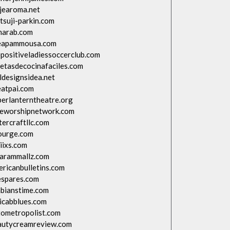
ajearoma.net
tsuji-parkin.com
harab.com
eapammousa.com
positiveladiessoccerclub.com
cetasdecocinafaciles.com
ldesignsidea.net
eatpai.com
perlanterntheatre.org
eeworshipnetwork.com
ercraftllc.com
ourge.com
liixs.com
harammallz.com
ricanbulletins.com
espares.com
abianstime.com
icabblues.com
tometropolist.com
autycreamreview.com