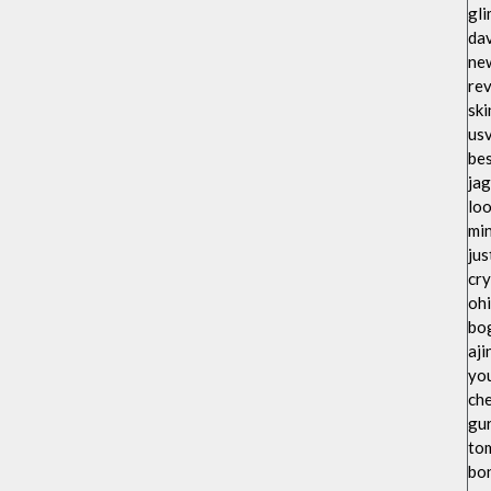
gl
dav
ne
re
sk
us
be
jag
lo
mi
jus
cr
oh
bo
aj
you
ch
gu
to
bo