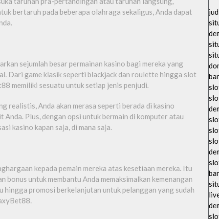
 suka taruhan pra-pertandingan atau taruhan langsung,
ntuk bertaruh pada beberapa olahraga sekaligus, Anda dapat
jud
nda.
sit
dem
sit
sit
arkan sejumlah besar permainan kasino bagi mereka yang
do
. Dari game klasik seperti blackjack dan roulette hingga slot
ba
8 memiliki sesuatu untuk setiap jenis penjudi.
sl
sl
 realistis, Anda akan merasa seperti berada di kasino
dem
 Anda. Plus, dengan opsi untuk bermain di komputer atau
sl
si kasino kapan saja, di mana saja.
sl
sl
de
sl
ghargaan kepada pemain mereka atas kesetiaan mereka. Itu
ba
dan bonus untuk membantu Anda memaksimalkan kemenangan
sit
ru hingga promosi berkelanjutan untuk pelanggan yang sudah
liv
laxyBet88.
de
sl