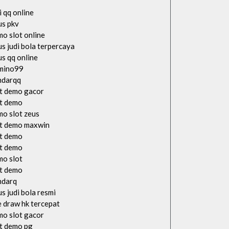
i qq online
us pkv
o slot online
us judi bola terpercaya
us qq online
mino99
ndarqq
ot demo gacor
ot demo
o slot zeus
ot demo maxwin
ot demo
ot demo
mo slot
ot demo
ndarq
us judi bola resmi
e draw hk tercepat
mo slot gacor
ot demo pg