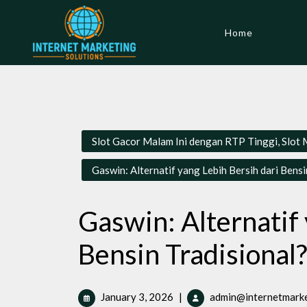
Skip
to
Home
content
Slot Gacor Malam Ini dengan RTP Tinggi, Slo
Gaswin: Alternatif yang Lebih Bersih dari Bensi
Gaswin: Alternatif 
Bensin Tradisional?
January
January 3, 2026
|
admin@internetmarke