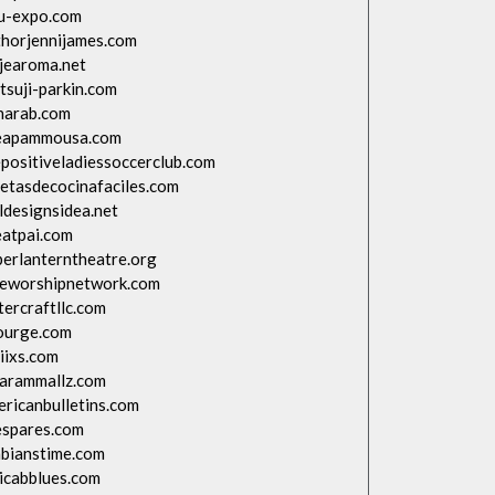
tu-expo.com
thorjennijames.com
ajearoma.net
tsuji-parkin.com
harab.com
eapammousa.com
positiveladiessoccerclub.com
cetasdecocinafaciles.com
ldesignsidea.net
eatpai.com
perlanterntheatre.org
eeworshipnetwork.com
ercraftllc.com
ourge.com
liixs.com
harammallz.com
ricanbulletins.com
espares.com
abianstime.com
icabblues.com