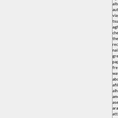
al
au
vi
tsu
ag
ch
the
re
nai
gr
pa
fr
wat
ab
afi
al
ame
as
ar
att