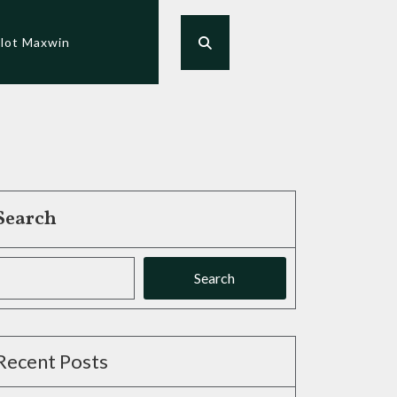
lot Maxwin
Search
Search
Recent Posts