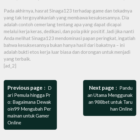
Pada akhirnya, hasrat Sinaga123 terhadap game dan tekadnya
yang tak tergoyahkanlah yang membawa kesuksesannya. Dia
adalah contoh cemerlang tentang apa yang dapat dicapai
melalui kerja keras, dedikasi, dan pola pikir positif. Jadi jika nanti
Anda melihat Sinaga123 mendominasi papan peringkat, ingatlah
bahwa kesuksesannya bukan hanya hasil dari bakatnya – ini
adalah bukti etos kerja luar biasa dan dorongan untuk menjadi
yang terbaik.
[ad_2]
Post
navigation
Previous page
Next page
D
Pandu
ari Pemula hingga Pr
an Utama Menggunak
o: Bagaimana Dewak
an 988bet untuk Taru
oin99 Mengubah Per
han Online
mainan untuk Gamer
Online