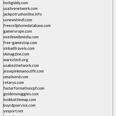
techgiddy.com
usalivenetwork.com
jackpotrushonline.info
ucnewshindi.com
freecellphonedatabase.com
gamersrope.com
exellewebmedia.com
free-gamestop.com
sinbadtravels.com
ukmagzine.com
wareztech.org
usabestnetwork.com
jessepinkmanoutfit.com
umailsend.com
retarys.com
fasterformationcpf.com
goldensnuggles.com
lookbattlemap.com
buyrdpservice.com
yesport.net