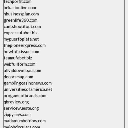
techporfit.com
bekasionline.com
nbusinessplan.com
greenlife360.com
cantshoutitout.com
expressufabet.biz
mypuertoplata.net
thepioneerxpress.com
howtofixissue.com
teamufabet.biz
webfullform.com
allviddownload.com
decorsmag.com
gamblingcasinonews.com
universitiesofamerica.net
progameofbrands.com
qbreview.org
servicewueste.org
zippyrevs.com
matkanumbernow.com
myjobcirculars.com