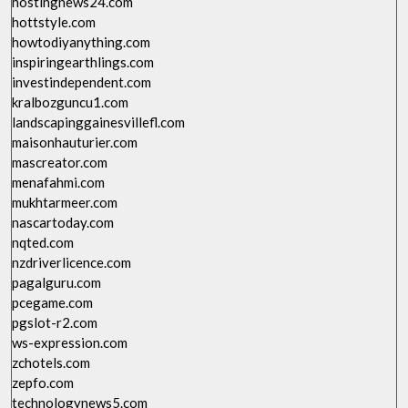
hostingnews24.com
hottstyle.com
howtodiyanything.com
inspiringearthlings.com
investindependent.com
kralbozguncu1.com
landscapinggainesvillefl.com
maisonhauturier.com
mascreator.com
menafahmi.com
mukhtarmeer.com
nascartoday.com
nqted.com
nzdriverlicence.com
pagalguru.com
pcegame.com
pgslot-r2.com
ws-expression.com
zchotels.com
zepfo.com
technologynews5.com