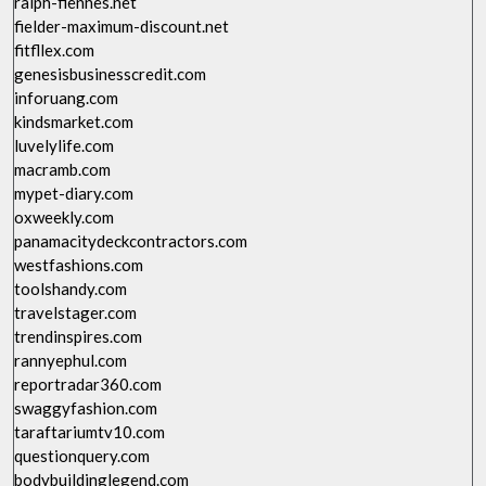
ralph-fiennes.net
fielder-maximum-discount.net
fitfllex.com
genesisbusinesscredit.com
inforuang.com
kindsmarket.com
luvelylife.com
macramb.com
mypet-diary.com
oxweekly.com
panamacitydeckcontractors.com
westfashions.com
toolshandy.com
travelstager.com
trendinspires.com
rannyephul.com
reportradar360.com
swaggyfashion.com
taraftariumtv10.com
questionquery.com
bodybuildinglegend.com