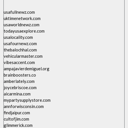
usafullnewz.com
uktimenetwork.com
usaworldnewz.com
todayusaexplore.com
usalocality.com
usafournewz.com
thebalochhal.com
vehicularmaster.com
vibesaccent.com
ampajavierdemiguel.org
brainboosters.co
amberlately.com
joycebriscoe.com
aicarmina.com
mypartysupplystore.com
annforwisconsin.com
findjaipur.com
cultofjim.com
glimmerick.com