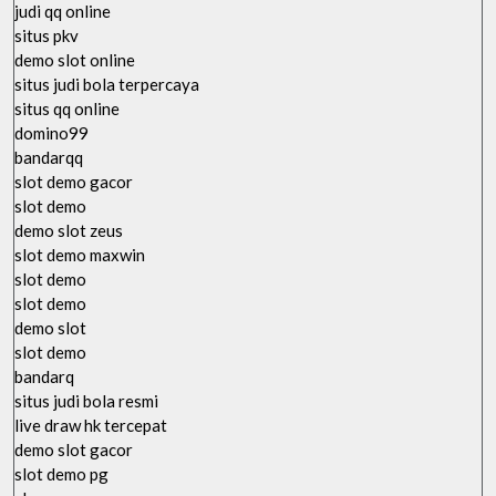
judi qq online
situs pkv
demo slot online
situs judi bola terpercaya
situs qq online
domino99
bandarqq
slot demo gacor
slot demo
demo slot zeus
slot demo maxwin
slot demo
slot demo
demo slot
slot demo
bandarq
situs judi bola resmi
live draw hk tercepat
demo slot gacor
slot demo pg