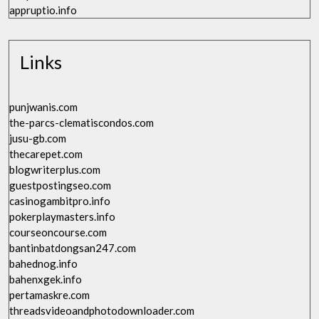
appruptio.info
Links
punjwanis.com
the-parcs-clematiscondos.com
jusu-gb.com
thecarepet.com
blogwriterplus.com
guestpostingseo.com
casinogambitpro.info
pokerplaymasters.info
courseoncourse.com
bantinbatdongsan247.com
bahednog.info
bahenxgek.info
pertamaskre.com
threadsvideoandphotodownloader.com