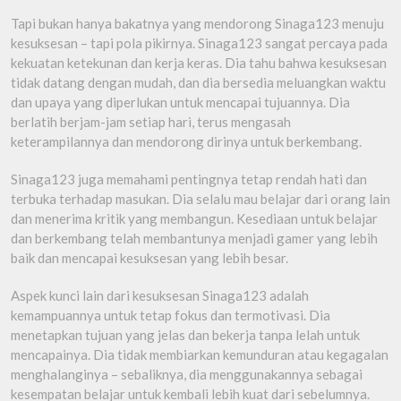
Tapi bukan hanya bakatnya yang mendorong Sinaga123 menuju
kesuksesan – tapi pola pikirnya. Sinaga123 sangat percaya pada
kekuatan ketekunan dan kerja keras. Dia tahu bahwa kesuksesan
tidak datang dengan mudah, dan dia bersedia meluangkan waktu
dan upaya yang diperlukan untuk mencapai tujuannya. Dia
berlatih berjam-jam setiap hari, terus mengasah
keterampilannya dan mendorong dirinya untuk berkembang.
Sinaga123 juga memahami pentingnya tetap rendah hati dan
terbuka terhadap masukan. Dia selalu mau belajar dari orang lain
dan menerima kritik yang membangun. Kesediaan untuk belajar
dan berkembang telah membantunya menjadi gamer yang lebih
baik dan mencapai kesuksesan yang lebih besar.
Aspek kunci lain dari kesuksesan Sinaga123 adalah
kemampuannya untuk tetap fokus dan termotivasi. Dia
menetapkan tujuan yang jelas dan bekerja tanpa lelah untuk
mencapainya. Dia tidak membiarkan kemunduran atau kegagalan
menghalanginya – sebaliknya, dia menggunakannya sebagai
kesempatan belajar untuk kembali lebih kuat dari sebelumnya.