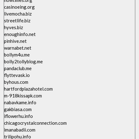
nowtimes.org
casinoeing.org
livemocha.biz
streetlife.biz
hyves.biz
enoughinfo.net
pinhive.net
warnabet.net
bollym4u.me
bolly2tollyblog.me
pandaclub.me
flyttevask.io
byhous.com
hartfordplazahotel.com
m-918kissapk.com
nabavkame.info
gakbiasa.com
iflowerhu.info
chicagocrystalconnection.com
imanabadii.com
trilipohu.info