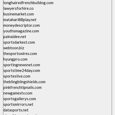
longhairedfrenchbulldog.com
lawyersforhire.co
businemarket.com
matahari88play.net
moneydescriptor.com
youthsmagazine.com
painaidee.net
sportsdarkest.com
webtoon.biz
thesportswires.com
hyungpro.com
sportingnewsnet.com
sportstime24day.com
sporteslive.com
theblingblingshields.com
pinkfrenchtipnails.com
newgamestv.com
sportsgallerys.com
sportsmirrors.net
datasports.net