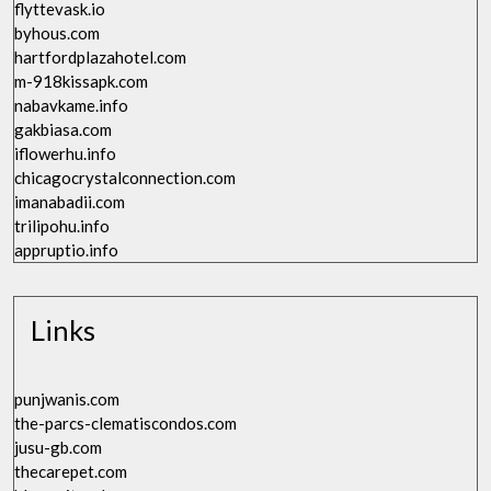
flyttevask.io
byhous.com
hartfordplazahotel.com
m-918kissapk.com
nabavkame.info
gakbiasa.com
iflowerhu.info
chicagocrystalconnection.com
imanabadii.com
trilipohu.info
appruptio.info
Links
punjwanis.com
the-parcs-clematiscondos.com
jusu-gb.com
thecarepet.com