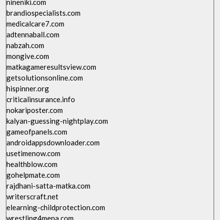
nineniki.com
brandiospecialists.com
medicalcare7.com
adtennaball.com
nabzah.com
mongive.com
matkagameresultsview.com
getsolutionsonline.com
hispinner.org
criticalinsurance.info
nokariposter.com
kalyan-guessing-nightplay.com
gameofpanels.com
androidappsdownloader.com
usetimenow.com
healthblow.com
gohelpmate.com
rajdhani-satta-matka.com
writerscraft.net
elearning-childprotection.com
wrestling4mena.com