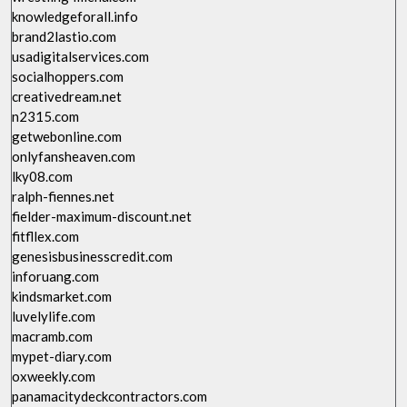
knowledgeforall.info
brand2lastio.com
usadigitalservices.com
socialhoppers.com
creativedream.net
n2315.com
getwebonline.com
onlyfansheaven.com
lky08.com
ralph-fiennes.net
fielder-maximum-discount.net
fitfllex.com
genesisbusinesscredit.com
inforuang.com
kindsmarket.com
luvelylife.com
macramb.com
mypet-diary.com
oxweekly.com
panamacitydeckcontractors.com