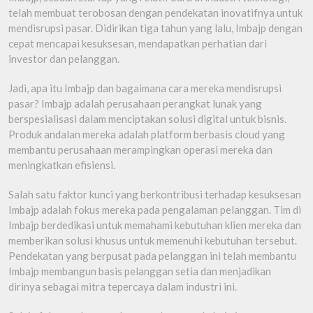
telah membuat terobosan dengan pendekatan inovatifnya untuk
mendisrupsi pasar. Didirikan tiga tahun yang lalu, Imbajp dengan
cepat mencapai kesuksesan, mendapatkan perhatian dari
investor dan pelanggan.
Jadi, apa itu Imbajp dan bagaimana cara mereka mendisrupsi
pasar? Imbajp adalah perusahaan perangkat lunak yang
berspesialisasi dalam menciptakan solusi digital untuk bisnis.
Produk andalan mereka adalah platform berbasis cloud yang
membantu perusahaan merampingkan operasi mereka dan
meningkatkan efisiensi.
Salah satu faktor kunci yang berkontribusi terhadap kesuksesan
Imbajp adalah fokus mereka pada pengalaman pelanggan. Tim di
Imbajp berdedikasi untuk memahami kebutuhan klien mereka dan
memberikan solusi khusus untuk memenuhi kebutuhan tersebut.
Pendekatan yang berpusat pada pelanggan ini telah membantu
Imbajp membangun basis pelanggan setia dan menjadikan
dirinya sebagai mitra tepercaya dalam industri ini.