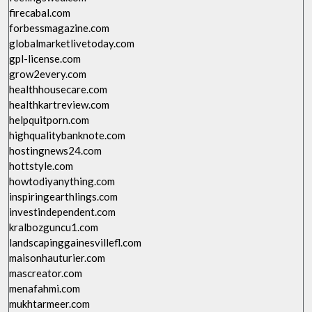
firecabal.com
forbessmagazine.com
globalmarketlivetoday.com
gpl-license.com
grow2every.com
healthhousecare.com
healthkartreview.com
helpquitporn.com
highqualitybanknote.com
hostingnews24.com
hottstyle.com
howtodiyanything.com
inspiringearthlings.com
investindependent.com
kralbozguncu1.com
landscapinggainesvillefl.com
maisonhauturier.com
mascreator.com
menafahmi.com
mukhtarmeer.com