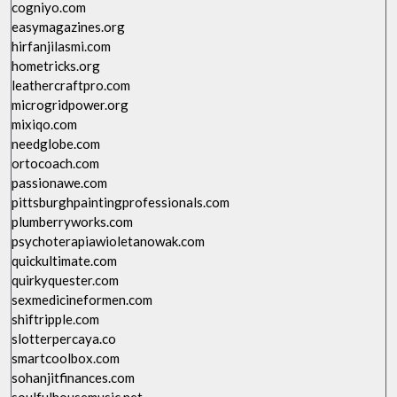
cogniyo.com
easymagazines.org
hirfanjilasmi.com
hometricks.org
leathercraftpro.com
microgridpower.org
mixiqo.com
needglobe.com
ortocoach.com
passionawe.com
pittsburghpaintingprofessionals.com
plumberryworks.com
psychoterapiawioletanowak.com
quickultimate.com
quirkyquester.com
sexmedicineformen.com
shiftripple.com
slotterpercaya.co
smartcoolbox.com
sohanjitfinances.com