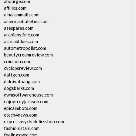
abourge.com
afiliixs.com
alharammallz.com
americanbulletins.com
asespares.com
arabianstime.com
atticabblues.com
autometropolist.com
beautycreamreview.com
coinmoh.com
cyclopsreview.com
dattgen.com
didoivatnang.com
dogsbarks.com
dwmsoftwarehouse.com
enjoytroyjackson.com
epicaimbots.com
etech4news.com
expresspsychedelicsshop.com
fashionistani.com
feelingswed.com