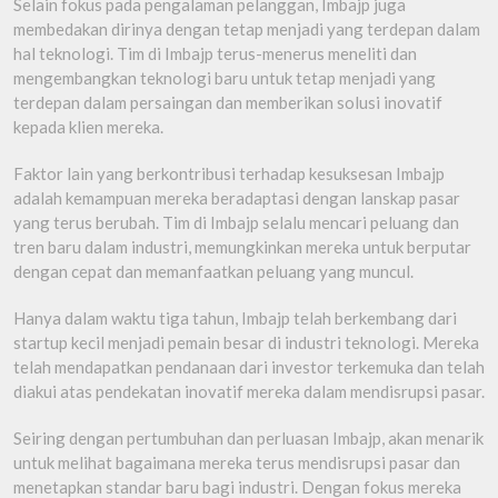
Selain fokus pada pengalaman pelanggan, Imbajp juga
membedakan dirinya dengan tetap menjadi yang terdepan dalam
hal teknologi. Tim di Imbajp terus-menerus meneliti dan
mengembangkan teknologi baru untuk tetap menjadi yang
terdepan dalam persaingan dan memberikan solusi inovatif
kepada klien mereka.
Faktor lain yang berkontribusi terhadap kesuksesan Imbajp
adalah kemampuan mereka beradaptasi dengan lanskap pasar
yang terus berubah. Tim di Imbajp selalu mencari peluang dan
tren baru dalam industri, memungkinkan mereka untuk berputar
dengan cepat dan memanfaatkan peluang yang muncul.
Hanya dalam waktu tiga tahun, Imbajp telah berkembang dari
startup kecil menjadi pemain besar di industri teknologi. Mereka
telah mendapatkan pendanaan dari investor terkemuka dan telah
diakui atas pendekatan inovatif mereka dalam mendisrupsi pasar.
Seiring dengan pertumbuhan dan perluasan Imbajp, akan menarik
untuk melihat bagaimana mereka terus mendisrupsi pasar dan
menetapkan standar baru bagi industri. Dengan fokus mereka