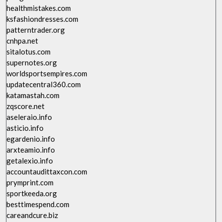
healthmistakes.com
ksfashiondresses.com
patterntrader.org
cnhpa.net
sitalotus.com
supernotes.org
worldsportsempires.com
updatecentral360.com
katamastah.com
zqscore.net
aseleraio.info
asticio.info
egardenio.info
arxteamio.info
getalexio.info
accountaudittaxcon.com
prymprint.com
sportkeeda.org
besttimespend.com
careandcure.biz