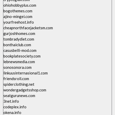
ohiohobbyplus.com
bogothemes.com
ajino-mingei.com
yourfreehost.info
cheapnorthfacejacketsm.com
gurjoshhomes.com
tombradydiet.com
bonthaiclub.com
casusbelli-mod.com
bookplatesociety.com
lebnewsmedia.com
sonosonora.com
linkuusinternasional1.com
friendsroll.com
spiderclothing.net
wondergadgetsshop.com
seatgurunews.com
3net.info
codeplex.info
okena.info