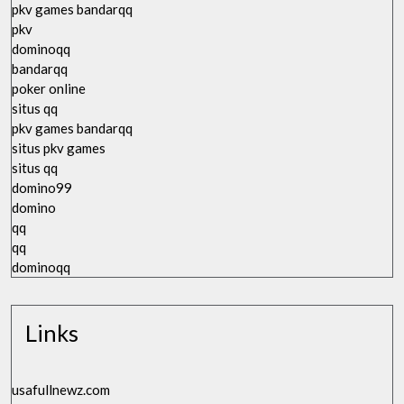
pkv games bandarqq
pkv
dominoqq
bandarqq
poker online
situs qq
pkv games bandarqq
situs pkv games
situs qq
domino99
domino
qq
qq
dominoqq
Links
usafullnewz.com