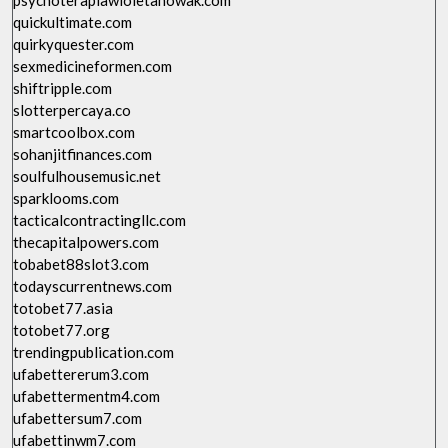
psychoterapiawioletanowak.com
quickultimate.com
quirkyquester.com
sexmedicineformen.com
shiftripple.com
slotterpercaya.co
smartcoolbox.com
sohanjitfinances.com
soulfulhousemusic.net
sparklooms.com
tacticalcontractingllc.com
thecapitalpowers.com
tobabet88slot3.com
todayscurrentnews.com
totobet77.asia
totobet77.org
trendingpublication.com
ufabettererum3.com
ufabettermentm4.com
ufabettersum7.com
ufabettinwm7.com