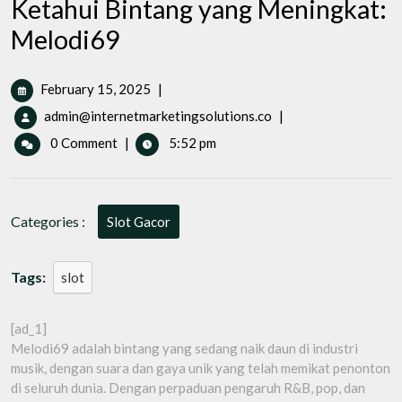
Ketahui Bintang yang Meningkat:
Melodi69
February
February 15, 2025
|
15,
Ketahui
admin@internetmarketingsolutions.co
|
2025
Bintang
0 Comment
|
5:52 pm
yang
Meningkat:
Melodi69
Categories :
Slot Gacor
Tags:
slot
[ad_1]
Melodi69 adalah bintang yang sedang naik daun di industri
musik, dengan suara dan gaya unik yang telah memikat penonton
di seluruh dunia. Dengan perpaduan pengaruh R&B, pop, dan