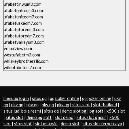
ufabettinwum3.com
ufabetunitedm3.com
ufabetunitedm7.com
ufabetuskedm7.com
ufabetutoredm3.com
ufabetutoredm7.com
ufabetvalleyum3.com
veloxview.com
westufabetm3.com
whiskeybrothersllc.com
wildufabetum7.com
menuqq login
|
situs qq
|
qq poker online
|
qq poker online
|
pkv
qq
|
pkv qq
|
pkv qq
|
pkv qq
|
pkv qq
|
situs slot
|
slot thailand
|
situs judi bola resmi
|
situs qq
|
demo slot pg
|
pg soft
|
x500 slot
|
situs slot
|
demo pg soft
|
slot demo
|
situs slot gacor
|
x500
slot
|
situs slot
|
slot maxwin
|
demo slot
|
situs slot terpercaya
|