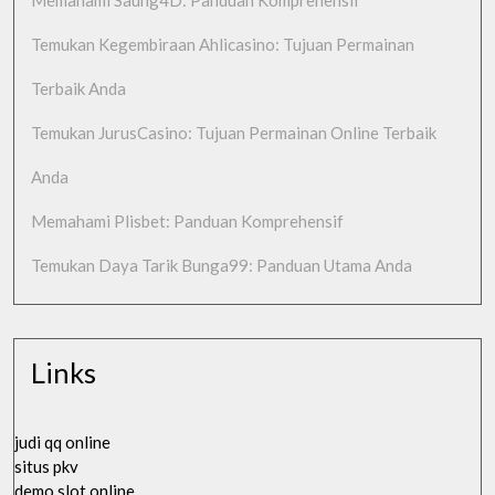
Memahami Saung4D: Panduan Komprehensif
Temukan Kegembiraan Ahlicasino: Tujuan Permainan
Terbaik Anda
Temukan JurusCasino: Tujuan Permainan Online Terbaik
Anda
Memahami Plisbet: Panduan Komprehensif
Temukan Daya Tarik Bunga99: Panduan Utama Anda
Links
judi qq online
situs pkv
demo slot online