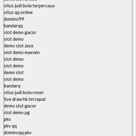
situs judi bola terpercaya
situs qq online
domino99
bandarqq
slot demo gacor
slot demo
demo slot zeus
slot demo maxwin
slot demo
slot demo
demo slot
slot demo
bandarq
situs judi bola resmi
live draw hk tercepat
demo slot gacor
slot demo pg
pkv
pkv qq
dominoqq pkv