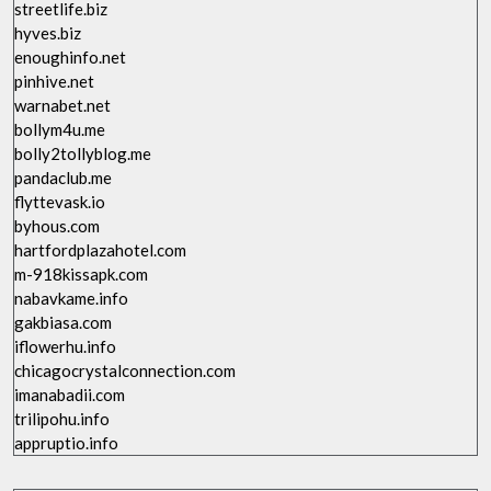
streetlife.biz
hyves.biz
enoughinfo.net
pinhive.net
warnabet.net
bollym4u.me
bolly2tollyblog.me
pandaclub.me
flyttevask.io
byhous.com
hartfordplazahotel.com
m-918kissapk.com
nabavkame.info
gakbiasa.com
iflowerhu.info
chicagocrystalconnection.com
imanabadii.com
trilipohu.info
appruptio.info