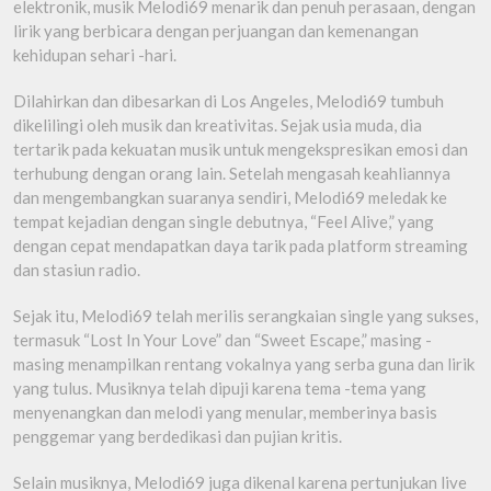
elektronik, musik Melodi69 menarik dan penuh perasaan, dengan
lirik yang berbicara dengan perjuangan dan kemenangan
kehidupan sehari -hari.
Dilahirkan dan dibesarkan di Los Angeles, Melodi69 tumbuh
dikelilingi oleh musik dan kreativitas. Sejak usia muda, dia
tertarik pada kekuatan musik untuk mengekspresikan emosi dan
terhubung dengan orang lain. Setelah mengasah keahliannya
dan mengembangkan suaranya sendiri, Melodi69 meledak ke
tempat kejadian dengan single debutnya, “Feel Alive,” yang
dengan cepat mendapatkan daya tarik pada platform streaming
dan stasiun radio.
Sejak itu, Melodi69 telah merilis serangkaian single yang sukses,
termasuk “Lost In Your Love” dan “Sweet Escape,” masing -
masing menampilkan rentang vokalnya yang serba guna dan lirik
yang tulus. Musiknya telah dipuji karena tema -tema yang
menyenangkan dan melodi yang menular, memberinya basis
penggemar yang berdedikasi dan pujian kritis.
Selain musiknya, Melodi69 juga dikenal karena pertunjukan live