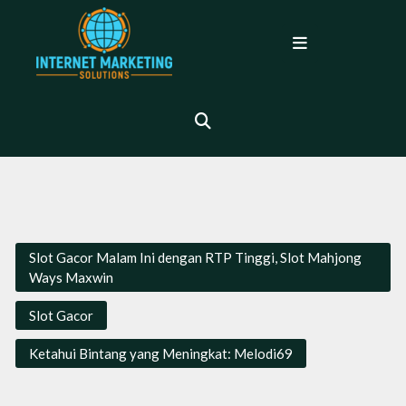
Skip
to
Open
content
Menu
Slot Gacor Malam Ini dengan RTP Tinggi, Slot Mahjong
Ways Maxwin
Slot Gacor
Ketahui Bintang yang Meningkat: Melodi69