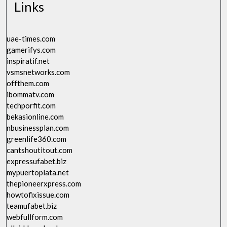
Links
uae-times.com
gamerifys.com
inspiratif.net
vsmsnetworks.com
offthem.com
ibommatv.com
techporfit.com
bekasionline.com
nbusinessplan.com
greenlife360.com
cantshoutitout.com
expressufabet.biz
mypuertoplata.net
thepioneerxpress.com
howtofixissue.com
teamufabet.biz
webfullform.com