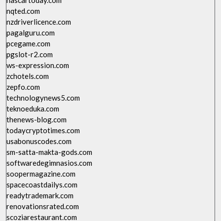
nascartoday.com
nqted.com
nzdriverlicence.com
pagalguru.com
pcegame.com
pgslot-r2.com
ws-expression.com
zchotels.com
zepfo.com
technologynews5.com
teknoeduka.com
thenews-blog.com
todaycryptotimes.com
usabonuscodes.com
sm-satta-makta-gods.com
softwaredegimnasios.com
soopermagazine.com
spacecoastdailys.com
readytrademark.com
renovationsrated.com
scoziarestaurant.com