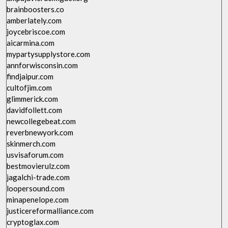
brainboosters.co
amberlately.com
joycebriscoe.com
aicarmina.com
mypartysupplystore.com
annforwisconsin.com
findjaipur.com
cultofjim.com
glimmerick.com
davidfollett.com
newcollegebeat.com
reverbnewyork.com
skinmerch.com
usvisaforum.com
bestmovierulz.com
jagalchi-trade.com
loopersound.com
minapenelope.com
justicereformalliance.com
cryptoglax.com