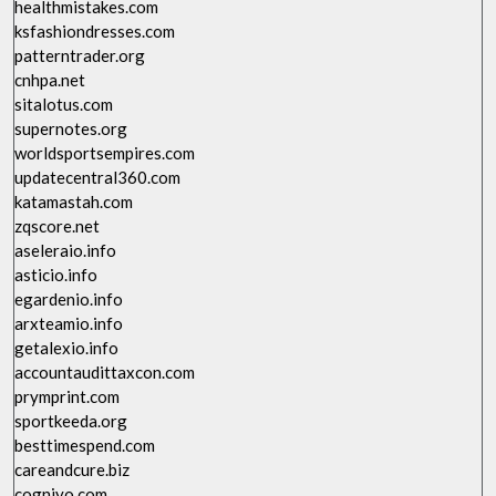
healthmistakes.com
ksfashiondresses.com
patterntrader.org
cnhpa.net
sitalotus.com
supernotes.org
worldsportsempires.com
updatecentral360.com
katamastah.com
zqscore.net
aseleraio.info
asticio.info
egardenio.info
arxteamio.info
getalexio.info
accountaudittaxcon.com
prymprint.com
sportkeeda.org
besttimespend.com
careandcure.biz
cogniyo.com