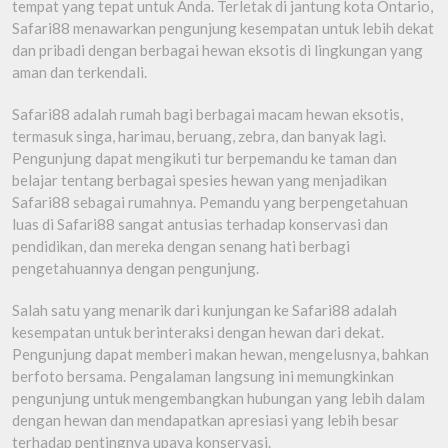
tempat yang tepat untuk Anda. Terletak di jantung kota Ontario,
Safari88 menawarkan pengunjung kesempatan untuk lebih dekat
dan pribadi dengan berbagai hewan eksotis di lingkungan yang
aman dan terkendali.
Safari88 adalah rumah bagi berbagai macam hewan eksotis,
termasuk singa, harimau, beruang, zebra, dan banyak lagi.
Pengunjung dapat mengikuti tur berpemandu ke taman dan
belajar tentang berbagai spesies hewan yang menjadikan
Safari88 sebagai rumahnya. Pemandu yang berpengetahuan
luas di Safari88 sangat antusias terhadap konservasi dan
pendidikan, dan mereka dengan senang hati berbagi
pengetahuannya dengan pengunjung.
Salah satu yang menarik dari kunjungan ke Safari88 adalah
kesempatan untuk berinteraksi dengan hewan dari dekat.
Pengunjung dapat memberi makan hewan, mengelusnya, bahkan
berfoto bersama. Pengalaman langsung ini memungkinkan
pengunjung untuk mengembangkan hubungan yang lebih dalam
dengan hewan dan mendapatkan apresiasi yang lebih besar
terhadap pentingnya upaya konservasi.