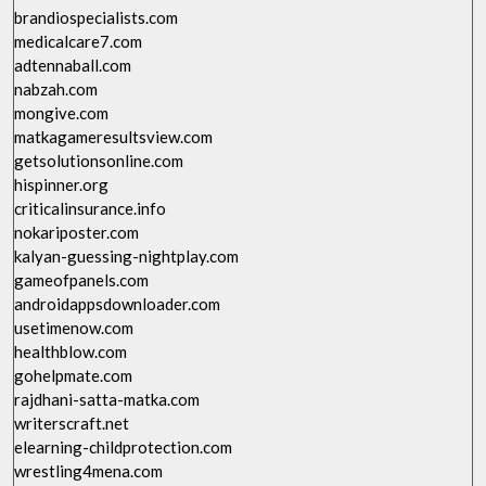
brandiospecialists.com
medicalcare7.com
adtennaball.com
nabzah.com
mongive.com
matkagameresultsview.com
getsolutionsonline.com
hispinner.org
criticalinsurance.info
nokariposter.com
kalyan-guessing-nightplay.com
gameofpanels.com
androidappsdownloader.com
usetimenow.com
healthblow.com
gohelpmate.com
rajdhani-satta-matka.com
writerscraft.net
elearning-childprotection.com
wrestling4mena.com