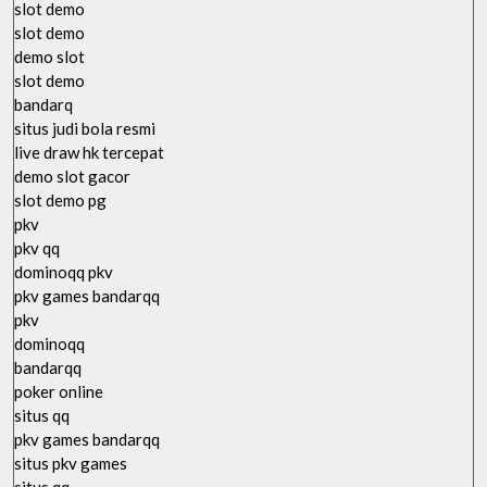
slot demo
slot demo
demo slot
slot demo
bandarq
situs judi bola resmi
live draw hk tercepat
demo slot gacor
slot demo pg
pkv
pkv qq
dominoqq pkv
pkv games bandarqq
pkv
dominoqq
bandarqq
poker online
situs qq
pkv games bandarqq
situs pkv games