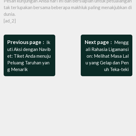
Pesan kunjungan Anda hari ini dan bersiaplah untuk petualangan
tak terlupakan bersama beberapa makhluk paling menakjubkan di
dunia.
[ad_2]
Post
navigation
Previous page
Next page
Ik
Mengg
uti Aksi dengan Navib
ali Rahasia Ligamansi
et: Tiket Anda menuju
on: Melihat Masa Lal
Peluang Taruhan yan
u yang Gelap dan Pen
g Menarik
uh Teka-teki