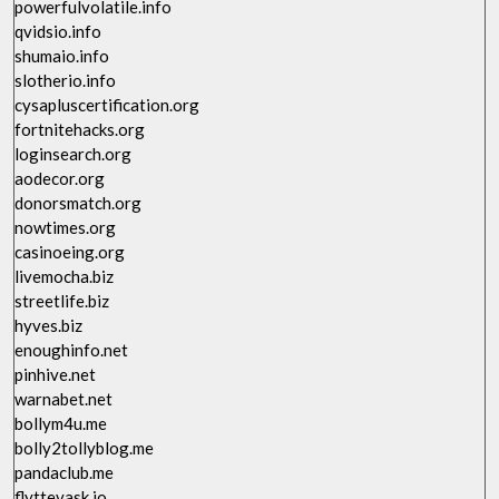
powerfulvolatile.info
qvidsio.info
shumaio.info
slotherio.info
cysapluscertification.org
fortnitehacks.org
loginsearch.org
aodecor.org
donorsmatch.org
nowtimes.org
casinoeing.org
livemocha.biz
streetlife.biz
hyves.biz
enoughinfo.net
pinhive.net
warnabet.net
bollym4u.me
bolly2tollyblog.me
pandaclub.me
flyttevask.io