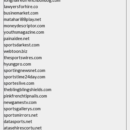
longhairedfrenchbulldog.com
lawyersforhire.co
businemarket.com
matahari88play.net
moneydescriptor.com
youthsmagazine.com
painaidee.net
sportsdarkest.com
webtoon.biz
thesportswires.com
hyungpro.com
sportingnewsnet.com
sportstime24day.com
sporteslive.com
theblingblingshields.com
pinkfrenchtipnails.com
newgamestv.com
sportsgallerys.com
sportsmirrors.net
datasports.net
atasehirescortu.net