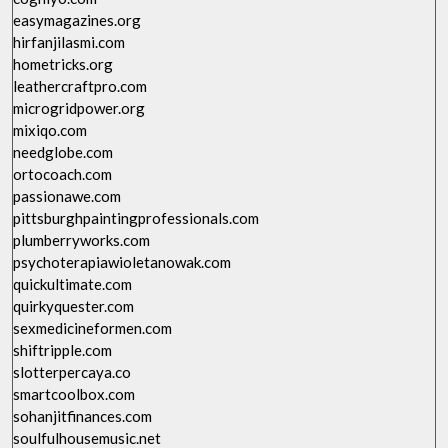
easymagazines.org
hirfanjilasmi.com
hometricks.org
leathercraftpro.com
microgridpower.org
mixiqo.com
needglobe.com
ortocoach.com
passionawe.com
pittsburghpaintingprofessionals.com
plumberryworks.com
psychoterapiawioletanowak.com
quickultimate.com
quirkyquester.com
sexmedicineformen.com
shiftripple.com
slotterpercaya.co
smartcoolbox.com
sohanjitfinances.com
soulfulhousemusic.net