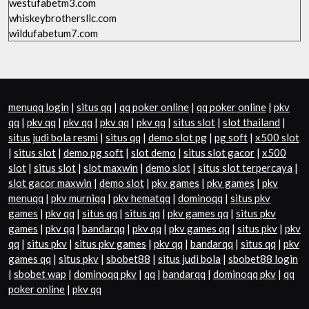
westufabetm3.com
whiskeybrothersllc.com
wildufabetum7.com
menuqq login
|
situs qq
|
qq poker online
|
qq poker online
|
pkv
qq
|
pkv qq
|
pkv qq
|
pkv qq
|
pkv qq
|
situs slot
|
slot thailand
|
situs judi bola resmi
|
situs qq
|
demo slot pg
|
pg soft
|
x500 slot
|
situs slot
|
demo pg soft
|
slot demo
|
situs slot gacor
|
x500
slot
|
situs slot
|
slot maxwin
|
demo slot
|
situs slot terpercaya
|
slot gacor maxwin
|
demo slot
|
pkv games
|
pkv games
|
pkv
menuqq
|
pkv murniqq
|
pkv hematqq
|
dominoqq
|
situs pkv
games
|
pkv qq
|
situs qq
|
situs qq
|
pkv games qq
|
situs pkv
games
|
pkv qq
|
bandarqq
|
pkv qq
|
pkv games qq
|
situs pkv
|
pkv
qq
|
situs pkv
|
situs pkv games
|
pkv qq
|
bandarqq
|
situs qq
|
pkv
games qq
|
situs pkv
|
sbobet88
|
situs judi bola
|
sbobet88 login
|
sbobet wap
|
dominoqq pkv
|
qq
|
bandarqq
|
dominoqq pkv
|
qq
poker online
|
pkv qq