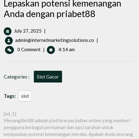
Lepaskan potensi kemenangan
Anda dengan priabet88
July
July 27, 2025
|
27,
Lepaskan
admin@internetmarketingsolutions.co
|
2025
potensi
0 Comment
|
4:14 am
kemenangan
Anda
dengan
priabet88
Categories :
Slot Gacor
Tags:
slot
[ad_1]
MenangBet88 adalah platform perjudian online yang memberi
pengguna berbagai permainan dan opsi taruhan untuk
melepaskan potensi kemenangan mereka. Apakah Anda seorang