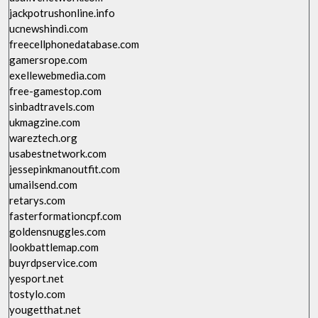
jackpotrushonline.info
ucnewshindi.com
freecellphonedatabase.com
gamersrope.com
exellewebmedia.com
free-gamestop.com
sinbadtravels.com
ukmagzine.com
wareztech.org
usabestnetwork.com
jessepinkmanoutfit.com
umailsend.com
retarys.com
fasterformationcpf.com
goldensnuggles.com
lookbattlemap.com
buyrdpservice.com
yesport.net
tostylo.com
yougetthat.net