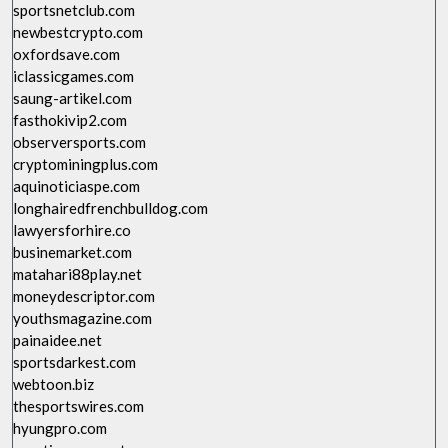
sportsnetclub.com
newbestcrypto.com
oxfordsave.com
iclassicgames.com
saung-artikel.com
fasthokivip2.com
observersports.com
cryptominingplus.com
aquinoticiaspe.com
longhairedfrenchbulldog.com
lawyersforhire.co
businemarket.com
matahari88play.net
moneydescriptor.com
youthsmagazine.com
painaidee.net
sportsdarkest.com
webtoon.biz
thesportswires.com
hyungpro.com