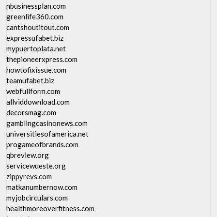
nbusinessplan.com
greenlife360.com
cantshoutitout.com
expressufabet.biz
mypuertoplata.net
thepioneerxpress.com
howtofixissue.com
teamufabet.biz
webfullform.com
allviddownload.com
decorsmag.com
gamblingcasinonews.com
universitiesofamerica.net
progameofbrands.com
qbreview.org
servicewueste.org
zippyrevs.com
matkanumbernow.com
myjobcirculars.com
healthmoreoverfitness.com