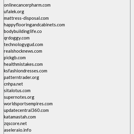
onlinecancerpharm.com
ufalek.org
mattress-disposal.com
happyflooringandcabinets.com
bodybuildinglife.co
qrdoggy.com
technologygud.com
realshocknews.com
pickgb.com
healthmistakes.com
ksfashiondresses.com
patterntrader.org
cnhpa.net
sitalotus.com
supernotes.org
worldsportsempires.com
updatecentral360.com
katamastah.com
zqscore.net
aseleraio.info