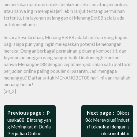
memerlukan bantuan untuk melakukan setoran atau penarikan,
atau hanya ingin mempelajari lebih lanjut tentang permainan
tertentu, tim layanan pelanggan di MenangBet88 selalu ada
untuk membantu.
Secara keseluruhan, MenangBet88 adalah pilihan yang bagus
bagi siapa pun yang ingin melepaskan potensi kemenangan
mereka. Dengan berbagai permainan, peluang kompetitif, dan
layanan pelanggan yang sangat baik, tidak mengherankan
bahwa Menangbet88 dengan cepat menjadi salah satu platform
perjudian online paling populer di pasaran. Jadi mengapa
menunggu? Daftar untuk MENANGBET88 hari ini dan mulailah
menang besar!
[ad_2]
Post
navigation
Previous page
Next page
P
Okbos
usaka88: Bintang yan
86: Merevolusi indust
g Meningkat di Dunia
ri teknologi dengan s
Perjudian Online
olusi mutakhir