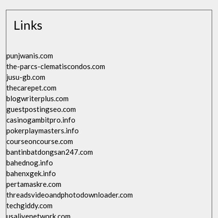
Links
punjwanis.com
the-parcs-clematiscondos.com
jusu-gb.com
thecarepet.com
blogwriterplus.com
guestpostingseo.com
casinogambitpro.info
pokerplaymasters.info
courseoncourse.com
bantinbatdongsan247.com
bahednog.info
bahenxgek.info
pertamaskre.com
threadsvideoandphotodownloader.com
techgiddy.com
usalivenetwork.com