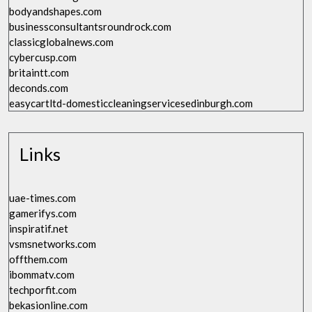
bodyandshapes.com
businessconsultantsroundrock.com
classicglobalnews.com
cybercusp.com
britaintt.com
deconds.com
easycartltd-domesticcleaningservicesedinburgh.com
Links
uae-times.com
gamerifys.com
inspiratif.net
vsmsnetworks.com
offthem.com
ibommatv.com
techporfit.com
bekasionline.com