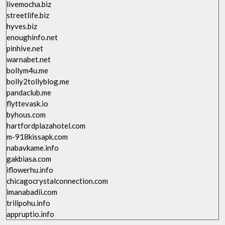
livemocha.biz
streetlife.biz
hyves.biz
enoughinfo.net
pinhive.net
warnabet.net
bollym4u.me
bolly2tollyblog.me
pandaclub.me
flyttevask.io
byhous.com
hartfordplazahotel.com
m-918kissapk.com
nabavkame.info
gakbiasa.com
iflowerhu.info
chicagocrystalconnection.com
imanabadii.com
trilipohu.info
appruptio.info