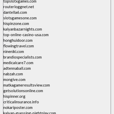
topslotxgames.com
routerloggnet.net
dantella6.com
slotsgamesone.com
hispinzone.com
kalyanbazarnights.com
top-online-casino-usa.com
honghuidoor.com
flowingtravel.com
nineniki.com
brandiospecialists.com
medicalcare7.com
adtennaball.com
nabzah.com
mongive.com
matkagameresultsview.com
getsolutionsonline.com
hispinner.org
criticalinsurance.info
nokariposter.com
kalyan-guessing-nightplay.com