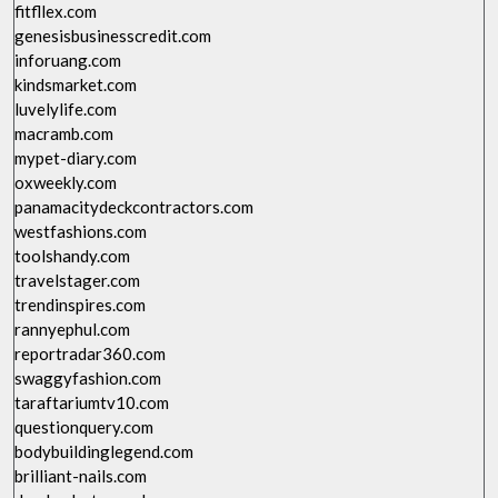
fitfllex.com
genesisbusinesscredit.com
inforuang.com
kindsmarket.com
luvelylife.com
macramb.com
mypet-diary.com
oxweekly.com
panamacitydeckcontractors.com
westfashions.com
toolshandy.com
travelstager.com
trendinspires.com
rannyephul.com
reportradar360.com
swaggyfashion.com
taraftariumtv10.com
questionquery.com
bodybuildinglegend.com
brilliant-nails.com