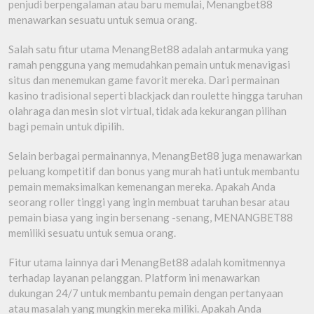
penjudi berpengalaman atau baru memulai, Menangbet88
menawarkan sesuatu untuk semua orang.
Salah satu fitur utama MenangBet88 adalah antarmuka yang
ramah pengguna yang memudahkan pemain untuk menavigasi
situs dan menemukan game favorit mereka. Dari permainan
kasino tradisional seperti blackjack dan roulette hingga taruhan
olahraga dan mesin slot virtual, tidak ada kekurangan pilihan
bagi pemain untuk dipilih.
Selain berbagai permainannya, MenangBet88 juga menawarkan
peluang kompetitif dan bonus yang murah hati untuk membantu
pemain memaksimalkan kemenangan mereka. Apakah Anda
seorang roller tinggi yang ingin membuat taruhan besar atau
pemain biasa yang ingin bersenang -senang, MENANGBET88
memiliki sesuatu untuk semua orang.
Fitur utama lainnya dari MenangBet88 adalah komitmennya
terhadap layanan pelanggan. Platform ini menawarkan
dukungan 24/7 untuk membantu pemain dengan pertanyaan
atau masalah yang mungkin mereka miliki. Apakah Anda