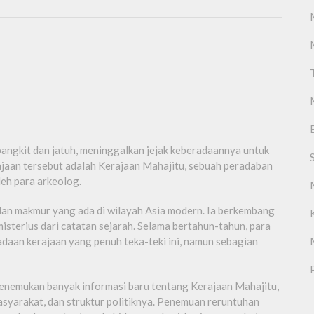
Kerajaan
yang
Terlupakan
Ditemukan
Kembali
bangkit dan jatuh, meninggalkan jejak keberadaannya untuk
ajaan tersebut adalah Kerajaan Mahajitu, sebuah peradaban
leh para arkeolog.
dan makmur yang ada di wilayah Asia modern. Ia berkembang
sterius dari catatan sejarah. Selama bertahun-tahun, para
daan kerajaan yang penuh teka-teki ini, namun sebagian
menemukan banyak informasi baru tentang Kerajaan Mahajitu,
yarakat, dan struktur politiknya. Penemuan reruntuhan