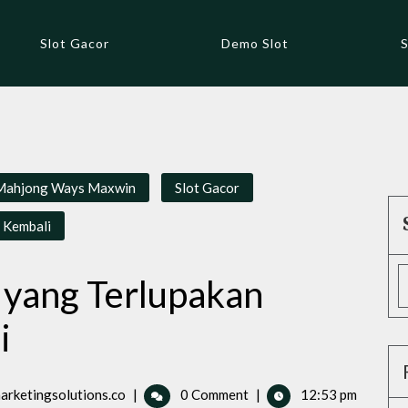
Slot Gacor
Demo Slot
S
t Mahjong Ways Maxwin
Slot Gacor
 Kembali
 yang Terlupakan
i
Mahajitu:
arketingsolutions.co
|
0 Comment
|
12:53 pm