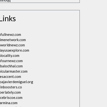
minoqq
Links
afullnewz.com
timenetwork.com
aworldnewz.com
dayusaexplore.com
locality.com
afournewz.com
ebalochhal.com
hicularmaster.com
besaccent.com
pajavierdemiguel.org
ainboosters.co
berlately.com
ycebriscoe.com
carmina.com