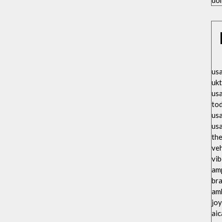
do
us
uk
us
to
usa
us
th
ve
vi
am
br
am
jo
ai