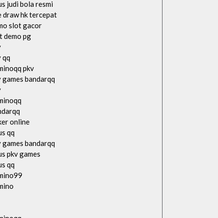
us judi bola resmi
e draw hk tercepat
mo slot gacor
ot demo pg
v
 qq
minoqq pkv
v games bandarqq
v
minoqq
ndarqq
er online
us qq
v games bandarqq
us pkv games
us qq
mino99
mino