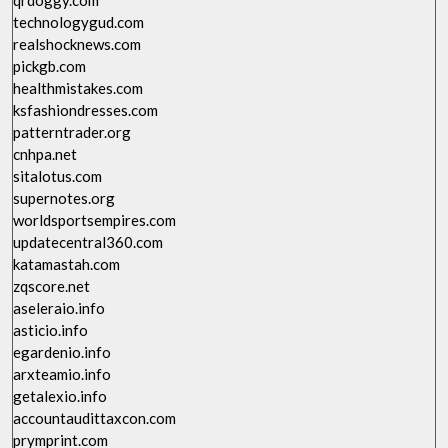
qrdoggy.com
technologygud.com
realshocknews.com
pickgb.com
healthmistakes.com
ksfashiondresses.com
patterntrader.org
cnhpa.net
sitalotus.com
supernotes.org
worldsportsempires.com
updatecentral360.com
katamastah.com
zqscore.net
aseleraio.info
asticio.info
egardenio.info
arxteamio.info
getalexio.info
accountaudittaxcon.com
prymprint.com