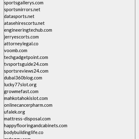
sportsgallerys.com
sportsmirrors.net
datasports.net
atasehirescortu.net
engineeringtechub.com
jerryescorts.com
attorneylegal.co
voomb.com
techgadgetpoint.com
tvsportsguide24.com
sportsreviews24.com
dubai360blog.com
lucky77slot.org
growmefast.com
mahkotahokislot.com
onlinecancerpharm.com
ufalek.org
mattress-disposal.com
happyflooringandcabinets.com
bodybuildinglife.co