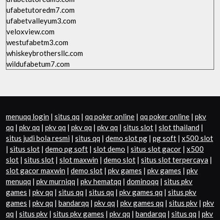
ufabetutoredm7.com
ufabetvalleyum3.com
veloxview.com
westufabetm3.com
whiskeybrothersllc.com
wildufabetum7.com
menuqq login
|
situs qq
|
qq poker online
|
qq poker online
|
pkv
qq
|
pkv qq
|
pkv qq
|
pkv qq
|
pkv qq
|
situs slot
|
slot thailand
|
situs judi bola resmi
|
situs qq
|
demo slot pg
|
pg soft
|
x500 slot
|
situs slot
|
demo pg soft
|
slot demo
|
situs slot gacor
|
x500
slot
|
situs slot
|
slot maxwin
|
demo slot
|
situs slot terpercaya
|
slot gacor maxwin
|
demo slot
|
pkv games
|
pkv games
|
pkv
menuqq
|
pkv murniqq
|
pkv hematqq
|
dominoqq
|
situs pkv
games
|
pkv qq
|
situs qq
|
situs qq
|
pkv games qq
|
situs pkv
games
|
pkv qq
|
bandarqq
|
pkv qq
|
pkv games qq
|
situs pkv
|
pkv
qq
|
situs pkv
|
situs pkv games
|
pkv qq
|
bandarqq
|
situs qq
|
pkv