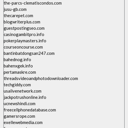
the-parcs-clematiscondos.com
jusu-gb.com
thecarepet.com
blogwriterplus.com
guestpostingseo.com
casinogambitpro.info
pokerplaymasters.info
courseoncourse.com
bantinbatdongsan247.com
bahednog.info
bahenxgek.info
pertamaskre.com
threadsvideoandphotodownloader.com
techgiddy.com
usalivenetwork.com
jackpotrushonline.info
ucnewshindi.com
freecellphonedatabase.com
gamersrope.com
exellewebmedia.com