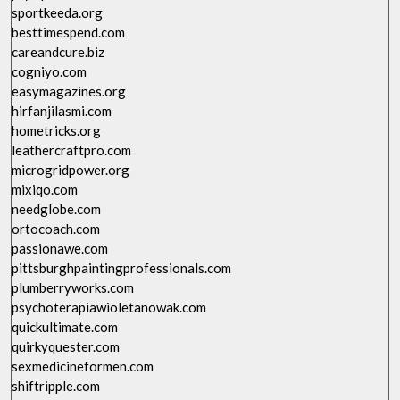
sportkeeda.org
besttimespend.com
careandcure.biz
cogniyo.com
easymagazines.org
hirfanjilasmi.com
hometricks.org
leathercraftpro.com
microgridpower.org
mixiqo.com
needglobe.com
ortocoach.com
passionawe.com
pittsburghpaintingprofessionals.com
plumberryworks.com
psychoterapiawioletanowak.com
quickultimate.com
quirkyquester.com
sexmedicineformen.com
shiftripple.com