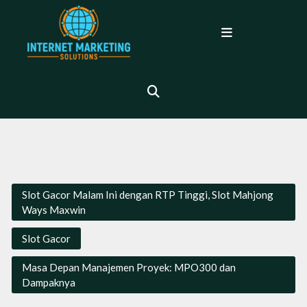
Skip
to
Open
content
Menu
Slot Gacor Malam Ini dengan RTP Tinggi, Slot Mahjong
Ways Maxwin
Slot Gacor
Masa Depan Manajemen Proyek: MPO300 dan
Dampaknya