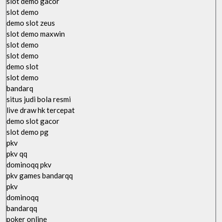
slot demo gacor
slot demo
demo slot zeus
slot demo maxwin
slot demo
slot demo
demo slot
slot demo
bandarq
situs judi bola resmi
live draw hk tercepat
demo slot gacor
slot demo pg
pkv
pkv qq
dominoqq pkv
pkv games bandarqq
pkv
dominoqq
bandarqq
poker online