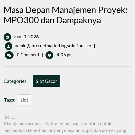
Masa Depan Manajemen Proyek:
MPO300 dan Dampaknya
June
June 3, 2026
|
3,
Masa
admin@internetmarketingsolutions.co
|
2026
Depan
0 Comment
|
4:05 pm
Manajemen
Proyek:
MPO300
dan
Categories :
Slot Gacor
Dampaknya
Tags:
slot
[ad_1]
Manajemen proyek selalu menjadi aspek penting untuk
memastikan keberhasilan penyelesaian tugas dan proyek yang