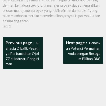
diperkenalkannya alat-alat inovatif seperti MPO300. Seiring
dengan kemajuan teknologi, manajer proyek dapat menantikan
proses manajemen proyek yang lebih efisien dan efektif yang
akan membantu mereka menyelesaikan proyek tepat waktu dan
sesuai anggaran.
[ad_2]
Post
navigation
Previous page
Next page
R
Bebask
ahasia Dibalik Pesatn
an Potensi Permainan
ya Pertumbuhan Ojol
Anda dengan Beraga
77 di Industri Pengiri
m Pilihan BK8
man