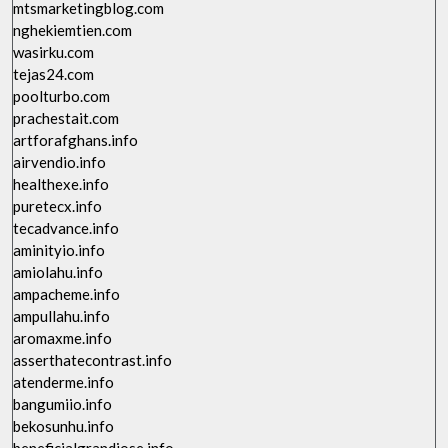
mtsmarketingblog.com
nghekiemtien.com
wasirku.com
tejas24.com
poolturbo.com
prachestait.com
artforafghans.info
airvendio.info
healthexe.info
puretecx.info
tecadvance.info
aminityio.info
amiolahu.info
ampacheme.info
ampullahu.info
aromaxme.info
asserthatecontrast.info
atenderme.info
bangumiio.info
bekosunhu.info