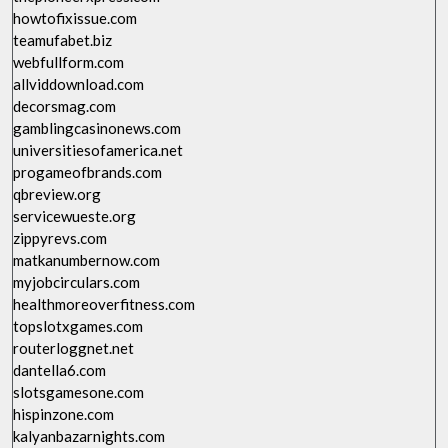
howtofixissue.com
teamufabet.biz
webfullform.com
allviddownload.com
decorsmag.com
gamblingcasinonews.com
universitiesofamerica.net
progameofbrands.com
qbreview.org
servicewueste.org
zippyrevs.com
matkanumbernow.com
myjobcirculars.com
healthmoreoverfitness.com
topslotxgames.com
routerloggnet.net
dantella6.com
slotsgamesone.com
hispinzone.com
kalyanbazarnights.com