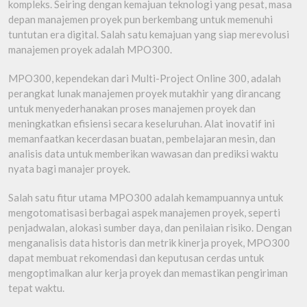
kompleks. Seiring dengan kemajuan teknologi yang pesat, masa
depan manajemen proyek pun berkembang untuk memenuhi
tuntutan era digital. Salah satu kemajuan yang siap merevolusi
manajemen proyek adalah MPO300.
MPO300, kependekan dari Multi-Project Online 300, adalah
perangkat lunak manajemen proyek mutakhir yang dirancang
untuk menyederhanakan proses manajemen proyek dan
meningkatkan efisiensi secara keseluruhan. Alat inovatif ini
memanfaatkan kecerdasan buatan, pembelajaran mesin, dan
analisis data untuk memberikan wawasan dan prediksi waktu
nyata bagi manajer proyek.
Salah satu fitur utama MPO300 adalah kemampuannya untuk
mengotomatisasi berbagai aspek manajemen proyek, seperti
penjadwalan, alokasi sumber daya, dan penilaian risiko. Dengan
menganalisis data historis dan metrik kinerja proyek, MPO300
dapat membuat rekomendasi dan keputusan cerdas untuk
mengoptimalkan alur kerja proyek dan memastikan pengiriman
tepat waktu.