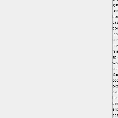
gu
to
bo
ca
bo
le
so
lin
fri
spi
wo
se
3ne
cod
oke
ak
be
bes
eli
ec