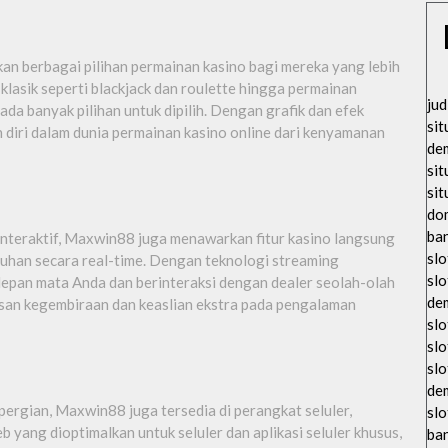
n berbagai pilihan permainan kasino bagi mereka yang lebih
klasik seperti blackjack dan roulette hingga permainan
jud
 ada banyak pilihan untuk dipilih. Dengan grafik dan efek
sit
 diri dalam dunia permainan kasino online dari kenyamanan
dem
sit
sit
do
ba
interaktif, Maxwin88 juga menawarkan fitur kasino langsung
sl
uhan secara real-time. Dengan teknologi streaming
sl
i depan mata Anda dan berinteraksi dengan dealer seolah-olah
dem
apisan kegembiraan dan keaslian ekstra pada pengalaman
sl
sl
sl
de
ergian, Maxwin88 juga tersedia di perangkat seluler,
sl
b yang dioptimalkan untuk seluler dan aplikasi seluler khusus,
ba