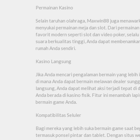
Permainan Kasino
Selain taruhan olahraga, Maxwin88 juga menawarka
menyukai permainan meja dan slot. Dari permainan 
favorit modern seperti slot dan video poker, selalu
suara berkualitas tinggi, Anda dapat membenamkan
rumah Anda sendiri.
Kasino Langsung
Jika Anda mencari pengalaman bermain yang lebih 
di mana Anda dapat bermain melawan dealer sungg
langsung, Anda dapat melihat aksi terjadi tepat d
Anda berada di kasino fisik. Fitur ini menambah l
bermain game Anda.
Kompatibilitas Seluler
Bagi mereka yang lebih suka bermain game saat bep
termasuk ponsel pintar dan tablet. Dengan situs we