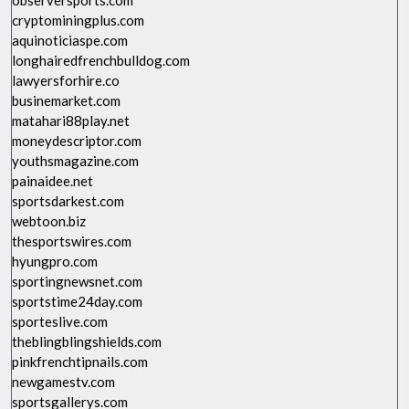
observersports.com
cryptominingplus.com
aquinoticiaspe.com
longhairedfrenchbulldog.com
lawyersforhire.co
businemarket.com
matahari88play.net
moneydescriptor.com
youthsmagazine.com
painaidee.net
sportsdarkest.com
webtoon.biz
thesportswires.com
hyungpro.com
sportingnewsnet.com
sportstime24day.com
sporteslive.com
theblingblingshields.com
pinkfrenchtipnails.com
newgamestv.com
sportsgallerys.com