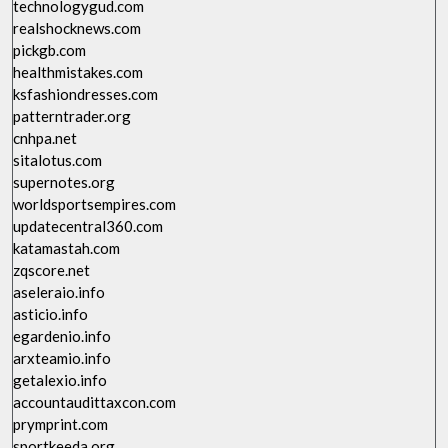
technologygud.com
realshocknews.com
pickgb.com
healthmistakes.com
ksfashiondresses.com
patterntrader.org
cnhpa.net
sitalotus.com
supernotes.org
worldsportsempires.com
updatecentral360.com
katamastah.com
zqscore.net
aseleraio.info
asticio.info
egardenio.info
arxteamio.info
getalexio.info
accountaudittaxcon.com
prymprint.com
sportkeeda.org