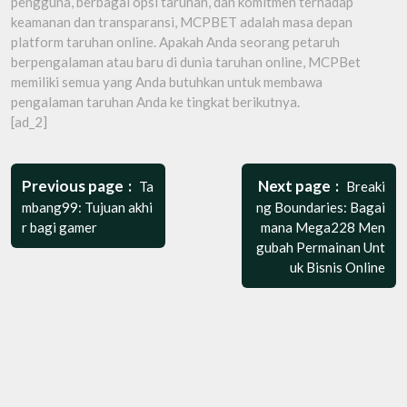
pengguna, berbagai opsi taruhan, dan komitmen terhadap
keamanan dan transparansi, MCPBET adalah masa depan
platform taruhan online. Apakah Anda seorang petaruh
berpengalaman atau baru di dunia taruhan online, MCPBet
memiliki semua yang Anda butuhkan untuk membawa
pengalaman taruhan Anda ke tingkat berikutnya.
[ad_2]
Post
navigation
Previous page
Next page
Ta
Breaki
mbang99: Tujuan akhi
ng Boundaries: Bagai
r bagi gamer
mana Mega228 Men
gubah Permainan Unt
uk Bisnis Online