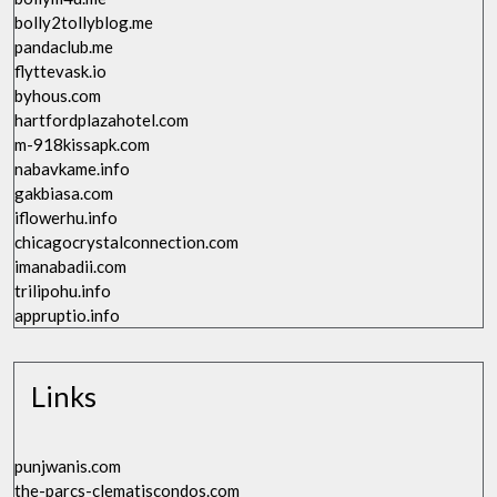
bolly2tollyblog.me
pandaclub.me
flyttevask.io
byhous.com
hartfordplazahotel.com
m-918kissapk.com
nabavkame.info
gakbiasa.com
iflowerhu.info
chicagocrystalconnection.com
imanabadii.com
trilipohu.info
appruptio.info
Links
punjwanis.com
the-parcs-clematiscondos.com