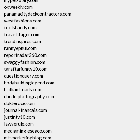
mypet-diary.com
oxweekly.com
panamacitydeckcontractors.com
westfashions.com
toolshandy.com
travelstager.com
trendinspires.com
rannyephul.com
reportradar360.com
swaggyfashion.com
taraftariumtv10.com
questionquery.com
bodybuildinglegend.com
brilliant-nails.com
dandr-photography.com
dokteroce.com
journal-francais.com
justintv10.com
lawyerule.com
mediamingleseaco.com
mtsmarketingblog.com