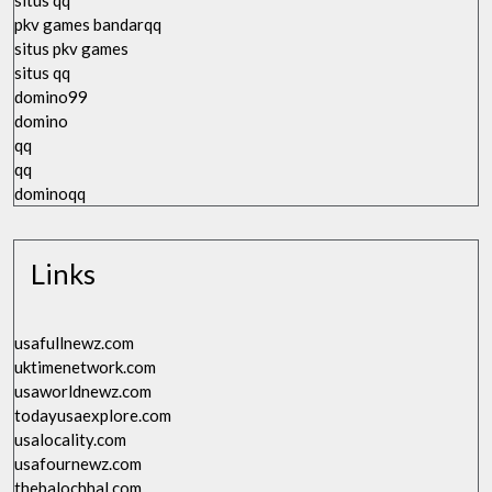
situs qq
pkv games bandarqq
situs pkv games
situs qq
domino99
domino
qq
qq
dominoqq
Links
usafullnewz.com
uktimenetwork.com
usaworldnewz.com
todayusaexplore.com
usalocality.com
usafournewz.com
thebalochhal.com