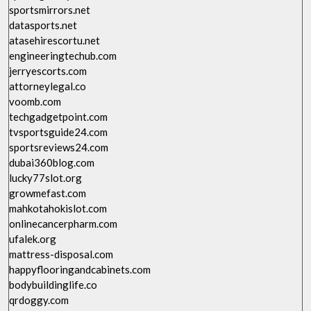
sportsmirrors.net
datasports.net
atasehirescortu.net
engineeringtechub.com
jerryescorts.com
attorneylegal.co
voomb.com
techgadgetpoint.com
tvsportsguide24.com
sportsreviews24.com
dubai360blog.com
lucky77slot.org
growmefast.com
mahkotahokislot.com
onlinecancerpharm.com
ufalek.org
mattress-disposal.com
happyflooringandcabinets.com
bodybuildinglife.co
qrdoggy.com