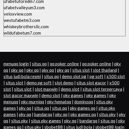
ufabetutoredm7.com
ufabetvalleyum3.com
veloxview.com
westufabetm3.com
whiskeybrothersllc.com
wildufabetum7.com
menuqq login
|
situs qq
|
qq poker online
|
qq poker online
|
pkv
qq
|
pkv qq
|
pkv qq
|
pkv qq
|
pkv qq
|
situs slot
|
slot thailand
|
situs judi bola resmi
|
situs qq
|
demo slot pg
|
pg soft
|
x500 slot
|
situs slot
|
demo pg soft
|
slot demo
|
situs slot gacor
|
x500
slot
|
situs slot
|
slot maxwin
|
demo slot
|
situs slot terpercaya
|
slot gacor maxwin
|
demo slot
|
pkv games
|
pkv games
|
pkv
menuqq
|
pkv murniqq
|
pkv hematqq
|
dominoqq
|
situs pkv
games
|
pkv qq
|
situs qq
|
situs qq
|
pkv games qq
|
situs pkv
games
|
pkv qq
|
bandarqq
|
pkv qq
|
pkv games qq
|
situs pkv
|
pkv
qq
|
situs pkv
|
situs pkv games
|
pkv qq
|
bandarqq
|
situs qq
|
pkv
games qq
|
situs pkv
|
sbobet88
|
situs judi bola
|
sbobet88 login