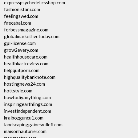
expresspsychedelicsshop.com
fashionistani.com
feelingswed.com
firecabal.com
forbessmagazine.com
globalmarketlivetoday.com
gpl-license.com
grow2every.com
healthhousecare.com
healthkartreview.com
helpquitporn.com
highqualitybanknote.com
hostingnews24.com
hottstyle.com
howtodiyanything.com
inspiringearthlings.com
investindependent.com
kralbozguncu1.com
landscapinggainesvillefl.com
maisonhauturier.com