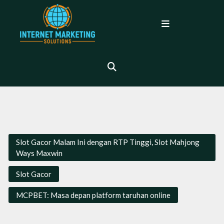
Skip
to
Open
content
Menu
Slot Gacor Malam Ini dengan RTP Tinggi, Slot Mahjong
Ways Maxwin
Slot Gacor
MCPBET: Masa depan platform taruhan online