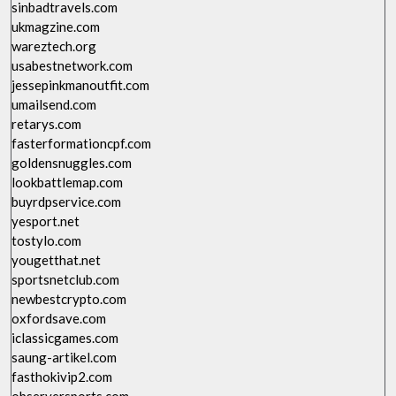
sinbadtravels.com
ukmagzine.com
wareztech.org
usabestnetwork.com
jessepinkmanoutfit.com
umailsend.com
retarys.com
fasterformationcpf.com
goldensnuggles.com
lookbattlemap.com
buyrdpservice.com
yesport.net
tostylo.com
yougetthat.net
sportsnetclub.com
newbestcrypto.com
oxfordsave.com
iclassicgames.com
saung-artikel.com
fasthokivip2.com