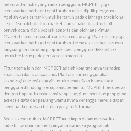
Selain antarmuka yang ramah pengguna, MCPBET juga
menawarkan berbagai opsi taruhan untuk dipilih pengguna.
Apakah Anda tertarik untuk bertaruh pada olahraga tradisional
seperti sepak bola, bola basket, dan sepak bola, atau lebih
banyak acara niche seperti esports dan olahraga virtual,
MCPBet memiliki sesuatu untuk semua orang. Platform ini juga
menawarkan berbagai opsi taruhan, termasuk taruhan taruhan
langsung dan taruhan prop, memberi pengguna fleksibilitas
untuk bertaruh pada persyaratan mereka.
Fitur utama lain dari MCPBET adalah komitmennya terhadap
keamanan dan transparansi. Platform ini menggunakan
teknologi enkripsi canggih untuk memastikan bahwa data
pengguna dilindungi setiap saat. Selain itu, MCPBET beroperasi
dengan tingkat transparansi yang tinggi, memberikan pengguna
akses ke data dan peluang waktu nyata sehingga mereka dapat
membuat keputusan taruhan yang terinformasi.
Secara keseluruhan, MCPBET memimpin dalam merevolusi
industri taruhan online. Dengan antarmuka yang ramah