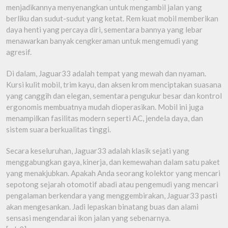
menjadikannya menyenangkan untuk mengambil jalan yang
berliku dan sudut-sudut yang ketat. Rem kuat mobil memberikan
daya henti yang percaya diri, sementara bannya yang lebar
menawarkan banyak cengkeraman untuk mengemudi yang
agresif.
Di dalam, Jaguar33 adalah tempat yang mewah dan nyaman.
Kursi kulit mobil, trim kayu, dan aksen krom menciptakan suasana
yang canggih dan elegan, sementara pengukur besar dan kontrol
ergonomis membuatnya mudah dioperasikan. Mobil ini juga
menampilkan fasilitas modern seperti AC, jendela daya, dan
sistem suara berkualitas tinggi.
Secara keseluruhan, Jaguar33 adalah klasik sejati yang
menggabungkan gaya, kinerja, dan kemewahan dalam satu paket
yang menakjubkan. Apakah Anda seorang kolektor yang mencari
sepotong sejarah otomotif abadi atau pengemudi yang mencari
pengalaman berkendara yang menggembirakan, Jaguar33 pasti
akan mengesankan. Jadi lepaskan binatang buas dan alami
sensasi mengendarai ikon jalan yang sebenarnya.