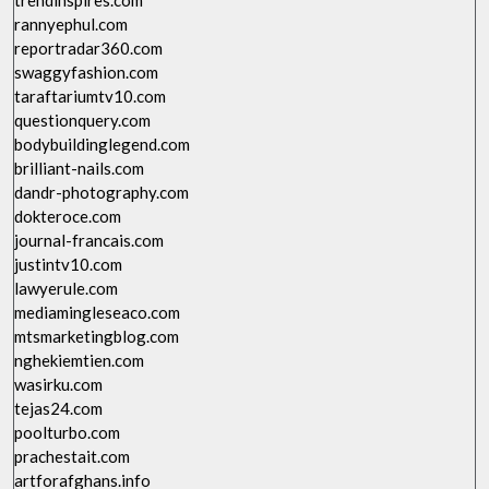
trendinspires.com
rannyephul.com
reportradar360.com
swaggyfashion.com
taraftariumtv10.com
questionquery.com
bodybuildinglegend.com
brilliant-nails.com
dandr-photography.com
dokteroce.com
journal-francais.com
justintv10.com
lawyerule.com
mediamingleseaco.com
mtsmarketingblog.com
nghekiemtien.com
wasirku.com
tejas24.com
poolturbo.com
prachestait.com
artforafghans.info