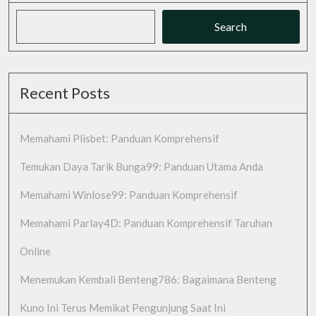
Search
Recent Posts
Memahami Plisbet: Panduan Komprehensif
Temukan Daya Tarik Bunga99: Panduan Utama Anda
Memahami Winlose99: Panduan Komprehensif
Memahami Parlay4D: Panduan Komprehensif Taruhan
Online
Menemukan Kembali Benteng786: Bagaimana Benteng
Kuno Ini Terus Memikat Pengunjung Saat Ini