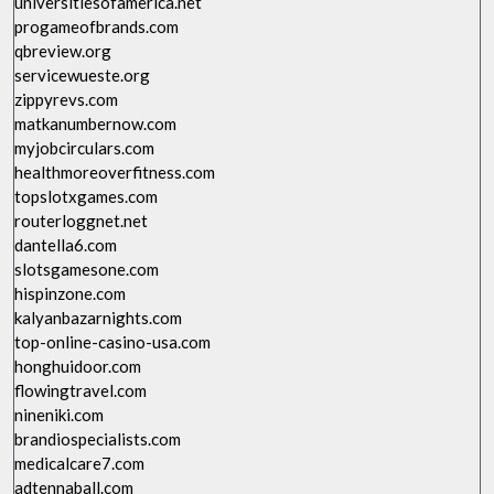
universitiesofamerica.net
progameofbrands.com
qbreview.org
servicewueste.org
zippyrevs.com
matkanumbernow.com
myjobcirculars.com
healthmoreoverfitness.com
topslotxgames.com
routerloggnet.net
dantella6.com
slotsgamesone.com
hispinzone.com
kalyanbazarnights.com
top-online-casino-usa.com
honghuidoor.com
flowingtravel.com
nineniki.com
brandiospecialists.com
medicalcare7.com
adtennaball.com