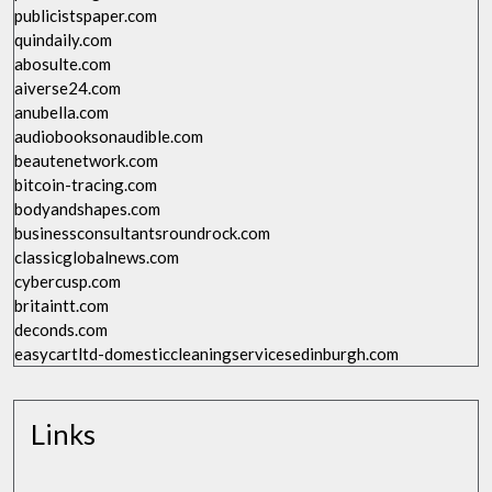
publicistspaper.com
quindaily.com
abosulte.com
aiverse24.com
anubella.com
audiobooksonaudible.com
beautenetwork.com
bitcoin-tracing.com
bodyandshapes.com
businessconsultantsroundrock.com
classicglobalnews.com
cybercusp.com
britaintt.com
deconds.com
easycartltd-domesticcleaningservicesedinburgh.com
Links