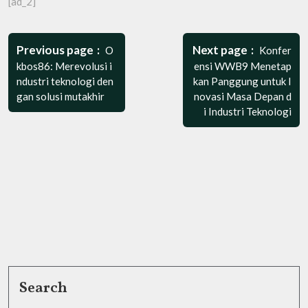
[ad_2]
Post
navigation
Previous page
Next page
O
Konfer
kbos86: Merevolusi i
ensi WWB9 Menetap
ndustri teknologi den
kan Panggung untuk I
gan solusi mutakhir
novasi Masa Depan d
i Industri Teknologi
Search