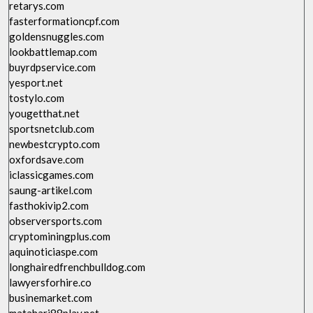
retarys.com
fasterformationcpf.com
goldensnuggles.com
lookbattlemap.com
buyrdpservice.com
yesport.net
tostylo.com
yougetthat.net
sportsnetclub.com
newbestcrypto.com
oxfordsave.com
iclassicgames.com
saung-artikel.com
fasthokivip2.com
observersports.com
cryptominingplus.com
aquinoticiaspe.com
longhairedfrenchbulldog.com
lawyersforhire.co
businemarket.com