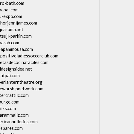
tro-bath.com
hapal.com
tu-expo.com
thorjennijames.com
ajearoma.net
tsuji-parkin.com
harab.com
eapammousa.com
positiveladiessoccerclub.com
cetasdecocinafaciles.com
ldesignsidea.net
eatpai.com
perlanterntheatre.org
eeworshipnetwork.com
ercraftllc.com
ourge.com
liixs.com
harammallz.com
ricanbulletins.com
espares.com