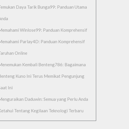
Temukan Daya Tarik Bunga99: Panduan Utama
Anda
Memahami Winlose99: Panduan Komprehensif
Memahami Parlay4D: Panduan Komprehensif
Taruhan Online
Menemukan Kembali Benteng786: Bagaimana
Benteng Kuno Ini Terus Memikat Pengunjung
Saat Ini
Menguraikan Daduwin: Semua yang Perlu Anda
Ketahui Tentang Kegilaan Teknologi Terbaru