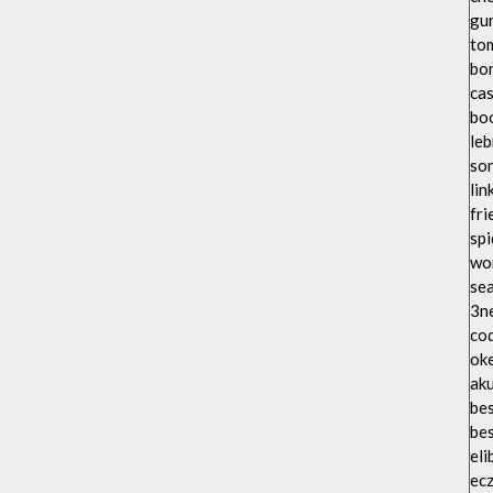
gu
to
bo
ca
bo
le
so
lin
fri
spi
wo
se
3ne
cod
oke
ak
be
bes
eli
ec