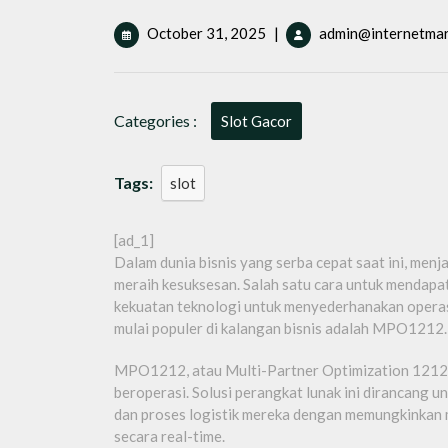
October
October 31, 2025
|
admin@internetmar
31,
2025
Categories :
Slot Gacor
Tags:
slot
[ad_1]
Dalam dunia bisnis yang serba cepat saat ini, men
meraih kesuksesan. Salah satu cara untuk mendap
kekuatan teknologi untuk menyederhanakan operasi
mulai populer di kalangan bisnis adalah MPO1212.
MPO1212, atau Multi-Partner Optimization 1212, 
beroperasi. Solusi perangkat lunak ini dirancang
dan proses logistik mereka dengan memungkinkan 
secara real-time.