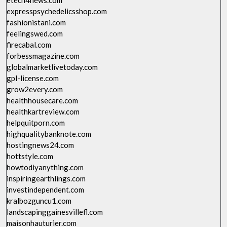
etech4news.com
expresspsychedelicsshop.com
fashionistani.com
feelingswed.com
firecabal.com
forbessmagazine.com
globalmarketlivetoday.com
gpl-license.com
grow2every.com
healthhousecare.com
healthkartreview.com
helpquitporn.com
highqualitybanknote.com
hostingnews24.com
hottstyle.com
howtodiyanything.com
inspiringearthlings.com
investindependent.com
kralbozguncu1.com
landscapinggainesvillefl.com
maisonhauturier.com