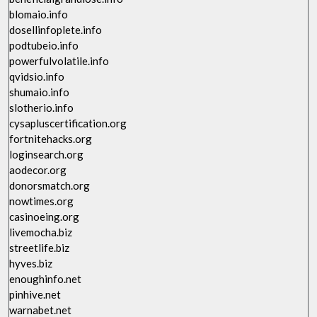
blomaio.info
dosellinfoplete.info
podtubeio.info
powerfulvolatile.info
qvidsio.info
shumaio.info
slotherio.info
cysapluscertification.org
fortnitehacks.org
loginsearch.org
aodecor.org
donorsmatch.org
nowtimes.org
casinoeing.org
livemocha.biz
streetlife.biz
hyves.biz
enoughinfo.net
pinhive.net
warnabet.net