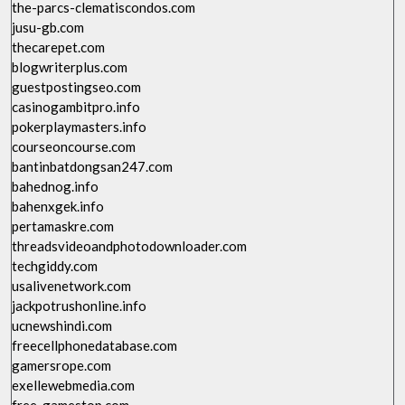
the-parcs-clematiscondos.com
jusu-gb.com
thecarepet.com
blogwriterplus.com
guestpostingseo.com
casinogambitpro.info
pokerplaymasters.info
courseoncourse.com
bantinbatdongsan247.com
bahednog.info
bahenxgek.info
pertamaskre.com
threadsvideoandphotodownloader.com
techgiddy.com
usalivenetwork.com
jackpotrushonline.info
ucnewshindi.com
freecellphonedatabase.com
gamersrope.com
exellewebmedia.com