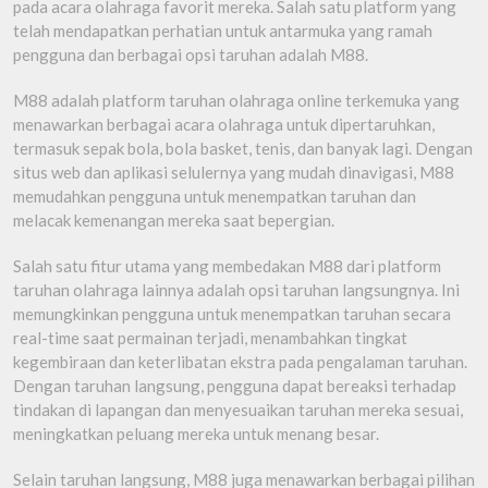
pada acara olahraga favorit mereka. Salah satu platform yang
telah mendapatkan perhatian untuk antarmuka yang ramah
pengguna dan berbagai opsi taruhan adalah M88.
M88 adalah platform taruhan olahraga online terkemuka yang
menawarkan berbagai acara olahraga untuk dipertaruhkan,
termasuk sepak bola, bola basket, tenis, dan banyak lagi. Dengan
situs web dan aplikasi selulernya yang mudah dinavigasi, M88
memudahkan pengguna untuk menempatkan taruhan dan
melacak kemenangan mereka saat bepergian.
Salah satu fitur utama yang membedakan M88 dari platform
taruhan olahraga lainnya adalah opsi taruhan langsungnya. Ini
memungkinkan pengguna untuk menempatkan taruhan secara
real-time saat permainan terjadi, menambahkan tingkat
kegembiraan dan keterlibatan ekstra pada pengalaman taruhan.
Dengan taruhan langsung, pengguna dapat bereaksi terhadap
tindakan di lapangan dan menyesuaikan taruhan mereka sesuai,
meningkatkan peluang mereka untuk menang besar.
Selain taruhan langsung, M88 juga menawarkan berbagai pilihan