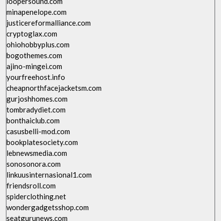
loopersound.com
minapenelope.com
justicereformalliance.com
cryptoglax.com
ohiohobbyplus.com
bogothemes.com
ajino-mingei.com
yourfreehost.info
cheapnorthfacejacketsm.com
gurjoshhomes.com
tombradydiet.com
bonthaiclub.com
casusbelli-mod.com
bookplatesociety.com
lebnewsmedia.com
sonosonora.com
linkuusinternasional1.com
friendsroll.com
spiderclothing.net
wondergadgetsshop.com
seatgurunews.com