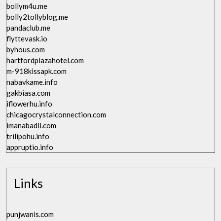
bollym4u.me
bolly2tollyblog.me
pandaclub.me
flyttevask.io
byhous.com
hartfordplazahotel.com
m-918kissapk.com
nabavkame.info
gakbiasa.com
iflowerhu.info
chicagocrystalconnection.com
imanabadii.com
trilipohu.info
appruptio.info
Links
punjwanis.com