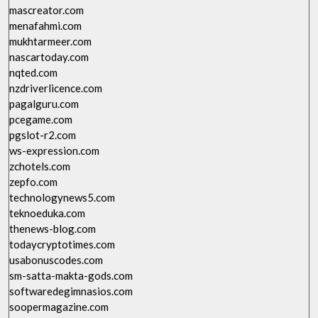
mascreator.com
menafahmi.com
mukhtarmeer.com
nascartoday.com
nqted.com
nzdriverlicence.com
pagalguru.com
pcegame.com
pgslot-r2.com
ws-expression.com
zchotels.com
zepfo.com
technologynews5.com
teknoeduka.com
thenews-blog.com
todaycryptotimes.com
usabonuscodes.com
sm-satta-makta-gods.com
softwaredegimnasios.com
soopermagazine.com