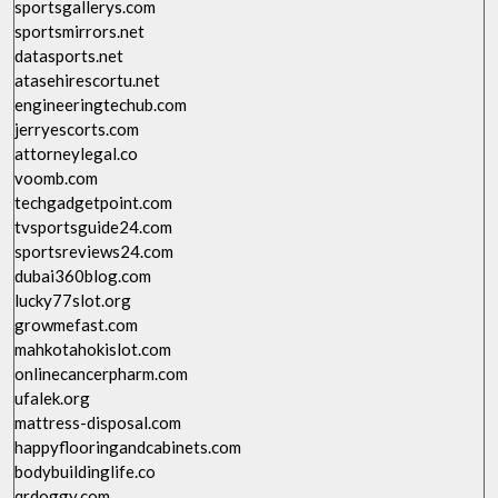
sportsgallerys.com
sportsmirrors.net
datasports.net
atasehirescortu.net
engineeringtechub.com
jerryescorts.com
attorneylegal.co
voomb.com
techgadgetpoint.com
tvsportsguide24.com
sportsreviews24.com
dubai360blog.com
lucky77slot.org
growmefast.com
mahkotahokislot.com
onlinecancerpharm.com
ufalek.org
mattress-disposal.com
happyflooringandcabinets.com
bodybuildinglife.co
qrdoggy.com