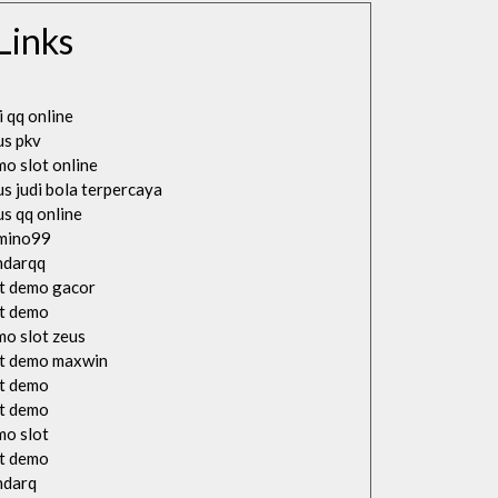
Links
i qq online
us pkv
o slot online
us judi bola terpercaya
us qq online
mino99
ndarqq
ot demo gacor
ot demo
o slot zeus
ot demo maxwin
ot demo
ot demo
mo slot
ot demo
ndarq