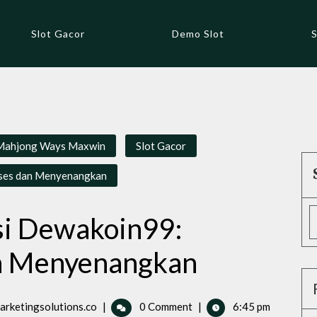
Slot Gacor
Demo Slot
S
t Mahjong Ways Maxwin
Slot Gacor
kses dan Menyenangkan
si Dewakoin99:
an Menyenangkan
Melepaskan
rketingsolutions.co
|
0 Comment
|
6:45 pm