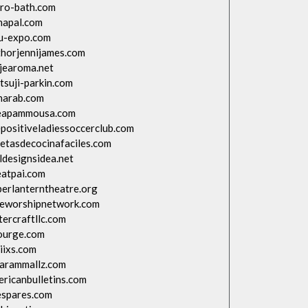
tro-bath.com
hapal.com
tu-expo.com
thorjennijames.com
ajearoma.net
tsuji-parkin.com
harab.com
eapammousa.com
positiveladiessoccerclub.com
cetasdecocinafaciles.com
ldesignsidea.net
eatpai.com
perlanterntheatre.org
eeworshipnetwork.com
ercraftllc.com
ourge.com
liixs.com
harammallz.com
ricanbulletins.com
espares.com