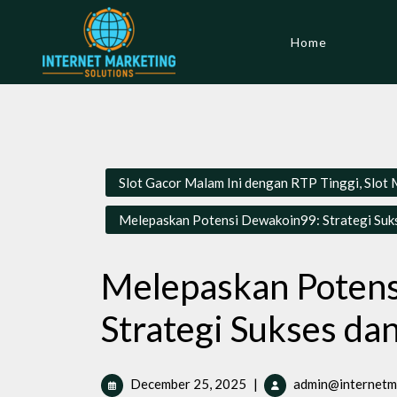
Skip
to
Home
content
Slot Gacor Malam Ini dengan RTP Tinggi, Slo
Melepaskan Potensi Dewakoin99: Strategi Su
Melepaskan Poten
Strategi Sukses d
December
December 25, 2025
|
admin@internetma