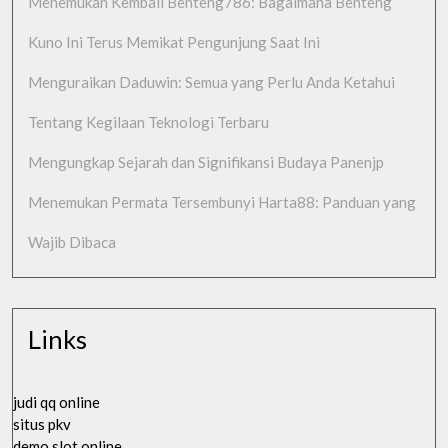
Menemukan Kembali Benteng786: Bagaimana Benteng
Kuno Ini Terus Memikat Pengunjung Saat Ini
Menguraikan Daduwin: Semua yang Perlu Anda Ketahui
Tentang Kegilaan Teknologi Terbaru
Mengungkap Sejarah dan Signifikansi Budaya Panenjp
Menemukan Permata Tersembunyi Harta88: Panduan yang
Wajib Dibaca
Links
judi qq online
situs pkv
demo slot online