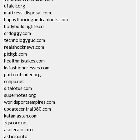
ufalek.org
mattress-disposal.com
happyflooringandcabinets.com
bodybuildinglife.co
qrdoggy.com
technologygud.com
realshocknews.com
pickgb.com
healthmistakes.com
ksfashiondresses.com
patterntrader.org
cnhpa.net
sitalotus.com
supernotes.org
worldsportsempires.com
updatecentral360.com
katamastah.com
zqscore.net
aseleraio.info
asticio.info