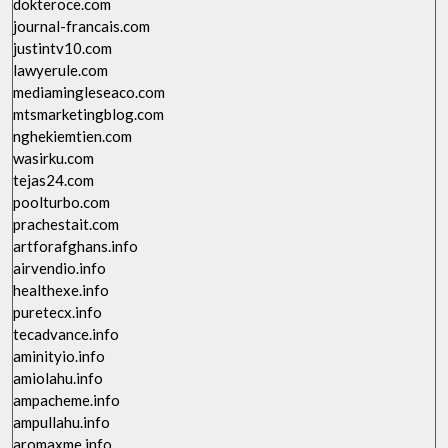
dokteroce.com
journal-francais.com
justintv10.com
lawyerule.com
mediamingleseaco.com
mtsmarketingblog.com
nghekiemtien.com
wasirku.com
tejas24.com
poolturbo.com
prachestait.com
artforafghans.info
airvendio.info
healthexe.info
puretecx.info
tecadvance.info
aminityio.info
amiolahu.info
ampacheme.info
ampullahu.info
aromaxme.info