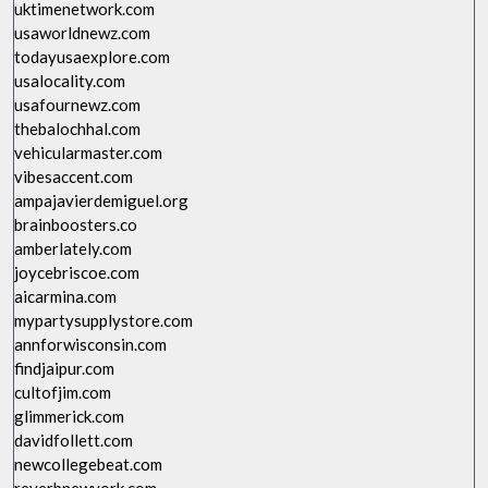
uktimenetwork.com
usaworldnewz.com
todayusaexplore.com
usalocality.com
usafournewz.com
thebalochhal.com
vehicularmaster.com
vibesaccent.com
ampajavierdemiguel.org
brainboosters.co
amberlately.com
joycebriscoe.com
aicarmina.com
mypartysupplystore.com
annforwisconsin.com
findjaipur.com
cultofjim.com
glimmerick.com
davidfollett.com
newcollegebeat.com