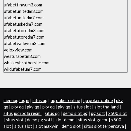
ufabettinwum3.com
ufabetunitedm3.com
ufabetunitedm7.com
ufabetuskedm7.com
ufabetutoredm3.com
ufabetutoredm7.com
ufabetvalleyum3.com
veloxview.com
westufabetm3.com
whiskeybrothersllc.com
wildufabetum7.com
menuqq login
|
situs qq
|
qq poker online
|
qq poker online
|
pkv
qq
|
pkv qq
|
pkv qq
|
pkv qq
|
pkv qq
|
situs slot
|
slot thailand
|
situs judi bola resmi
|
situs qq
|
demo slot pg
|
pg soft
|
x500 slot
|
situs slot
|
demo pg soft
|
slot demo
|
situs slot gacor
|
x500
slot
|
situs slot
|
slot maxwin
|
demo slot
|
situs slot terpercaya
|