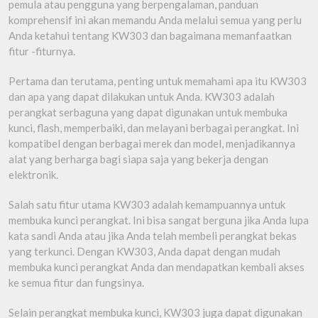
pemula atau pengguna yang berpengalaman, panduan
komprehensif ini akan memandu Anda melalui semua yang perlu
Anda ketahui tentang KW303 dan bagaimana memanfaatkan
fitur -fiturnya.
Pertama dan terutama, penting untuk memahami apa itu KW303
dan apa yang dapat dilakukan untuk Anda. KW303 adalah
perangkat serbaguna yang dapat digunakan untuk membuka
kunci, flash, memperbaiki, dan melayani berbagai perangkat. Ini
kompatibel dengan berbagai merek dan model, menjadikannya
alat yang berharga bagi siapa saja yang bekerja dengan
elektronik.
Salah satu fitur utama KW303 adalah kemampuannya untuk
membuka kunci perangkat. Ini bisa sangat berguna jika Anda lupa
kata sandi Anda atau jika Anda telah membeli perangkat bekas
yang terkunci. Dengan KW303, Anda dapat dengan mudah
membuka kunci perangkat Anda dan mendapatkan kembali akses
ke semua fitur dan fungsinya.
Selain perangkat membuka kunci, KW303 juga dapat digunakan