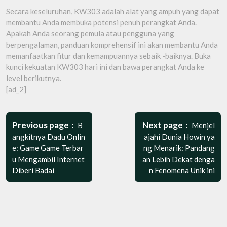
Secara keseluruhan, KW303 adalah alat yang ampuh yang dapat
membantu Anda membuka potensi penuh perangkat Anda.
Apakah Anda seorang pemula atau pengguna yang
berpengalaman, panduan komprehensif ini akan membantu Anda
memanfaatkan fitur dan kemampuannya sebaik -baiknya. Buka
kunci kekuatan KW303 hari ini dan bawa perangkat Anda ke
level berikutnya.
[ad_2]
Post
navigation
Previous page
Next page
B
Menjel
angkitnya Dadu Onlin
ajahi Dunia Howin ya
e: Game Game Terbar
ng Menarik: Pandang
u Mengambil Internet
an Lebih Dekat denga
Diberi Badai
n Fenomena Unik ini