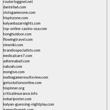
routerloggnet.net
dantella6.com
slotsgamesone.com
hispinzone.com
kalyanbazarnights.com
top-online-casino-usa.com
honghuidoor.com
flowingtravel.com
nineniki.com
brandiospecialists.com
medicalcare7.com
adtennaball.com
nabzah.com
mongive.com
matkagameresultsview.com
getsolutionsonline.com
hispinner.org
criticalinsurance.info
nokariposter.com
kalyan-guessing-nightplay.com
gameofpanels.com