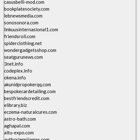
casusbelli-mod.com
bookplatesociety.com
lebnewsmedia.com
sonosonora.com
linkuusinternasional1.com
friendsroll.com
spiderclothing.net
wondergadgetsshop.com
seatgurunews.com
3net.info
codeplex.info
okena.info
akunidpropokerqq.com
bespokecardetailing.com
bestfriendscredit.com
elibrary.biz
eczema-naturalcures.com
astro-bath.com
aghapal.com
altu-expo.com
authorjennijames.com