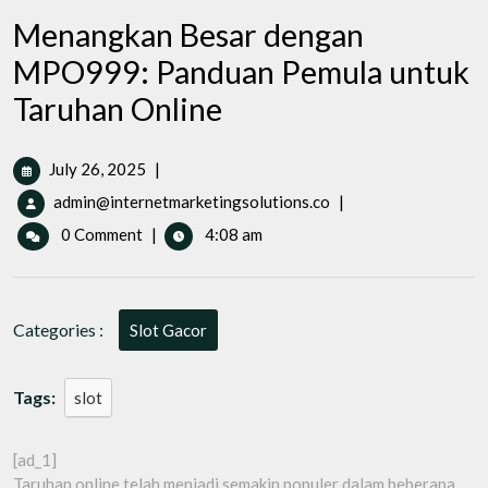
Menangkan Besar dengan
MPO999: Panduan Pemula untuk
Taruhan Online
July
July 26, 2025
|
26,
Menangkan
admin@internetmarketingsolutions.co
|
2025
Besar
0 Comment
|
4:08 am
dengan
MPO999:
Panduan
Pemula
Categories :
Slot Gacor
untuk
Taruhan
Online
Tags:
slot
[ad_1]
Taruhan online telah menjadi semakin populer dalam beberapa