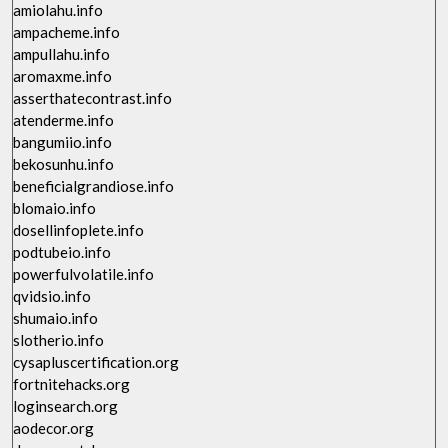
amiolahu.info
ampacheme.info
ampullahu.info
aromaxme.info
asserthatecontrast.info
atenderme.info
bangumiio.info
bekosunhu.info
beneficialgrandiose.info
blomaio.info
dosellinfoplete.info
podtubeio.info
powerfulvolatile.info
qvidsio.info
shumaio.info
slotherio.info
cysapluscertification.org
fortnitehacks.org
loginsearch.org
aodecor.org