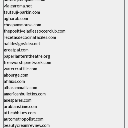
viajearoma.net
tsutsuji-parkin.com
agharab.com
cheapammousa.com
thepositiveladiessoccerclub.com
recetasdecocinafaciles.com
naildesignsidea.net
greatpai.com
paperlanterntheatre.org
freeworshipnetwork.com
watercraftllc.com
abourge.com
afiliixs.com
alharammallz.com
americanbulletins.com
asespares.com
arabianstime.com
atticabblues.com
autometropolist.com
beautycreamreview.com