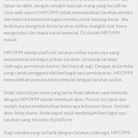
tahun terakhir, dengan semakin banyak orang yang beralih ke
situs web seperti MPO999 untuk menempatkan taruhan mereka
dan mencoba keberuntungan mereka untuk menang besar. Jika
Anda baru mengenal dunia taruhan online, mungkin luar biasa
mengetahui dari mana harus memulai. Di situlah MPO999
masuk.
MPO999 adalah platform taruhan online tepercaya yang
menawarkan berbagai pilihan taruhan, termasuk taruhan
olahraga, permainan kasino, dan banyak lagi. Dengan antarmuka
yang ramah pengguna dan berbagai opsi pembayaran, MPO999
memudahkan pemula untuk memulai dengan taruhan online.
Salah satu hal pertama yang perlu Anda lakukan saat memulai
dengan MPO999 adalah membuat akun. Proses ini cepat dan
mudah, hanya membutuhkan beberapa informasi dasar. Setelah
akun Anda diatur, Anda dapat mulai menjelajahi berbagai opsi
taruhan yang tersedia di platform.
Bagi mereka yang tertarik dengan taruhan olahraga, MPO999