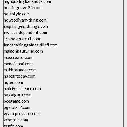
highqualitybanknote.com
hostingnews24.com
hottstyle.com
howtodiyanything.com
inspiringearthlings.com
investindependent.com
kralbozguncu1.com
landscapinggainesvillefl.com
maisonhauturier.com
mascreator.com
menafahmi.com
mukhtarmeer.com
nascartoday.com
nqted.com
nzdriverlicence.com
pagalguru.com
pcegame.com
pgslot-r2.com
ws-expression.com
zchotels.com
zepfo.com