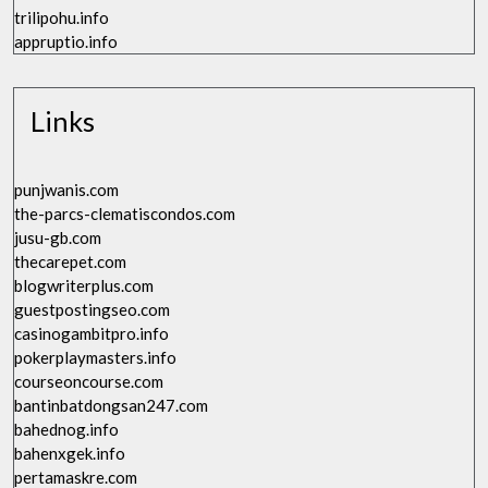
trilipohu.info
appruptio.info
Links
punjwanis.com
the-parcs-clematiscondos.com
jusu-gb.com
thecarepet.com
blogwriterplus.com
guestpostingseo.com
casinogambitpro.info
pokerplaymasters.info
courseoncourse.com
bantinbatdongsan247.com
bahednog.info
bahenxgek.info
pertamaskre.com