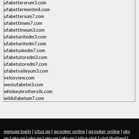
ufabettererum3.com
ufabettermentm4.com
ufabettersum7.com
ufabettinwm7.com
ufabettinwum3.com
ufabetunitedm3.com
ufabetunitedm7.com
ufabetuskedm7.com
ufabetutoredm3.com
ufabetutoredm7.com
ufabetvalleyum3.com
veloxview.com
westufabetm3.com
whiskeybrothersllc.com
wildufabetum7.com
menuqq login
|
situs qq
|
qq poker online
|
qq poker online
|
pkv
qq
|
pkv qq
|
pkv qq
|
pkv qq
|
pkv qq
|
situs slot
|
slot thailand
|