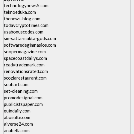
technologynews5.com
teknoeduka.com
thenews-blog.com
todaycryptotimes.com
usabonuscodes.com
sm-satta-makta-gods.com
softwaredegimnasios.com
soopermagazine.com
spacecoastdailys.com
readytrademark.com
renovationsrated.com
scoziarestaurant.com
seohart.com
set-cleaning.com
promodesignai.com
publicistspaper.com
quindaily.com
abosulte.com
aiverse24.com
anubella.com