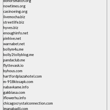
donorsmatch.org
nowtimes.org
casinoeing.org
livemocha.biz
streetlife.biz
hyves.biz
enoughinfo.net
pinhive.net
warnabet.net
bollym4u.me
bolly2tollyblog.me
pandaclub.me
flyttevask.io
byhous.com
hartfordplazahotel.com
m-918kissapk.com
nabavkame.info
gakbiasa.com
iflowerhu.info
chicagocrystalconnection.com
imanabadii.com