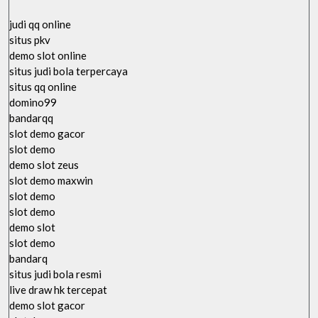
judi qq online
situs pkv
demo slot online
situs judi bola terpercaya
situs qq online
domino99
bandarqq
slot demo gacor
slot demo
demo slot zeus
slot demo maxwin
slot demo
slot demo
demo slot
slot demo
bandarq
situs judi bola resmi
live draw hk tercepat
demo slot gacor