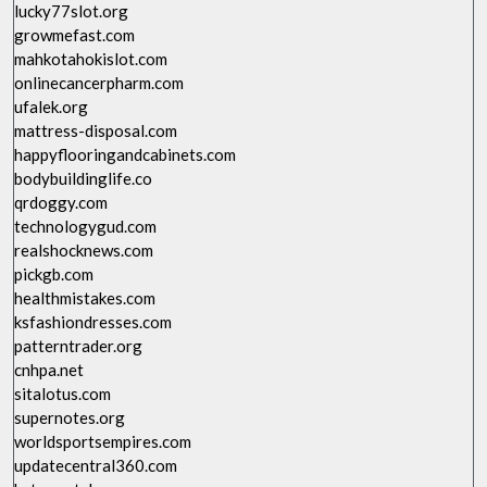
lucky77slot.org
growmefast.com
mahkotahokislot.com
onlinecancerpharm.com
ufalek.org
mattress-disposal.com
happyflooringandcabinets.com
bodybuildinglife.co
qrdoggy.com
technologygud.com
realshocknews.com
pickgb.com
healthmistakes.com
ksfashiondresses.com
patterntrader.org
cnhpa.net
sitalotus.com
supernotes.org
worldsportsempires.com
updatecentral360.com