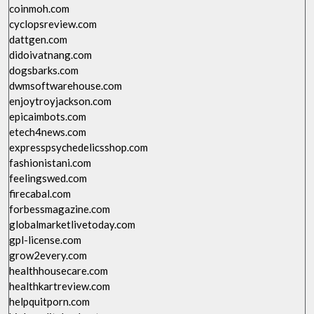
coinmoh.com
cyclopsreview.com
dattgen.com
didoivatnang.com
dogsbarks.com
dwmsoftwarehouse.com
enjoytroyjackson.com
epicaimbots.com
etech4news.com
expresspsychedelicsshop.com
fashionistani.com
feelingswed.com
firecabal.com
forbessmagazine.com
globalmarketlivetoday.com
gpl-license.com
grow2every.com
healthhousecare.com
healthkartreview.com
helpquitporn.com