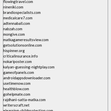
flowingtravel.com
nineniki.com
brandiospecialists.com
medicalcare7.com
adtennaball.com
nabzah.com
mongive.com
matkagameresultsview.com
getsolutionsonline.com
hispinner.org
criticalinsurance.info
nokariposter.com
kalyan-guessing-nightplay.com
gameofpanels.com
androidappsdownloader.com
usetimenow.com
healthblow.com
gohelpmate.com
rajdhani-satta-matka.com
writerscraft.net
elearning-childprotection.com