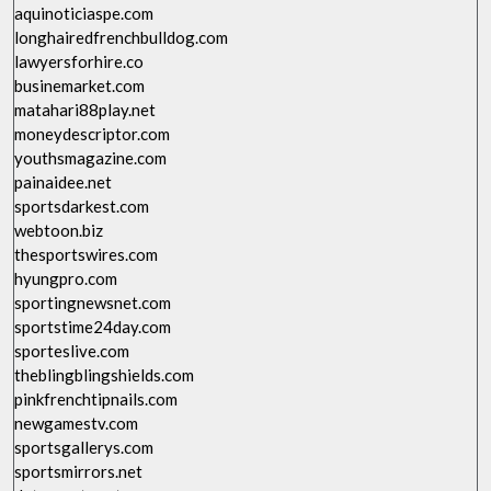
aquinoticiaspe.com
longhairedfrenchbulldog.com
lawyersforhire.co
businemarket.com
matahari88play.net
moneydescriptor.com
youthsmagazine.com
painaidee.net
sportsdarkest.com
webtoon.biz
thesportswires.com
hyungpro.com
sportingnewsnet.com
sportstime24day.com
sporteslive.com
theblingblingshields.com
pinkfrenchtipnails.com
newgamestv.com
sportsgallerys.com
sportsmirrors.net