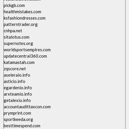
pickgb.com
healthmistakes.com
ksfashiondresses.com
patterntrader.org
cnhpa.net
sitalotus.com
supernotes.org
worldsportsempires.com
updatecentral360.com
katamastah.com
zqscore.net
aseleraio.info
asticio.info
egardenio.info
arxteamio.info
getalexio.info
accountaudittaxcon.com
prymprint.com
sportkeeda.org
besttimespend.com