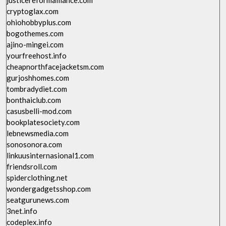
justicereformalliance.com
cryptoglax.com
ohiohobbyplus.com
bogothemes.com
ajino-mingei.com
yourfreehost.info
cheapnorthfacejacketsm.com
gurjoshhomes.com
tombradydiet.com
bonthaiclub.com
casusbelli-mod.com
bookplatesociety.com
lebnewsmedia.com
sonosonora.com
linkuusinternasional1.com
friendsroll.com
spiderclothing.net
wondergadgetsshop.com
seatgurunews.com
3net.info
codeplex.info