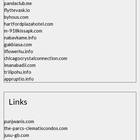
pandaclub.me
flyttevask.io
byhous.com
hartfordplazahotel.com
m-918kissapk.com
nabavkame.info
gakbiasa.com
iflowerhu.info
chicagocrystalconnection.com
imanabadii.com
trilipohu.info
appruptio.info
Links
punjwanis.com
the-parcs-clematiscondos.com
jusu-gb.com