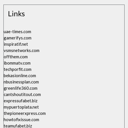
Links
uae-times.com
gamerifys.com
inspiratif.net
vsmsnetworks.com
offthem.com
ibommatv.com
techporfit.com
bekasionline.com
nbusinessplan.com
greenlife360.com
cantshoutitout.com
expressufabet.biz
mypuertoplata.net
thepioneerxpress.com
howtofixissue.com
teamufabet.biz