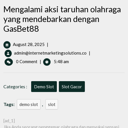
Mengalami aksi taruhan olahraga
yang mendebarkan dengan
GasBet88
August
August 28, 2025
|
28,
Mengalami
admin@internetmarketingsolutions.co
|
2025
aksi
0 Comment
|
5:48 am
taruhan
olahraga
yang
mendebarkan
Categories :
Demo Slot
Slot Gacor
dengan
GasBet88
Tags:
,
demo slot
slot
[ad_1]
Jika Anda seorang penggemar olahraga dan menyukai sensasi