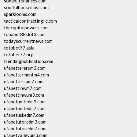
sohanjitfinances.com
soulfulhousemusic.net
sparklooms.com
tacticalcontractingllc.com
thecapitalpowers.com
tobabet88slot3.com
todayscurrentnews.com
totobet77.asia
totobet77.org
trendingpublication.com
ufabettererum3.com
ufabettermentm4.com
ufabettersum7.com
ufabettinwm7.com
ufabettinwum3.com
ufabetunitedm3.com
ufabetunitedm7.com
ufabetuskedm7.com
ufabetutoredm3.com
ufabetutoredm7.com
ufabetvalleyum3.com