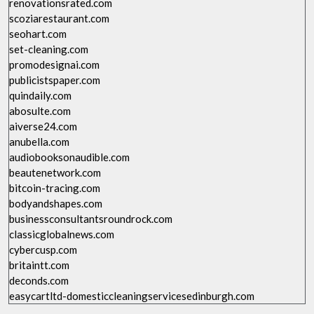
renovationsrated.com
scoziarestaurant.com
seohart.com
set-cleaning.com
promodesignai.com
publicistspaper.com
quindaily.com
abosulte.com
aiverse24.com
anubella.com
audiobooksonaudible.com
beautenetwork.com
bitcoin-tracing.com
bodyandshapes.com
businessconsultantsroundrock.com
classicglobalnews.com
cybercusp.com
britaintt.com
deconds.com
easycartltd-domesticcleaningservicesedinburgh.com