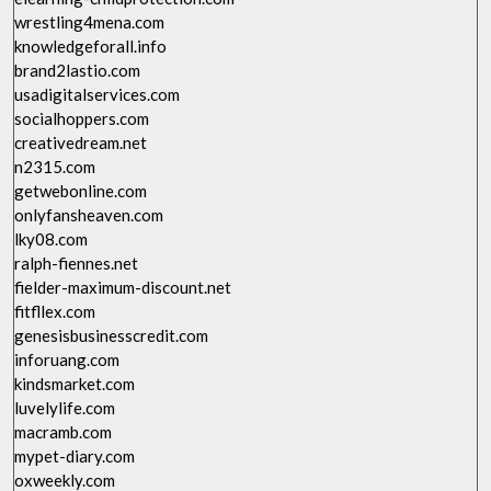
wrestling4mena.com
knowledgeforall.info
brand2lastio.com
usadigitalservices.com
socialhoppers.com
creativedream.net
n2315.com
getwebonline.com
onlyfansheaven.com
lky08.com
ralph-fiennes.net
fielder-maximum-discount.net
fitfllex.com
genesisbusinesscredit.com
inforuang.com
kindsmarket.com
luvelylife.com
macramb.com
mypet-diary.com
oxweekly.com