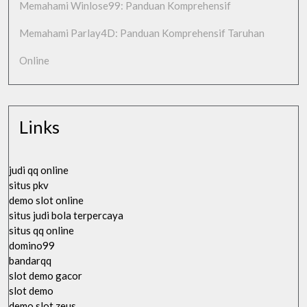
Memahami Winlose99: Panduan Komprehensif
Memahami Parlay4D: Panduan Komprehensif Taruhan
Online
Links
judi qq online
situs pkv
demo slot online
situs judi bola terpercaya
situs qq online
domino99
bandarqq
slot demo gacor
slot demo
demo slot zeus