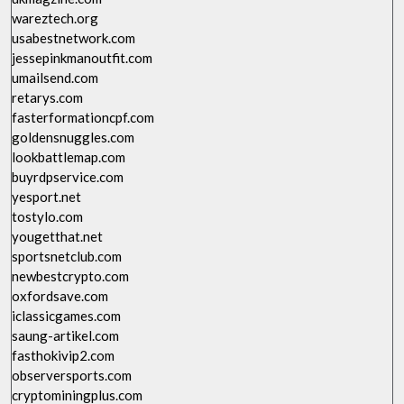
wareztech.org
usabestnetwork.com
jessepinkmanoutfit.com
umailsend.com
retarys.com
fasterformationcpf.com
goldensnuggles.com
lookbattlemap.com
buyrdpservice.com
yesport.net
tostylo.com
yougetthat.net
sportsnetclub.com
newbestcrypto.com
oxfordsave.com
iclassicgames.com
saung-artikel.com
fasthokivip2.com
observersports.com
cryptominingplus.com