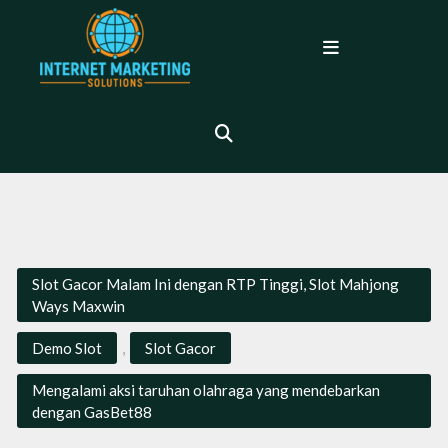
Skip
to
Open
content
Menu
Slot Gacor Malam Ini dengan RTP Tinggi, Slot Mahjong
Ways Maxwin
Demo Slot
,
Slot Gacor
Mengalami aksi taruhan olahraga yang mendebarkan
dengan GasBet88