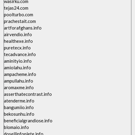
wasirku.com
tejas24.com
poolturbo.com
prachestait.com
artforafghans.info
airvendio.info
healthexe.info
puretecx.info
tecadvance.info
aminityio.info
amiolahu.info
ampacheme.info
ampullahu.info
aromaxme.info
asserthatecontrast.info
atenderme.info
bangumiio.info
bekosunhu.info
beneficialgrandiose.info
blomaio.info
dosellinfoplete.info