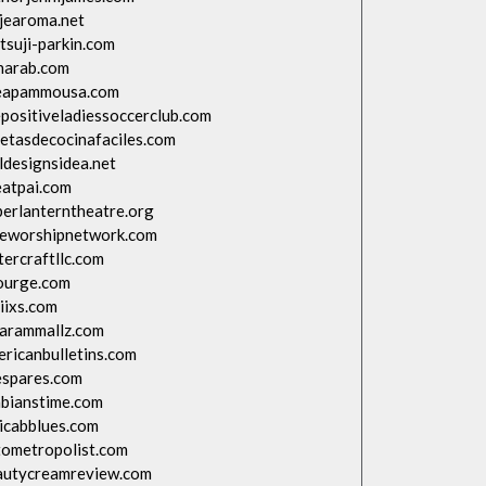
ajearoma.net
tsuji-parkin.com
harab.com
eapammousa.com
positiveladiessoccerclub.com
cetasdecocinafaciles.com
ldesignsidea.net
eatpai.com
perlanterntheatre.org
eeworshipnetwork.com
ercraftllc.com
ourge.com
liixs.com
harammallz.com
ricanbulletins.com
espares.com
abianstime.com
icabblues.com
tometropolist.com
autycreamreview.com