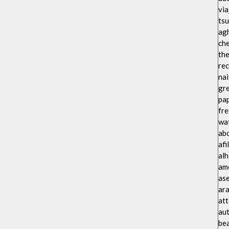
vi
tsu
ag
ch
the
re
nai
gr
pa
fr
wat
ab
afi
al
ame
as
ar
att
au
be