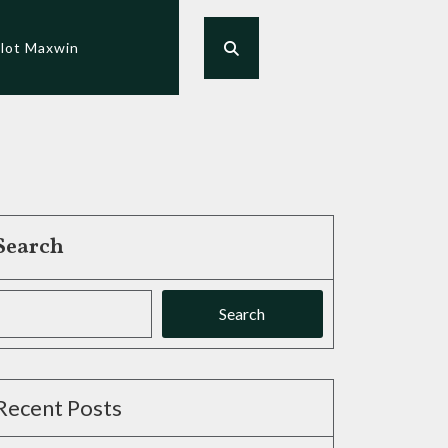
lot Maxwin
Search
Search
Recent Posts