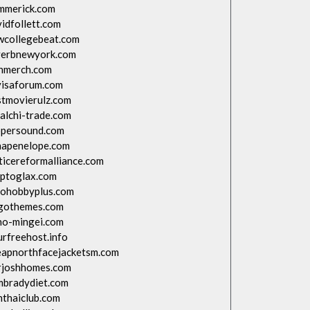
immerick.com
idfollett.com
wcollegebeat.com
verbnewyork.com
inmerch.com
visaforum.com
stmovierulz.com
alchi-trade.com
opersound.com
napenelope.com
ticereformalliance.com
yptoglax.com
iohobbyplus.com
gothemes.com
ino-mingei.com
rfreehost.info
eapnorthfacejacketsm.com
rjoshhomes.com
mbradydiet.com
nthaiclub.com