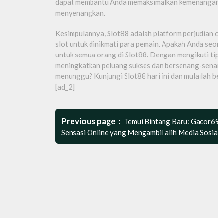
dapat membantu Anda memaksimalkan kemenangan 
menyenangkan.
Kesimpulannya, Slot88 adalah platform perjudian
slot untuk dinikmati para pemain. Apakah Anda seo
untuk semua orang di Slot88. Dengan mengikuti tip
meningkatkan peluang sukses dan bersenang-senan
menunggu? Kunjungi Slot88 hari ini dan mulailah b
[ad_2]
Post
Previous page
Temui Bintang Baru: Gacor69
navigation
Sensasi Online yang Mengambil alih Media Sosia