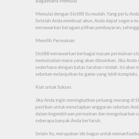
Bagaimana Memulai
Memulai dengan Slot88 itu mudah. Yang perlu And
Setelah Anda membuat akun, Anda dapat segera mul
menawarkan beragam pilihan pembayaran, sehingg
Memilih Permainan
Slot88 menawarkan berbagai macam permainan slot u
memutuskan mana yang akan dimainkan. Jika Anda 
sederhana dengan batas taruhan rendah. Ini akan
sebelum melanjutkan ke game yang lebih kompleks.
Kiat untuk Sukses
Jika Anda ingin meningkatkan peluang menang di Sl
pastikan untuk menetapkan anggaran sebelum Anda 
dalam kegembiraan permainan dan mengeluarkan ua
seberapa banyak Anda bertaruh.
Selain itu, merupakan ide bagus untuk memanfaatk