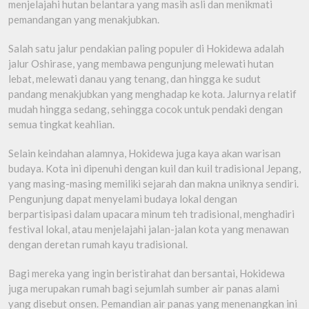
menjelajahi hutan belantara yang masih asli dan menikmati
pemandangan yang menakjubkan.
Salah satu jalur pendakian paling populer di Hokidewa adalah
jalur Oshirase, yang membawa pengunjung melewati hutan
lebat, melewati danau yang tenang, dan hingga ke sudut
pandang menakjubkan yang menghadap ke kota. Jalurnya relatif
mudah hingga sedang, sehingga cocok untuk pendaki dengan
semua tingkat keahlian.
Selain keindahan alamnya, Hokidewa juga kaya akan warisan
budaya. Kota ini dipenuhi dengan kuil dan kuil tradisional Jepang,
yang masing-masing memiliki sejarah dan makna uniknya sendiri.
Pengunjung dapat menyelami budaya lokal dengan
berpartisipasi dalam upacara minum teh tradisional, menghadiri
festival lokal, atau menjelajahi jalan-jalan kota yang menawan
dengan deretan rumah kayu tradisional.
Bagi mereka yang ingin beristirahat dan bersantai, Hokidewa
juga merupakan rumah bagi sejumlah sumber air panas alami
yang disebut onsen. Pemandian air panas yang menenangkan ini