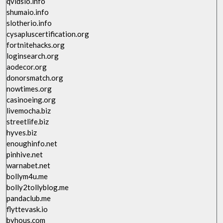
qvidsio.info
shumaio.info
slotherio.info
cysapluscertification.org
fortnitehacks.org
loginsearch.org
aodecor.org
donorsmatch.org
nowtimes.org
casinoeing.org
livemocha.biz
streetlife.biz
hyves.biz
enoughinfo.net
pinhive.net
warnabet.net
bollym4u.me
bolly2tollyblog.me
pandaclub.me
flyttevask.io
byhous.com