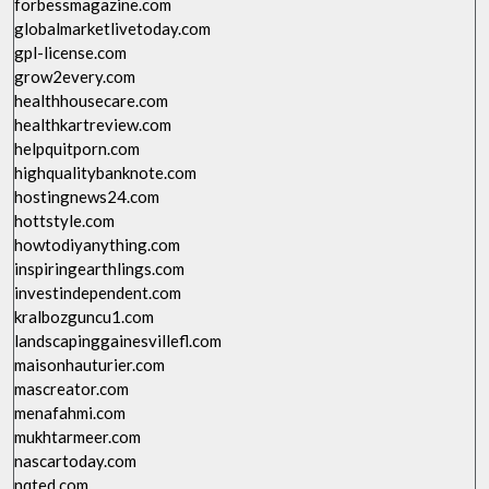
forbessmagazine.com
globalmarketlivetoday.com
gpl-license.com
grow2every.com
healthhousecare.com
healthkartreview.com
helpquitporn.com
highqualitybanknote.com
hostingnews24.com
hottstyle.com
howtodiyanything.com
inspiringearthlings.com
investindependent.com
kralbozguncu1.com
landscapinggainesvillefl.com
maisonhauturier.com
mascreator.com
menafahmi.com
mukhtarmeer.com
nascartoday.com
nqted.com