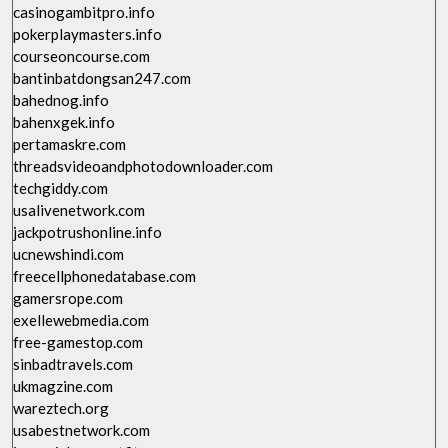
casinogambitpro.info
pokerplaymasters.info
courseoncourse.com
bantinbatdongsan247.com
bahednog.info
bahenxgek.info
pertamaskre.com
threadsvideoandphotodownloader.com
techgiddy.com
usalivenetwork.com
jackpotrushonline.info
ucnewshindi.com
freecellphonedatabase.com
gamersrope.com
exellewebmedia.com
free-gamestop.com
sinbadtravels.com
ukmagzine.com
wareztech.org
usabestnetwork.com