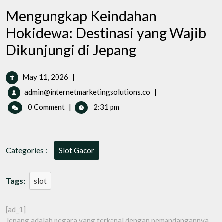
Mengungkap Keindahan
Hokidewa: Destinasi yang Wajib
Dikunjungi di Jepang
May
May 11, 2026
|
11,
Mengungkap
admin@internetmarketingsolutions.co
|
2026
Keindahan
0 Comment
|
2:31 pm
Hokidewa:
Destinasi
yang
Wajib
Categories :
Slot Gacor
Dikunjungi
di
Jepang
Tags:
slot
[ad_1]
Jepang adalah negara yang terkenal dengan pemandangannya