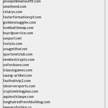
jessepinkmanoutfit.com
umailsend.com
retarys.com
fasterformationcpf.com
goldensnuggles.com
lookbattlemap.com
buyrdpservice.com
yesport.net
tostylo.com
yougetthat.net
sportsnetclub.com
newbestcrypto.com
oxfordsave.com
iclassicgames.com
saung-artikel.com
fasthokivip2.com
observersports.com
cryptominingplus.com
aquinoticiaspe.com
longhairedfrenchbulldog.com
lawyersforhire.co