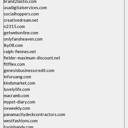
brand2lastio.com
usadigitalservices.com
socialhoppers.com
creativedream.net
n2315.com
getwebonline.com
onlyfansheaven.com
lky08.com
ralph-fiennes.net
fielder-maximum-discount.net
fitfllex.com
genesisbusinesscredit.com
inforuang.com
kindsmarket.com
luvelylife.com
macramb.com
mypet-diary.com
oxweekly.com
panamacitydeckcontractors.com
westfashions.com
toolshandy.com