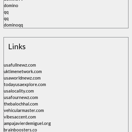
domino
qq
qq
dominoqq
Links
usafullnewz.com
uktimenetwork.com
usaworldnewz.com
todayusaexplore.com
usalocality.com
usafournewz.com
thebalochhal.com
vehicularmaster.com
vibesaccent.com
ampajavierdemiguel.org
brainboosters.co