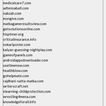
medicalcare7.com
adtennaball.com
nabzah.com
mongive.com
matkagameresultsview.com
getsolutionsonline.com
hispinner.org
criticalinsurance.info
nokariposter.com
kalyan-guessing-nightplay.com
gameofpanels.com
androidappsdownloader.com
usetimenow.com
healthblow.com
gohelpmate.com
rajdhani-satta-matka.com
writerscraft.net
elearning-childprotection.com
wrestling4mena.com
knowledgeforall.info