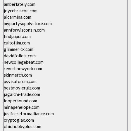
amberlately.com
joycebriscoe.com
aicarmina.com
mypartysupplystore.com
annforwisconsin.com
findjaipur.com
cultofjim.com
glimmerick.com
davidfollett.com
newcollegebeat.com
reverbnewyork.com
skinmerch.com
usvisaforum.com
bestmovierulz.com
jagalchi-trade.com
loopersound.com
minapenelope.com
justicereformalliance.com
cryptoglax.com
ohiohobbyplus.com