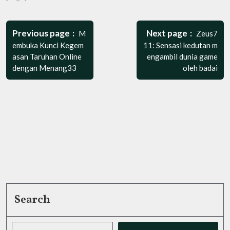
Post
navigation
Previous page
Next page
M
Zeus7
embuka Kunci Kegem
11: Sensasi kedutan m
asan Taruhan Online
engambil dunia game
dengan Menang33
oleh badai
Search