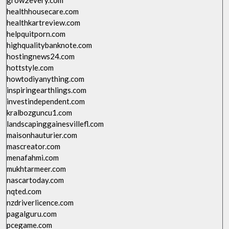
grow2every.com
healthhousecare.com
healthkartreview.com
helpquitporn.com
highqualitybanknote.com
hostingnews24.com
hottstyle.com
howtodiyanything.com
inspiringearthlings.com
investindependent.com
kralbozguncu1.com
landscapinggainesvillefl.com
maisonhauturier.com
mascreator.com
menafahmi.com
mukhtarmeer.com
nascartoday.com
nqted.com
nzdriverlicence.com
pagalguru.com
pcegame.com