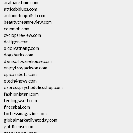
arabianstime.com
atticabblues.com
autometropolist.com
beautycreamreview.com
coinmoh.com
cyclopsreview.com
dattgen.com
didoivatnang.com
dogsbarks.com
dwmsoftwarehouse.com
enjoytroyjackson.com
epicaimbots.com
etech4news.com
expresspsychedelicsshop.com
fashionistani.com
feelingswed.com
firecabal.com
forbessmagazine.com
globalmarketlivetoday.com
gpl-license.com