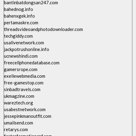
bantinbatdongsan247.com
bahednog.info
bahenxgek.info
pertamaskre.com
threadsvideoandphotodownloader.com
techgiddy.com
usalivenetwork.com
jackpotrushonline.info
ucnewshindi.com
freecellphonedatabase.com
gamersrope.com
exellewebmedia.com
free-gamestop.com
sinbadtravels.com
ukmagzine.com
wareztech.org
usabestnetwork.com
jessepinkmanoutfit.com
umailsend.com
retarys.com