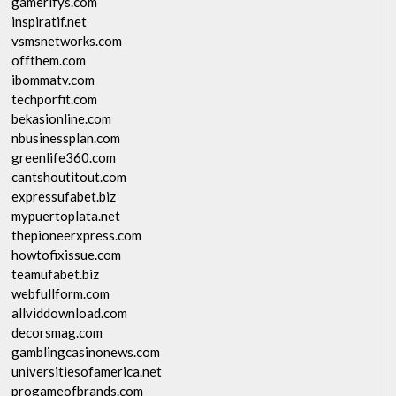
gamerifys.com
inspiratif.net
vsmsnetworks.com
offthem.com
ibommatv.com
techporfit.com
bekasionline.com
nbusinessplan.com
greenlife360.com
cantshoutitout.com
expressufabet.biz
mypuertoplata.net
thepioneerxpress.com
howtofixissue.com
teamufabet.biz
webfullform.com
allviddownload.com
decorsmag.com
gamblingcasinonews.com
universitiesofamerica.net
progameofbrands.com