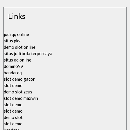
Links
judi qq online
situs pkv
demo slot online
situs judi bola terpercaya
situs qq online
domino99
bandarqq
slot demo gacor
slot demo
demo slot zeus
slot demo maxwin
slot demo
slot demo
demo slot
slot demo