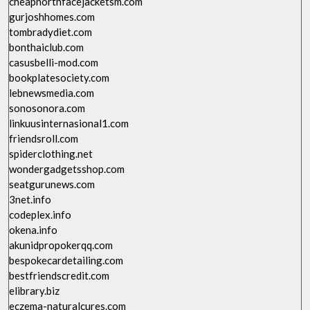
cheapnorthfacejacketsm.com
gurjoshhomes.com
tombradydiet.com
bonthaiclub.com
casusbelli-mod.com
bookplatesociety.com
lebnewsmedia.com
sonosonora.com
linkuusinternasional1.com
friendsroll.com
spiderclothing.net
wondergadgetsshop.com
seatgurunews.com
3net.info
codeplex.info
okena.info
akunidpropokerqq.com
bespokecardetailing.com
bestfriendscredit.com
elibrary.biz
eczema-naturalcures.com