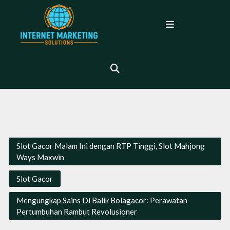
Skip
to
Open
content
Menu
Slot Gacor Malam Ini dengan RTP Tinggi, Slot Mahjong
Ways Maxwin
Slot Gacor
Mengungkap Sains Di Balik Bolagacor: Perawatan
Pertumbuhan Rambut Revolusioner