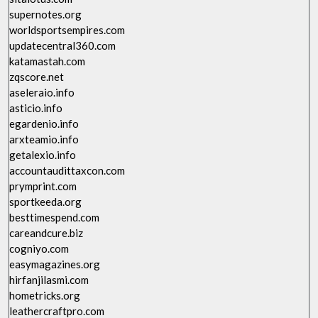
supernotes.org
worldsportsempires.com
updatecentral360.com
katamastah.com
zqscore.net
aseleraio.info
asticio.info
egardenio.info
arxteamio.info
getalexio.info
accountaudittaxcon.com
prymprint.com
sportkeeda.org
besttimespend.com
careandcure.biz
cogniyo.com
easymagazines.org
hirfanjilasmi.com
hometricks.org
leathercraftpro.com