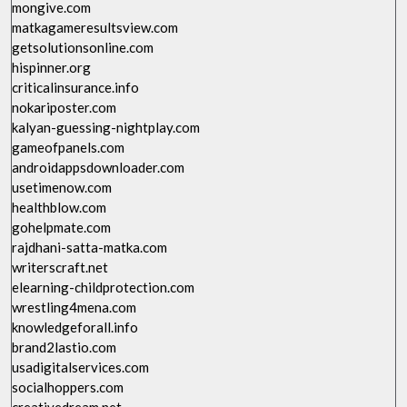
mongive.com
matkagameresultsview.com
getsolutionsonline.com
hispinner.org
criticalinsurance.info
nokariposter.com
kalyan-guessing-nightplay.com
gameofpanels.com
androidappsdownloader.com
usetimenow.com
healthblow.com
gohelpmate.com
rajdhani-satta-matka.com
writerscraft.net
elearning-childprotection.com
wrestling4mena.com
knowledgeforall.info
brand2lastio.com
usadigitalservices.com
socialhoppers.com