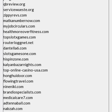
qbreview.org
servicewueste.org
zippyrevs.com
matkanumbernow.com
myjobcirculars.com
healthmoreoverfitness.com
topslotxgames.com
routerloggnet.net
dantella6.com
slotsgamesone.com
hispinzone.com
kalyanbazarnights.com
top-online-casino-usa.com
honghuidoor.com
flowingtravel.com
nineniki.com
brandiospecialists.com
medicalcare7.com
adtennaball.com
nabzah.com