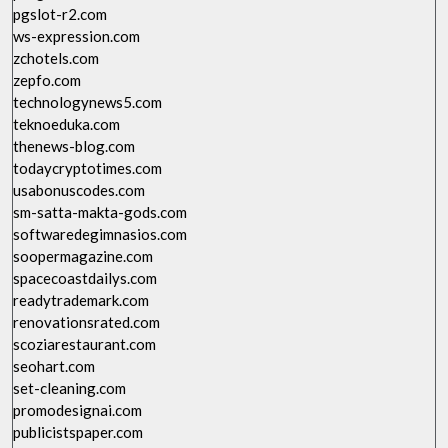
pgslot-r2.com
ws-expression.com
zchotels.com
zepfo.com
technologynews5.com
teknoeduka.com
thenews-blog.com
todaycryptotimes.com
usabonuscodes.com
sm-satta-makta-gods.com
softwaredegimnasios.com
soopermagazine.com
spacecoastdailys.com
readytrademark.com
renovationsrated.com
scoziarestaurant.com
seohart.com
set-cleaning.com
promodesignai.com
publicistspaper.com