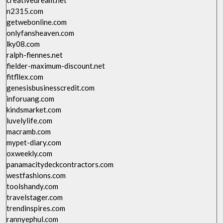
creativedream.net
n2315.com
getwebonline.com
onlyfansheaven.com
lky08.com
ralph-fiennes.net
fielder-maximum-discount.net
fitfllex.com
genesisbusinesscredit.com
inforuang.com
kindsmarket.com
luvelylife.com
macramb.com
mypet-diary.com
oxweekly.com
panamacitydeckcontractors.com
westfashions.com
toolshandy.com
travelstager.com
trendinspires.com
rannyephul.com