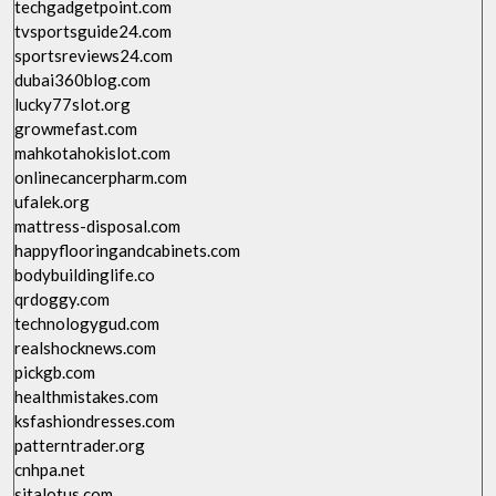
techgadgetpoint.com
tvsportsguide24.com
sportsreviews24.com
dubai360blog.com
lucky77slot.org
growmefast.com
mahkotahokislot.com
onlinecancerpharm.com
ufalek.org
mattress-disposal.com
happyflooringandcabinets.com
bodybuildinglife.co
qrdoggy.com
technologygud.com
realshocknews.com
pickgb.com
healthmistakes.com
ksfashiondresses.com
patterntrader.org
cnhpa.net
sitalotus.com