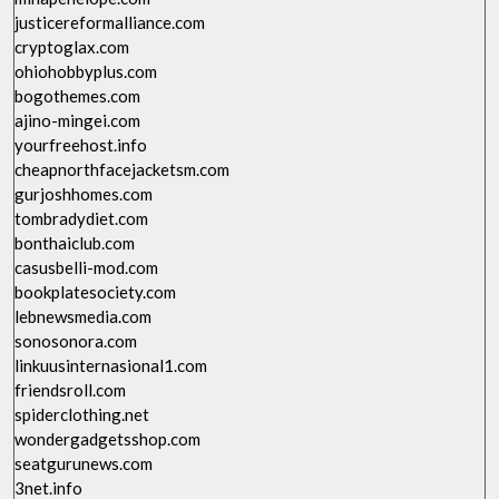
justicereformalliance.com
cryptoglax.com
ohiohobbyplus.com
bogothemes.com
ajino-mingei.com
yourfreehost.info
cheapnorthfacejacketsm.com
gurjoshhomes.com
tombradydiet.com
bonthaiclub.com
casusbelli-mod.com
bookplatesociety.com
lebnewsmedia.com
sonosonora.com
linkuusinternasional1.com
friendsroll.com
spiderclothing.net
wondergadgetsshop.com
seatgurunews.com
3net.info