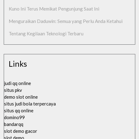
Kuno Ini Terus Memikat Pengunjung Saat Ini
Menguraikan Daduwin: Semua yang Perlu Anda Ketahui
Tentang Kegilaan Teknologi Terbaru
Links
judi qq online
situs pkv
demo slot online
situs judi bola terpercaya
situs qq online
domino99
bandarqq
slot demo gacor
slot demo