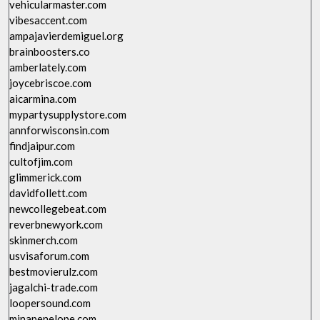
vehicularmaster.com
vibesaccent.com
ampajavierdemiguel.org
brainboosters.co
amberlately.com
joycebriscoe.com
aicarmina.com
mypartysupplystore.com
annforwisconsin.com
findjaipur.com
cultofjim.com
glimmerick.com
davidfollett.com
newcollegebeat.com
reverbnewyork.com
skinmerch.com
usvisaforum.com
bestmovierulz.com
jagalchi-trade.com
loopersound.com
minapenelope.com