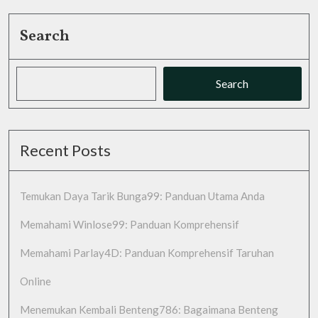
Search
Search
Recent Posts
Temukan Daya Tarik Bunga99: Panduan Utama Anda
Memahami Winlose99: Panduan Komprehensif
Memahami Parlay4D: Panduan Komprehensif Taruhan
Online
Menemukan Kembali Benteng786: Bagaimana Benteng