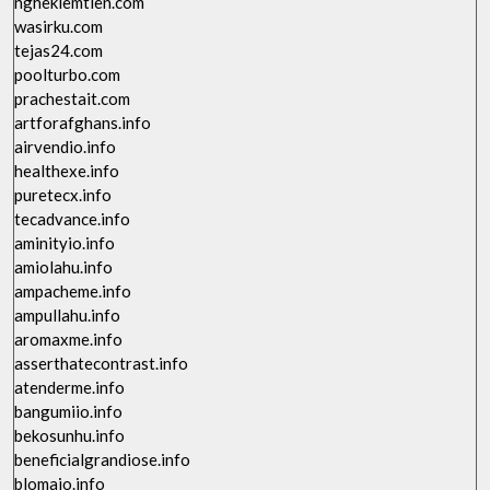
nghekiemtien.com
wasirku.com
tejas24.com
poolturbo.com
prachestait.com
artforafghans.info
airvendio.info
healthexe.info
puretecx.info
tecadvance.info
aminityio.info
amiolahu.info
ampacheme.info
ampullahu.info
aromaxme.info
asserthatecontrast.info
atenderme.info
bangumiio.info
bekosunhu.info
beneficialgrandiose.info
blomaio.info