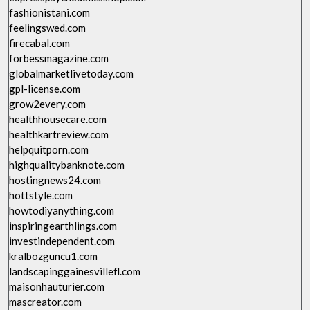
fashionistani.com
feelingswed.com
firecabal.com
forbessmagazine.com
globalmarketlivetoday.com
gpl-license.com
grow2every.com
healthhousecare.com
healthkartreview.com
helpquitporn.com
highqualitybanknote.com
hostingnews24.com
hottstyle.com
howtodiyanything.com
inspiringearthlings.com
investindependent.com
kralbozguncu1.com
landscapinggainesvillefl.com
maisonhauturier.com
mascreator.com