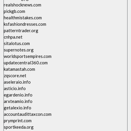
realshocknews.com
pickgb.com
healthmistakes.com
ksfashiondresses.com
patterntrader.org
cnhpa.net
sitalotus.com
supernotes.org
worldsportsempires.com
updatecentral360.com
katamastah.com
zqscore.net
aseleraio.info
asticio.info
egardenio.info
arxteamio.info
getalexio.info
accountaudittaxcon.com
prymprint.com
sportkeeda.org