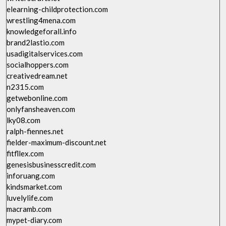
elearning-childprotection.com
wrestling4mena.com
knowledgeforall.info
brand2lastio.com
usadigitalservices.com
socialhoppers.com
creativedream.net
n2315.com
getwebonline.com
onlyfansheaven.com
lky08.com
ralph-fiennes.net
fielder-maximum-discount.net
fitfllex.com
genesisbusinesscredit.com
inforuang.com
kindsmarket.com
luvelylife.com
macramb.com
mypet-diary.com