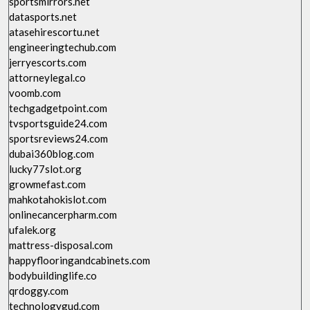
sportsmirrors.net
datasports.net
atasehirescortu.net
engineeringtechub.com
jerryescorts.com
attorneylegal.co
voomb.com
techgadgetpoint.com
tvsportsguide24.com
sportsreviews24.com
dubai360blog.com
lucky77slot.org
growmefast.com
mahkotahokislot.com
onlinecancerpharm.com
ufalek.org
mattress-disposal.com
happyflooringandcabinets.com
bodybuildinglife.co
qrdoggy.com
technologygud.com